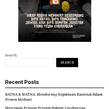
Search
SEARCH
Recent Posts
BATNA & WATNA: Mendorong Keputusan Rasional dalam
Proses Mediasi
Mengupas Prinsip-Prinsip Hukum Lingkungan