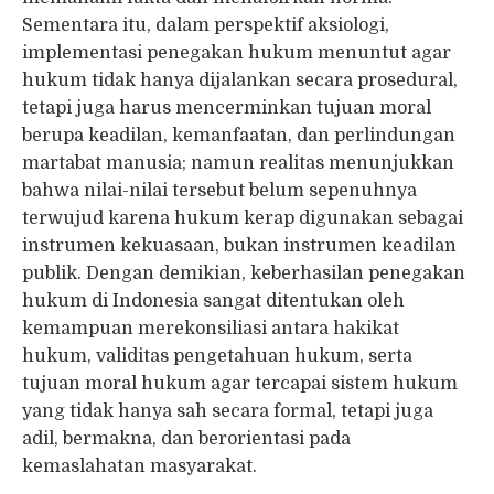
Sementara itu, dalam perspektif aksiologi,
implementasi penegakan hukum menuntut agar
hukum tidak hanya dijalankan secara prosedural,
tetapi juga harus mencerminkan tujuan moral
berupa keadilan, kemanfaatan, dan perlindungan
martabat manusia; namun realitas menunjukkan
bahwa nilai-nilai tersebut belum sepenuhnya
terwujud karena hukum kerap digunakan sebagai
instrumen kekuasaan, bukan instrumen keadilan
publik. Dengan demikian, keberhasilan penegakan
hukum di Indonesia sangat ditentukan oleh
kemampuan merekonsiliasi antara hakikat
hukum, validitas pengetahuan hukum, serta
tujuan moral hukum agar tercapai sistem hukum
yang tidak hanya sah secara formal, tetapi juga
adil, bermakna, dan berorientasi pada
kemaslahatan masyarakat.