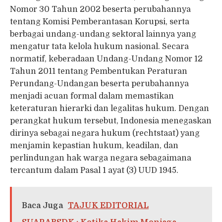
Nomor 30 Tahun 2002 beserta perubahannya
tentang Komisi Pemberantasan Korupsi, serta
berbagai undang-undang sektoral lainnya yang
mengatur tata kelola hukum nasional. Secara
normatif, keberadaan Undang-Undang Nomor 12
Tahun 2011 tentang Pembentukan Peraturan
Perundang-Undangan beserta perubahannya
menjadi acuan formal dalam memastikan
keteraturan hierarki dan legalitas hukum. Dengan
perangkat hukum tersebut, Indonesia menegaskan
dirinya sebagai negara hukum (rechtstaat) yang
menjamin kepastian hukum, keadilan, dan
perlindungan hak warga negara sebagaimana
tercantum dalam Pasal 1 ayat (3) UUD 1945.
Baca Juga
TAJUK EDITORIAL