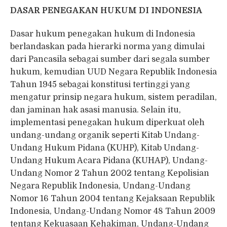
DASAR PENEGAKAN HUKUM DI INDONESIA
Dasar hukum penegakan hukum di Indonesia
berlandaskan pada hierarki norma yang dimulai
dari Pancasila sebagai sumber dari segala sumber
hukum, kemudian UUD Negara Republik Indonesia
Tahun 1945 sebagai konstitusi tertinggi yang
mengatur prinsip negara hukum, sistem peradilan,
dan jaminan hak asasi manusia. Selain itu,
implementasi penegakan hukum diperkuat oleh
undang-undang organik seperti Kitab Undang-
Undang Hukum Pidana (KUHP), Kitab Undang-
Undang Hukum Acara Pidana (KUHAP), Undang-
Undang Nomor 2 Tahun 2002 tentang Kepolisian
Negara Republik Indonesia, Undang-Undang
Nomor 16 Tahun 2004 tentang Kejaksaan Republik
Indonesia, Undang-Undang Nomor 48 Tahun 2009
tentang Kekuasaan Kehakiman, Undang-Undang