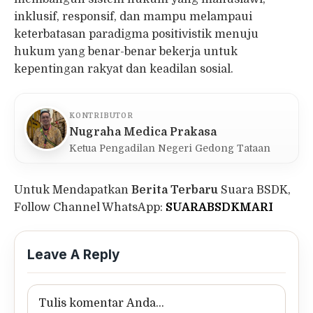
inklusif, responsif, dan mampu melampaui
keterbatasan paradigma positivistik menuju
hukum yang benar-benar bekerja untuk
kepentingan rakyat dan keadilan sosial.
KONTRIBUTOR
Nugraha Medica Prakasa
Ketua Pengadilan Negeri Gedong Tataan
Untuk Mendapatkan
Berita Terbaru
Suara BSDK,
Follow Channel WhatsApp:
SUARABSDKMARI
Leave A Reply