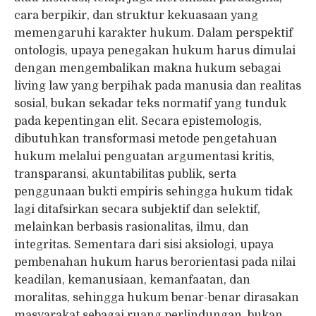
cara berpikir, dan struktur kekuasaan yang
memengaruhi karakter hukum. Dalam perspektif
ontologis, upaya penegakan hukum harus dimulai
dengan mengembalikan makna hukum sebagai
living law yang berpihak pada manusia dan realitas
sosial, bukan sekadar teks normatif yang tunduk
pada kepentingan elit. Secara epistemologis,
dibutuhkan transformasi metode pengetahuan
hukum melalui penguatan argumentasi kritis,
transparansi, akuntabilitas publik, serta
penggunaan bukti empiris sehingga hukum tidak
lagi ditafsirkan secara subjektif dan selektif,
melainkan berbasis rasionalitas, ilmu, dan
integritas. Sementara dari sisi aksiologi, upaya
pembenahan hukum harus berorientasi pada nilai
keadilan, kemanusiaan, kemanfaatan, dan
moralitas, sehingga hukum benar-benar dirasakan
masyarakat sebagai ruang perlindungan, bukan