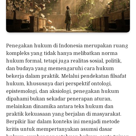
Penegakan hukum di Indonesia merupakan ruang
kompleks yang tidak hanya melibatkan norma
hukum formal, tetapi juga realitas sosial, politik,
dan budaya yang memengaruhi cara hukum
bekerja dalam praktik. Melalui pendekatan filsafat
hukum, khususnya dari perspektif ontologi,
epistemologi, dan aksiologi, penegakan hukum
dipahami bukan sekadar penerapan aturan,
melainkan dinamika antara teks hukum dan
praktik kekuasaan yang berjalan di masyarakat.
Berpikir liar dalam konteks ini menjadi metode
kritis untuk mempertanyakan asumsi dasar