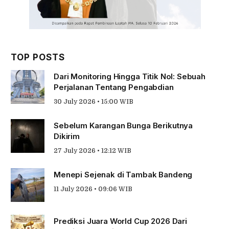
TOP POSTS
Dari Monitoring Hingga Titik Nol: Sebuah
Perjalanan Tentang Pengabdian
30 July 2026 • 15:00 WIB
Sebelum Karangan Bunga Berikutnya
Dikirim
27 July 2026 • 12:12 WIB
Menepi Sejenak di Tambak Bandeng
11 July 2026 • 09:06 WIB
Prediksi Juara World Cup 2026 Dari