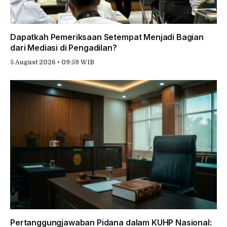
Dapatkah Pemeriksaan Setempat Menjadi Bagian
dari Mediasi di Pengadilan?
5 August 2026 • 09:59 WIB
Pertanggungjawaban Pidana dalam KUHP Nasional: