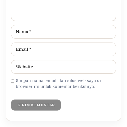
Simpan nama, email, dan situs web saya di
browser ini untuk komentar berikutnya.