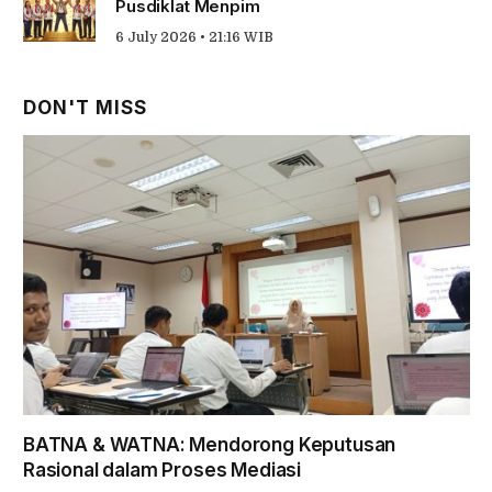
Pusdiklat Menpim
6 July 2026 • 21:16 WIB
DON'T MISS
BATNA & WATNA: Mendorong Keputusan
Rasional dalam Proses Mediasi