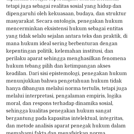
tetapi juga sebagai realitas sosial yang hidup dan
dipengaruhi oleh kekuasaan, budaya, dan struktur
masyarakat. Secara ontologis, penegakan hukum
mencerminkan eksistensi hukum sebagai entitas
yang tidak selalu sejalan antara teks dan praktik, di
mana hukum ideal sering berbenturan dengan
kepentingan politik, kelemahan institusi, dan
perilaku aparat sehingga menghasilkan fenomena
hukum tebang pilih dan ketimpangan akses
keadilan. Dari sisi epistemologi, penegakan hukum
menunjukkan bahwa pengetahuan hukum tidak
hanya dibangun melalui norma tertulis, tetapi juga
melalui interpretasi, pengalaman empiris, logika
moral, dan respons terhadap dinamika sosial,
sehingga kualitas penegakan hukum sangat
bergantung pada kapasitas intelektual, integritas,
dan metode analisis aparat penegak hukum dalam
memahami fakta dan menafsirkan norma.