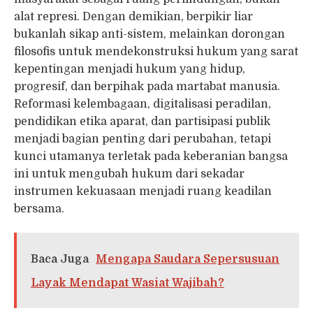
alat represi. Dengan demikian, berpikir liar
bukanlah sikap anti-sistem, melainkan dorongan
filosofis untuk mendekonstruksi hukum yang sarat
kepentingan menjadi hukum yang hidup,
progresif, dan berpihak pada martabat manusia.
Reformasi kelembagaan, digitalisasi peradilan,
pendidikan etika aparat, dan partisipasi publik
menjadi bagian penting dari perubahan, tetapi
kunci utamanya terletak pada keberanian bangsa
ini untuk mengubah hukum dari sekadar
instrumen kekuasaan menjadi ruang keadilan
bersama.
Baca Juga
Mengapa Saudara Sepersusuan
Layak Mendapat Wasiat Wajibah?