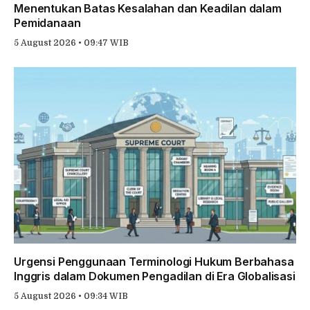
Menentukan Batas Kesalahan dan Keadilan dalam
Pemidanaan
5 August 2026 • 09:47 WIB
Urgensi Penggunaan Terminologi Hukum Berbahasa
Inggris dalam Dokumen Pengadilan di Era Globalisasi
5 August 2026 • 09:34 WIB