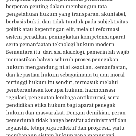
berperan penting dalam membangun tata
pengetahuan hukum yang transparan, akuntabel,
berbasis bukti, dan tidak tunduk pada subjektivitas
politik atau kepentingan elit, melalui reformasi
sistem peradilan, peningkatan kompetensi aparat,
serta pemanfaatan teknologi hukum modern.
Sementara itu, dari sisi aksiologi, pemerintah wajib
memastikan bahwa seluruh proses penegakan
hukum mengandung nilai keadilan, kemanfaatan,
dan kepastian hukum sebagaimana tujuan moral
tertinggi hukum itu sendiri, termasuk melalui
pemberantasan korupsi hukum, harmonisasi
regulasi, penguatan lembaga antikorupsi, serta
pendidikan etika hukum bagi aparat penegak
hukum dan masyarakat. Dengan demikian, peran
pemerintah tidak hanya bersifat administratif dan
legalistik, tetapi juga reflektif dan progresif, yaitu
membangun sistem hukum yang manusiawi,