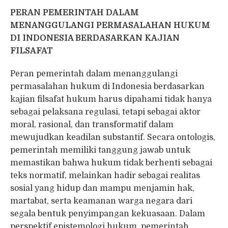
PERAN PEMERINTAH DALAM
MENANGGULANGI PERMASALAHAN HUKUM
DI INDONESIA BERDASARKAN KAJIAN
FILSAFAT
Peran pemerintah dalam menanggulangi
permasalahan hukum di Indonesia berdasarkan
kajian filsafat hukum harus dipahami tidak hanya
sebagai pelaksana regulasi, tetapi sebagai aktor
moral, rasional, dan transformatif dalam
mewujudkan keadilan substantif. Secara ontologis,
pemerintah memiliki tanggung jawab untuk
memastikan bahwa hukum tidak berhenti sebagai
teks normatif, melainkan hadir sebagai realitas
sosial yang hidup dan mampu menjamin hak,
martabat, serta keamanan warga negara dari
segala bentuk penyimpangan kekuasaan. Dalam
perspektif epistemologi hukum, pemerintah