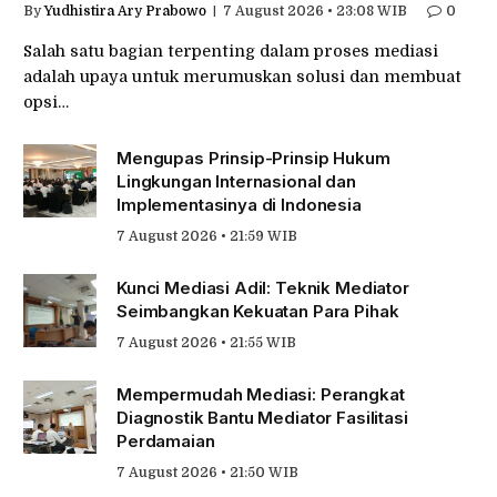
By
Yudhistira Ary Prabowo
7 August 2026 • 23:08 WIB
0
Salah satu bagian terpenting dalam proses mediasi
adalah upaya untuk merumuskan solusi dan membuat
opsi…
Mengupas Prinsip-Prinsip Hukum
Lingkungan Internasional dan
Implementasinya di Indonesia
7 August 2026 • 21:59 WIB
Kunci Mediasi Adil: Teknik Mediator
Seimbangkan Kekuatan Para Pihak
7 August 2026 • 21:55 WIB
Mempermudah Mediasi: Perangkat
Diagnostik Bantu Mediator Fasilitasi
Perdamaian
7 August 2026 • 21:50 WIB