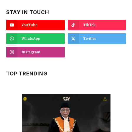
STAY IN TOUCH
YouTube
TikTok
WhatsApp
Twitter
Instagram
TOP TRENDING