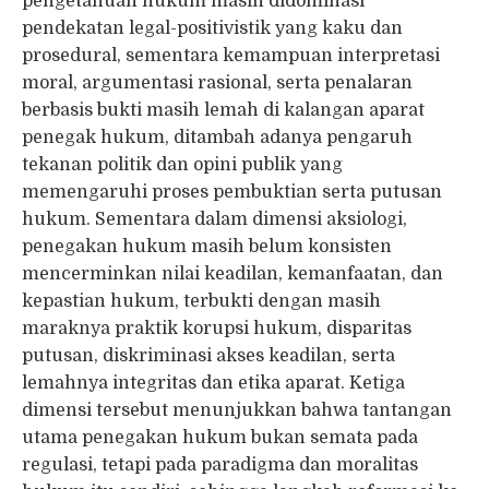
pengetahuan hukum masih didominasi
pendekatan legal-positivistik yang kaku dan
prosedural, sementara kemampuan interpretasi
moral, argumentasi rasional, serta penalaran
berbasis bukti masih lemah di kalangan aparat
penegak hukum, ditambah adanya pengaruh
tekanan politik dan opini publik yang
memengaruhi proses pembuktian serta putusan
hukum. Sementara dalam dimensi aksiologi,
penegakan hukum masih belum konsisten
mencerminkan nilai keadilan, kemanfaatan, dan
kepastian hukum, terbukti dengan masih
maraknya praktik korupsi hukum, disparitas
putusan, diskriminasi akses keadilan, serta
lemahnya integritas dan etika aparat. Ketiga
dimensi tersebut menunjukkan bahwa tantangan
utama penegakan hukum bukan semata pada
regulasi, tetapi pada paradigma dan moralitas