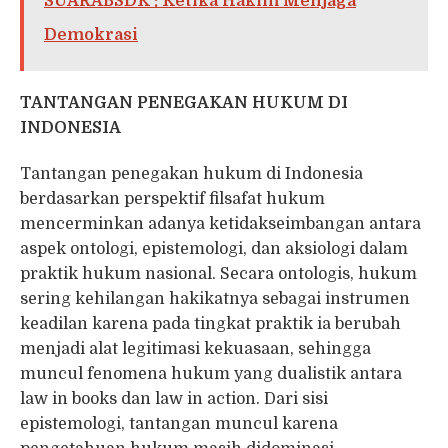
SUARABSDK : Ketika Hakim Menjaga
Demokrasi
TANTANGAN
PENEGAKAN HUKUM DI
INDONESIA
Tantangan penegakan hukum di Indonesia
berdasarkan perspektif filsafat hukum
mencerminkan adanya ketidakseimbangan antara
aspek ontologi, epistemologi, dan aksiologi dalam
praktik hukum nasional. Secara ontologis, hukum
sering kehilangan hakikatnya sebagai instrumen
keadilan karena pada tingkat praktik ia berubah
menjadi alat legitimasi kekuasaan, sehingga
muncul fenomena hukum yang dualistik antara
law in books dan law in action. Dari sisi
epistemologi, tantangan muncul karena