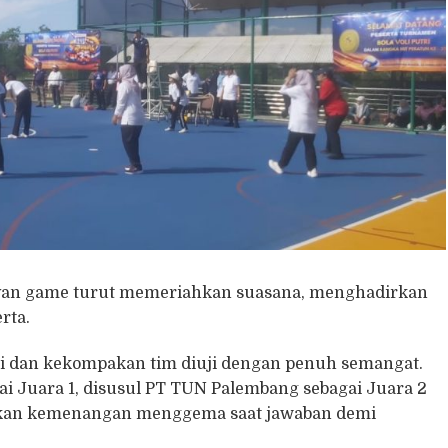
van game turut memeriahkan suasana, menghadirkan
rta.
i dan kekompakan tim diuji dengan penuh semangat.
i Juara 1, disusul PT TUN Palembang sebagai Juara 2
rakan kemenangan menggema saat jawaban demi