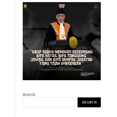
Search
SEARCH