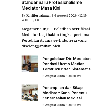
Standar Baru Profesionalisme
Mediator Masa Kini
By
Khalilurrahman
6 August 2026 • 12:19
WIB
0
Megamendung — Pelatihan Sertifikasi
Mediator bagi hakim tingkat pertama
Peradilan Agama se-Indonesia yang
diselenggarakan oleh…
Pengelolaan Diri Mediator:
Pondasi Utama Mediasi
Terstruktur dan Sistematis
6 August 2026 • 08:36 WIB
Penampilan dan Sikap
Mediator: Kunci Penentu
Keberhasilan Mediasi
6 August 2026 • 08:23 WIB