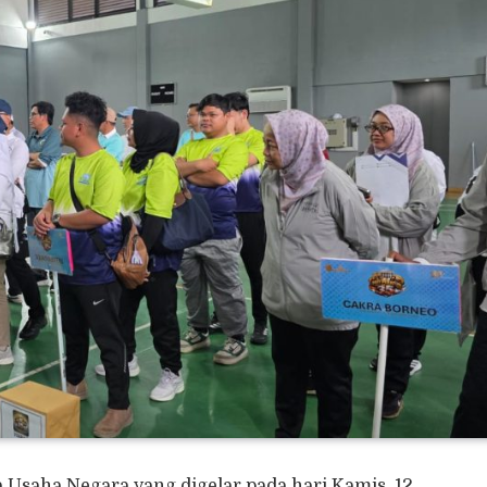
 Usaha Negara yang digelar pada hari Kamis, 12