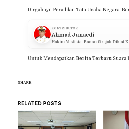
Dirgahayu Peradilan Tata Usaha Negara! Bers
KONTRIBUTOR
Ahmad Junaedi
Hakim Yustisial Badan Strajak Diklat 
Untuk Mendapatkan
Berita Terbaru
Suara 
SHARE.
RELATED
POSTS