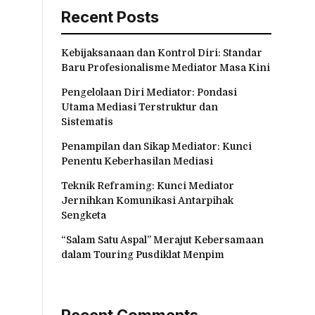
Recent Posts
Kebijaksanaan dan Kontrol Diri: Standar
Baru Profesionalisme Mediator Masa Kini
Pengelolaan Diri Mediator: Pondasi
Utama Mediasi Terstruktur dan
Sistematis
Penampilan dan Sikap Mediator: Kunci
Penentu Keberhasilan Mediasi
Teknik Reframing: Kunci Mediator
Jernihkan Komunikasi Antarpihak
Sengketa
“Salam Satu Aspal” Merajut Kebersamaan
dalam Touring Pusdiklat Menpim
Recent Comments