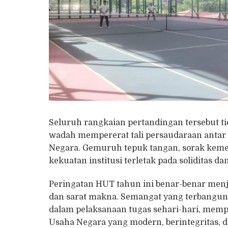
Seluruh rangkaian pertandingan tersebut t
wadah mempererat tali persaudaraan antar 
Negara. Gemuruh tepuk tangan, sorak kem
kekuatan institusi terletak pada soliditas 
Peringatan HUT tahun ini benar-benar menj
dan sarat makna. Semangat yang terbangun
dalam pelaksanaan tugas sehari-hari, mem
Usaha Negara yang modern, berintegritas, d