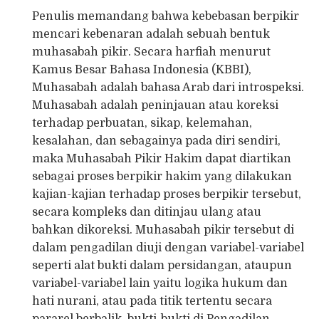
Penulis memandang bahwa kebebasan berpikir
mencari kebenaran adalah sebuah bentuk
muhasabah pikir. Secara harfiah menurut
Kamus Besar Bahasa Indonesia (KBBI),
Muhasabah adalah bahasa Arab dari introspeksi.
Muhasabah adalah peninjauan atau koreksi
terhadap perbuatan, sikap, kelemahan,
kesalahan, dan sebagainya pada diri sendiri,
maka Muhasabah Pikir Hakim dapat diartikan
sebagai proses berpikir hakim yang dilakukan
kajian-kajian terhadap proses berpikir tersebut,
secara kompleks dan ditinjau ulang atau
bahkan dikoreksi. Muhasabah pikir tersebut di
dalam pengadilan diuji dengan variabel-variabel
seperti alat bukti dalam persidangan, ataupun
variabel-variabel lain yaitu logika hukum dan
hati nurani, atau pada titik tertentu secara