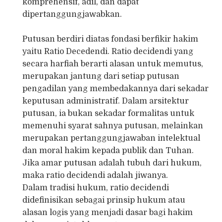
komprehensif, adil, dan dapat
dipertanggungjawabkan.
Putusan berdiri diatas fondasi berfikir hakim
yaitu Ratio Decedendi. Ratio decidendi yang
secara harfiah berarti alasan untuk memutus,
merupakan jantung dari setiap putusan
pengadilan yang membedakannya dari sekadar
keputusan administratif. Dalam arsitektur
putusan, ia bukan sekadar formalitas untuk
memenuhi syarat sahnya putusan, melainkan
merupakan pertanggungjawaban intelektual
dan moral hakim kepada publik dan Tuhan.
Jika amar putusan adalah tubuh dari hukum,
maka ratio decidendi adalah jiwanya.
Dalam tradisi hukum, ratio decidendi
didefinisikan sebagai prinsip hukum atau
alasan logis yang menjadi dasar bagi hakim