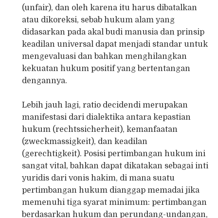
(unfair), dan oleh karena itu harus dibatalkan
atau dikoreksi, sebab hukum alam yang
didasarkan pada akal budi manusia dan prinsip
keadilan universal dapat menjadi standar untuk
mengevaluasi dan bahkan menghilangkan
kekuatan hukum positif yang bertentangan
dengannya.
Lebih jauh lagi, ratio decidendi merupakan
manifestasi dari dialektika antara kepastian
hukum (rechtssicherheit), kemanfaatan
(zweckmassigkeit), dan keadilan
(gerechtigkeit). Posisi pertimbangan hukum ini
sangat vital, bahkan dapat dikatakan sebagai inti
yuridis dari vonis hakim, di mana suatu
pertimbangan hukum dianggap memadai jika
memenuhi tiga syarat minimum: pertimbangan
berdasarkan hukum dan perundang-undangan,