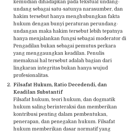
kemudian dihadapkan pada tekstual undang-
undang sebagai satu-satunya narasumber, dan
hakim tersebut hanya menghubungkan fakta
hukum dengan bunyi peraturan perundang-
undangan maka hakim tersebut lebih tepatnya
hanya menjalankan fungsi sebagai moderator di
Pengadilan bukan sebagai pemutus perkara
yang menggaungkan keadilan. Penulis
memaknai hal tersebut adalah bagian dari
lingkaran integritas bukan hanya wujud
profesionalitas.
Filsafat Hukum, Ratio Decedendi, dan
Keadilan Substantif
Filsafat hukum, teori hukum, dan dogmatik
hukum saling berinteraksi dan memberikan
kontribusi penting dalam pembentukan,
penerapan, dan penegakan hukum. Filsafat
hukum memberikan dasar normatif yang