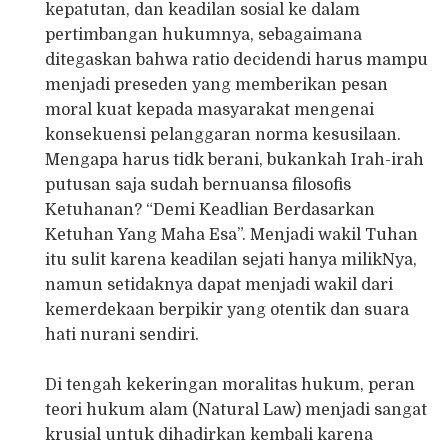
kepatutan, dan keadilan sosial ke dalam
pertimbangan hukumnya, sebagaimana
ditegaskan bahwa ratio decidendi harus mampu
menjadi preseden yang memberikan pesan
moral kuat kepada masyarakat mengenai
konsekuensi pelanggaran norma kesusilaan.
Mengapa harus tidk berani, bukankah Irah-irah
putusan saja sudah bernuansa filosofis
Ketuhanan? “Demi Keadlian Berdasarkan
Ketuhan Yang Maha Esa”. Menjadi wakil Tuhan
itu sulit karena keadilan sejati hanya milikNya,
namun setidaknya dapat menjadi wakil dari
kemerdekaan berpikir yang otentik dan suara
hati nurani sendiri.
Di tengah kekeringan moralitas hukum, peran
teori hukum alam (Natural Law) menjadi sangat
krusial untuk dihadirkan kembali karena