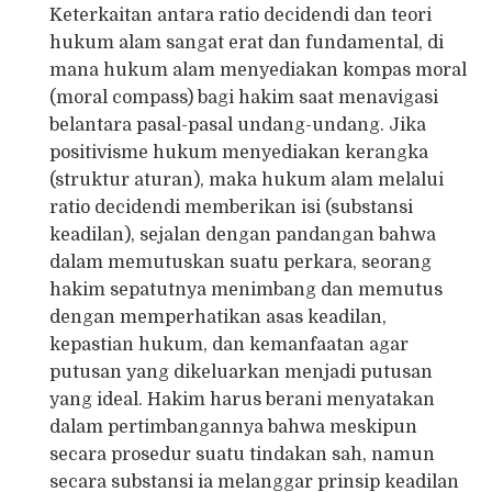
Keterkaitan antara ratio decidendi dan teori
hukum alam sangat erat dan fundamental, di
mana hukum alam menyediakan kompas moral
(moral compass) bagi hakim saat menavigasi
belantara pasal-pasal undang-undang. Jika
positivisme hukum menyediakan kerangka
(struktur aturan), maka hukum alam melalui
ratio decidendi memberikan isi (substansi
keadilan), sejalan dengan pandangan bahwa
dalam memutuskan suatu perkara, seorang
hakim sepatutnya menimbang dan memutus
dengan memperhatikan asas keadilan,
kepastian hukum, dan kemanfaatan agar
putusan yang dikeluarkan menjadi putusan
yang ideal. Hakim harus berani menyatakan
dalam pertimbangannya bahwa meskipun
secara prosedur suatu tindakan sah, namun
secara substansi ia melanggar prinsip keadilan