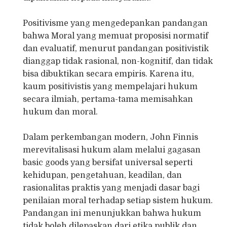
Positivisme yang mengedepankan pandangan
bahwa Moral yang memuat proposisi normatif
dan evaluatif, menurut pandangan positivistik
dianggap tidak rasional, non-kognitif, dan tidak
bisa dibuktikan secara empiris. Karena itu,
kaum positivistis yang mempelajari hukum
secara ilmiah, pertama-tama memisahkan
hukum dan moral.
Dalam perkembangan modern, John Finnis
merevitalisasi hukum alam melalui gagasan
basic goods yang bersifat universal seperti
kehidupan, pengetahuan, keadilan, dan
rasionalitas praktis yang menjadi dasar bagi
penilaian moral terhadap setiap sistem hukum.
Pandangan ini menunjukkan bahwa hukum
tidak boleh dilepaskan dari etika publik dan