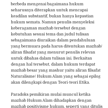
berbeda mengenai bagaimana hukum
seharusnya diterapkan untuk mencapai
keadilan substantif, bukan hanya kepastian
hukum semata. Namun penulis menyeleksi
keberagaman mazhab tersebut dengan
kebutuhan sesuai tema dan judul tulisan
sebagaimana diuraikan dalam pendahuluan
yang bermuara pada harus ditentukan mazhab/
aliran filsafat yang menurut penulis relevan
untuk dibahas dalam tulisan ini. Berkaitan
dengan hal tersebut, dalam hukum terdapat
mazhab besar yang mashur yaitu aliran filsafat
Naturalisme/ Hukum Alam yang sebagai epilog
akan dilengkapi dengan Teori-teori Etika.
Paradoks pemikiran mulai muncul ketika
mazhab Hukum Alam dihadapkan dengan
mazhab positivisme hukum, seperti yang ditulis