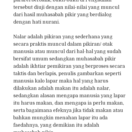
pararel berbalik, bukti-bukti di Pengadilan
tersebut diuji dengan nilai-nilai yang muncul
dari hasil muhasabah pikir yang berdialog
dengan hati nurani.
Nalar adalah pikiran yang sederhana yang
secara praktis muncul dalam pikiran/ otak
manusia atau muncul dari hal-hal yang sudah
bersifat umum sedangkan muhasabah pikir
adalah ikhtiar pemikiran yang berproses secara
taktis dan berlapis, penulis gambarkan seperti
manusia kalo lapar maka hal yang harus
dilakukan adalah makan itu adalah nalar,
sedangkan alasan mengapa manusia yang lapar
itu harus makan, dan mengapa ia perlu makan,
serta bagaimana efeknya jika tidak makan atau
bahkan mungkin menahan lapar itu ada
faedahnya, yang demikian itu adalah