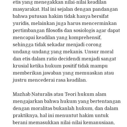
etis yang menegakkan nilai-nilai keadilan
masyarakat. Hal ini sejalan dengan pandangan
bahwa putusan hakim tidak hanya bersifat
yuridis, melainkan juga harus mencerminkan
pertimbangan filosofis dan sosiologis agar dapat
mencapai keadilan yang komprehensif,
sehingga tidak sekadar menjadi corong
undang-undang yang mekanis. Unsur moral
dan etis dalam ratio decidendi menjadi sangat
krusial ketika hukum positif tidak mampu
memberikan jawaban yang memuaskan atau
justru mencederai rasa keadilan.
Mazhab Naturalis atau Teori hukum alam
mengajarkan bahwa hukum yang bertentangan
dengan moralitas bukanlah hukum, dan dalam
praktiknya, hal ini menuntut hakim untuk
berani memasukkan nilai-nilai kemanusiaan,