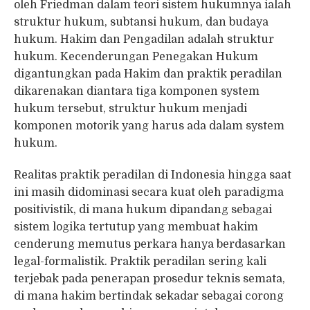
oleh Friedman dalam teori sistem hukumnya ialah
struktur hukum, subtansi hukum, dan budaya
hukum. Hakim dan Pengadilan adalah struktur
hukum. Kecenderungan Penegakan Hukum
digantungkan pada Hakim dan praktik peradilan
dikarenakan diantara tiga komponen system
hukum tersebut, struktur hukum menjadi
komponen motorik yang harus ada dalam system
hukum.
Realitas praktik peradilan di Indonesia hingga saat
ini masih didominasi secara kuat oleh paradigma
positivistik, di mana hukum dipandang sebagai
sistem logika tertutup yang membuat hakim
cenderung memutus perkara hanya berdasarkan
legal-formalistik. Praktik peradilan sering kali
terjebak pada penerapan prosedur teknis semata,
di mana hakim bertindak sekadar sebagai corong