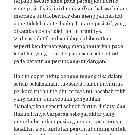
terpaku secara kaku pada perangkat norma
yang positifistik, ini dimaksudkan bahwa hakim
merdeka untuk berfikir dan menggali hal-hal
yang tidak baku terhadap hukum posistif, yang
dikatakan benar oleh hati nuraninya.
Muhasabah Pikir disini dapat diibaratkan
seperti kendaraan yang menghantarkan pada
keadilan yang tidak terpaku secara tekstual
pada peraturan perundang-undangan.
Hakim dapat hidup dengan tenang jika dalam
setiap pelaksanaan tugasnya dalam memutus
perkara sudah melalui proses muhasabah pikir
yang dalam. Jika sebuah pengadilan
dianalogikan seperti sebuah forum diskusi dan
Hakim hanya berperan sebagai aktor yang
menghubungkan posita gugatan para pencari
keadilan atau tuntutan penuntut umum untuk