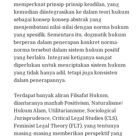
memperkuat prinsip-prinsip keadilan, yang
kemudian diintegrasikan ke dalam teori hukum
sebagai konsep-konsep abstrak yang
menjembatani nilai-nilai dengan norma hukum
yang spesifik. Sementara itu, dogmatik hukum
berperan dalam penerapan konkret norma-
norma tersebut dalam sistem hukum positif
yang berlaku. Integrasi ketiganya sangat
diperlukan untuk menciptakan sistem hukum
yang tidak hanya adil, tetapi juga konsisten
dalam penerapannya.
Terdapat banyak aliran Filsafat Hukum,
diantaranya mazhab Positivism, Naturalisme/
Hukum Alam, Utilitarianisme, Sociological
Jurisprudence, Critical Legal Studies (CLS),
Feminist Legal Theory (FLT), yang tentunya
masing-masing memberikan perspektif yang