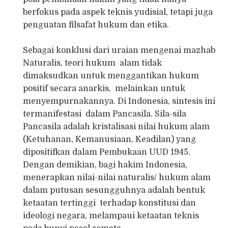
berfokus pada aspek teknis yudisial, tetapi juga
penguatan filsafat hukum dan etika.
Sebagai konklusi dari uraian mengenai mazhab
Naturalis, teori hukum alam tidak
dimaksudkan untuk menggantikan hukum
positif secara anarkis, melainkan untuk
menyempurnakannya. Di Indonesia, sintesis ini
termanifestasi dalam Pancasila. Sila-sila
Pancasila adalah kristalisasi nilai hukum alam
(Ketuhanan, Kemanusiaan, Keadilan) yang
dipositifkan dalam Pembukaan UUD 1945.
Dengan demikian, bagi hakim Indonesia,
menerapkan nilai-nilai naturalis/ hukum alam
dalam putusan sesungguhnya adalah bentuk
ketaatan tertinggi terhadap konstitusi dan
ideologi negara, melampaui ketaatan teknis