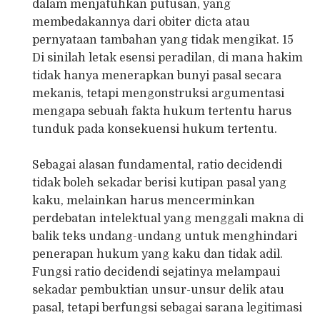
dalam menjatuhkan putusan, yang
membedakannya dari obiter dicta atau
pernyataan tambahan yang tidak mengikat. 15
Di sinilah letak esensi peradilan, di mana hakim
tidak hanya menerapkan bunyi pasal secara
mekanis, tetapi mengonstruksi argumentasi
mengapa sebuah fakta hukum tertentu harus
tunduk pada konsekuensi hukum tertentu.
Sebagai alasan fundamental, ratio decidendi
tidak boleh sekadar berisi kutipan pasal yang
kaku, melainkan harus mencerminkan
perdebatan intelektual yang menggali makna di
balik teks undang-undang untuk menghindari
penerapan hukum yang kaku dan tidak adil.
Fungsi ratio decidendi sejatinya melampaui
sekadar pembuktian unsur-unsur delik atau
pasal, tetapi berfungsi sebagai sarana legitimasi