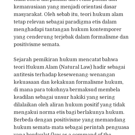
kemanusiaan yang menjadi orientasi dasar
masyarakat. Oleh sebab itu, teori hukum alam
tetap relevan sebagai paradigma etis dalam
menghadapi tantangan hukum kontemporer
yang cenderung terjebak dalam formalisme dan
positivisme semata.
Sejarah pemikiran hukum mencatat bahwa
teori Hukum Alam (Natural Law) hadir sebagai
antitesis terhadap kesewenang-wenangan
kekuasaan dan kekakuan formalisme hukum,
di mana para tokohnya bermaksud membela
keadilan sebagai unsur hakiki yang sering
dilalaikan oleh aliran hukum positif yang tidak
mengakui norma etis bagi berlakunya hukum.
Berbeda dengan positivisme yang memandang
hukum semata-mata sebagai perintah penguasa