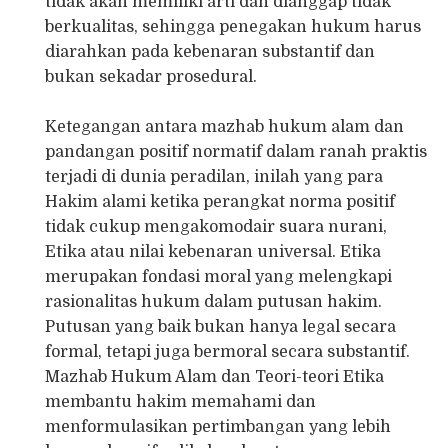
tidak akan memiliki arti dan dianggap tidak
berkualitas, sehingga penegakan hukum harus
diarahkan pada kebenaran substantif dan
bukan sekadar prosedural.
Ketegangan antara mazhab hukum alam dan
pandangan positif normatif dalam ranah praktis
terjadi di dunia peradilan, inilah yang para
Hakim alami ketika perangkat norma positif
tidak cukup mengakomodair suara nurani,
Etika atau nilai kebenaran universal. Etika
merupakan fondasi moral yang melengkapi
rasionalitas hukum dalam putusan hakim.
Putusan yang baik bukan hanya legal secara
formal, tetapi juga bermoral secara substantif.
Mazhab Hukum Alam dan Teori-teori Etika
membantu hakim memahami dan
menformulasikan pertimbangan yang lebih