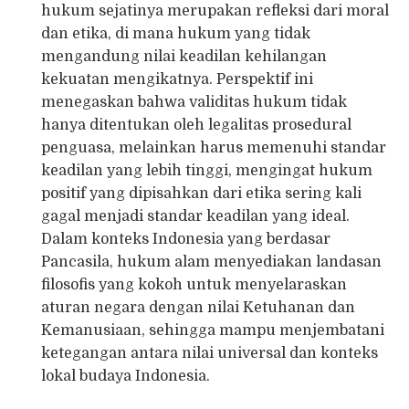
hukum sejatinya merupakan refleksi dari moral
dan etika, di mana hukum yang tidak
mengandung nilai keadilan kehilangan
kekuatan mengikatnya. Perspektif ini
menegaskan bahwa validitas hukum tidak
hanya ditentukan oleh legalitas prosedural
penguasa, melainkan harus memenuhi standar
keadilan yang lebih tinggi, mengingat hukum
positif yang dipisahkan dari etika sering kali
gagal menjadi standar keadilan yang ideal.
Dalam konteks Indonesia yang berdasar
Pancasila, hukum alam menyediakan landasan
filosofis yang kokoh untuk menyelaraskan
aturan negara dengan nilai Ketuhanan dan
Kemanusiaan, sehingga mampu menjembatani
ketegangan antara nilai universal dan konteks
lokal budaya Indonesia.