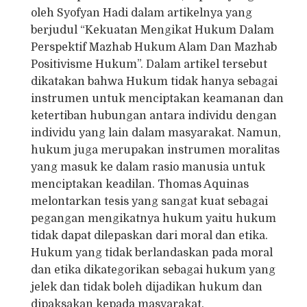
oleh Syofyan Hadi dalam artikelnya yang
berjudul “Kekuatan Mengikat Hukum Dalam
Perspektif Mazhab Hukum Alam Dan Mazhab
Positivisme Hukum”. Dalam artikel tersebut
dikatakan bahwa Hukum tidak hanya sebagai
instrumen untuk menciptakan keamanan dan
ketertiban hubungan antara individu dengan
individu yang lain dalam masyarakat. Namun,
hukum juga merupakan instrumen moralitas
yang masuk ke dalam rasio manusia untuk
menciptakan keadilan. Thomas Aquinas
melontarkan tesis yang sangat kuat sebagai
pegangan mengikatnya hukum yaitu hukum
tidak dapat dilepaskan dari moral dan etika.
Hukum yang tidak berlandaskan pada moral
dan etika dikategorikan sebagai hukum yang
jelek dan tidak boleh dijadikan hukum dan
dipaksakan kepada masyarakat.