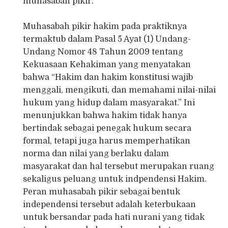
muhasabah pikir.
Muhasabah pikir hakim pada praktiknya
termaktub dalam Pasal 5 Ayat (1) Undang-
Undang Nomor 48 Tahun 2009 tentang
Kekuasaan Kehakiman yang menyatakan
bahwa “Hakim dan hakim konstitusi wajib
menggali, mengikuti, dan memahami nilai-nilai
hukum yang hidup dalam masyarakat.” Ini
menunjukkan bahwa hakim tidak hanya
bertindak sebagai penegak hukum secara
formal, tetapi juga harus memperhatikan
norma dan nilai yang berlaku dalam
masyarakat dan hal tersebut merupakan ruang
sekaligus peluang untuk indpendensi Hakim.
Peran muhasabah pikir sebagai bentuk
independensi tersebut adalah keterbukaan
untuk bersandar pada hati nurani yang tidak