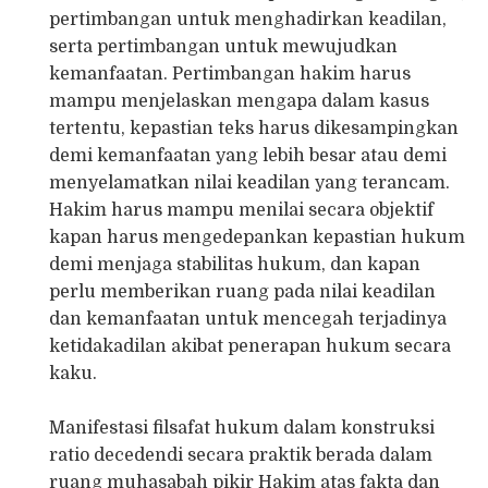
pertimbangan untuk menghadirkan keadilan,
serta pertimbangan untuk mewujudkan
kemanfaatan. Pertimbangan hakim harus
mampu menjelaskan mengapa dalam kasus
tertentu, kepastian teks harus dikesampingkan
demi kemanfaatan yang lebih besar atau demi
menyelamatkan nilai keadilan yang terancam.
Hakim harus mampu menilai secara objektif
kapan harus mengedepankan kepastian hukum
demi menjaga stabilitas hukum, dan kapan
perlu memberikan ruang pada nilai keadilan
dan kemanfaatan untuk mencegah terjadinya
ketidakadilan akibat penerapan hukum secara
kaku.
Manifestasi filsafat hukum dalam konstruksi
ratio decedendi secara praktik berada dalam
ruang muhasabah pikir Hakim atas fakta dan