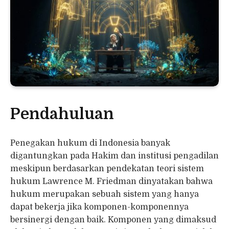
Pendahuluan
Penegakan hukum di Indonesia banyak
digantungkan pada Hakim dan institusi pengadilan
meskipun berdasarkan pendekatan teori sistem
hukum Lawrence M. Friedman dinyatakan bahwa
hukum merupakan sebuah sistem yang hanya
dapat bekerja jika komponen-komponennya
bersinergi dengan baik. Komponen yang dimaksud