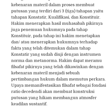
kebenaran materil dalam proses membuat
putusan yang terdiri dari 3 (tiga) tahapan yaitu
tahapan Konstatir, Kualifikasi, dan Konstituir.
Hakim menerapkan hasil muhasabah pikirnya
juga penemuan hukumnya pada tahap
Konstituir, pada tahap ini hakim menetapkan
dan/ atau menerapkan hukumnya terhadap
fakta yang telah ditemukan dalam tahap
Konstatir yang sudah diuji dengan instrumen
norma dan metanorma. Hakim dapat meramu
filsafat pikirnya yang telah dikawinkan dengan
kebenaran materil menjadi sebuah
pertimbangan hukum dalam memutus perkara.
Upaya memanifestasikan filsafat sebagai fondasi
ratio decedendi akan membuat konstruksi
putusan yang hikam membangun atmosfer
keadilan sustantif.