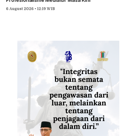
6 August 2026 • 12:19 WIB