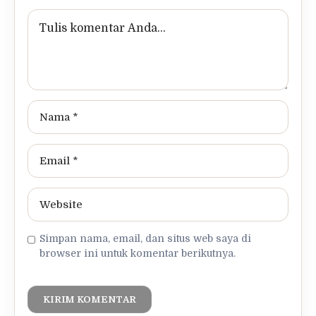
Simpan nama, email, dan situs web saya di
browser ini untuk komentar berikutnya.