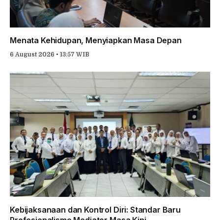
Menata Kehidupan, Menyiapkan Masa Depan
6 August 2026 • 13:57 WIB
Kebijaksanaan dan Kontrol Diri: Standar Baru
Profesionalisme Mediator Masa Kini