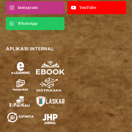
Instagram
YouTube
WhatsApp
APLIKASI INTERNAL