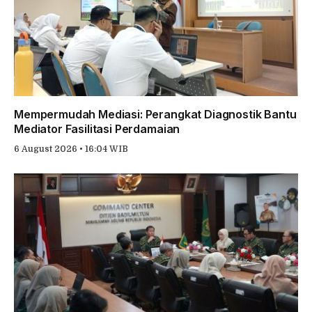
Mempermudah Mediasi: Perangkat Diagnostik Bantu
Mediator Fasilitasi Perdamaian
6 August 2026 • 16:04 WIB