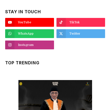
STAY IN TOUCH
YouTube
TikTok
WhatsApp
Twitter
Instagram
TOP TRENDING