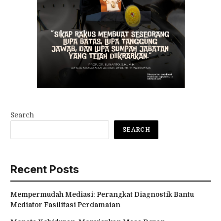
Search
SEARCH
Recent Posts
Mempermudah Mediasi: Perangkat Diagnostik Bantu
Mediator Fasilitasi Perdamaian