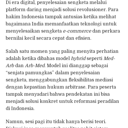
Di era digital, penyelesaian sengketa melalui
platform daring menjadi solusi revolusioner. Para
hakim Indonesia tampak antusias ketika melihat
bagaimana India memanfaatkan teknologi untuk
menyelesaikan sengketa
e-commerce
dan perkara
bernilai kecil secara cepat dan efisien.
Salah satu momen yang paling menyita perhatian
adalah ketika dibahas model
hybrid
seperti
Med-
Arb
dan
Arb-Med
. Model ini dianggap sebagai
“senjata pamungkas” dalam penyelesaian
sengketa, menggabungkan fleksibilitas mediasi
dengan kepastian hukum arbitrase. Para peserta
tampak menyadari bahwa pendekatan ini bisa
menjadi solusi konkret untuk reformasi peradilan
di Indonesia.
Namun, sesi pagi itu tidak hanya berisi teori.