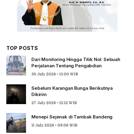
TOP POSTS
Dari Monitoring Hingga Titik Nol: Sebuah
Perjalanan Tentang Pengabdian
30 July 2026 • 15:00 WIB
Sebelum Karangan Bunga Berikutnya
Dikirim
27 July 2026 • 12:12 WIB
Menepi Sejenak di Tambak Bandeng
11 July 2026 • 09:06 WIB