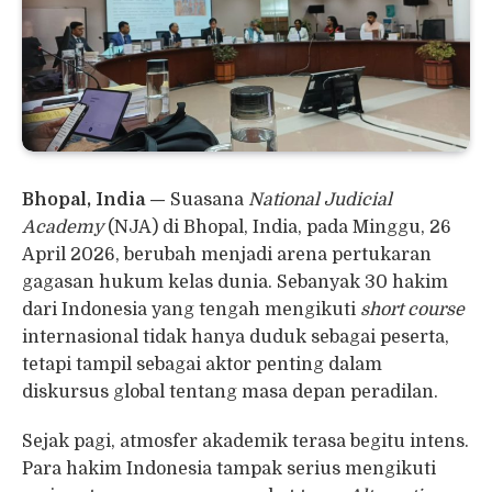
Bhopal, India —
Suasana
National Judicial
Academy
(NJA) di Bhopal, India, pada Minggu, 26
April 2026, berubah menjadi arena pertukaran
gagasan hukum kelas dunia. Sebanyak 30 hakim
dari Indonesia yang tengah mengikuti
short course
internasional tidak hanya duduk sebagai peserta,
tetapi tampil sebagai aktor penting dalam
diskursus global tentang masa depan peradilan.
Sejak pagi, atmosfer akademik terasa begitu intens.
Para hakim Indonesia tampak serius mengikuti