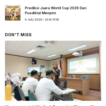
Prediksi Juara World Cup 2026 Dari
Pusdiklat Menpim
6 July 2026 • 21:16 WIB
DON'T MISS