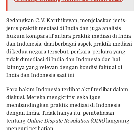
Sedangkan C. V. Karthikeyan, menjelaskan jenis-
jenis praktik mediasi di India dan juga analisis
hukum komparatif antara praktik mediasi di India
dan Indonesia, dari berbagai aspek praktik mediasi
di kedua negara tersebut, perkara-perkara yang
tidak dimediasi di India dan Indonesia dan hal
lainnya yang relevan dengan kondisi faktual di
India dan Indonesia saat ini.
Para hakim Indonesia terlihat aktif terlibat dalam
diskusi. Mereka mengkritisi sekaligus
membandingkan praktik mediasi di Indonesia
dengan India. Tidak hanya itu, pembahasan
tentang
Online Dispute Resolution (ODR)
langsung
mencuri perhatian.