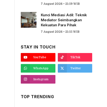
7 August 2026 • 21:59 WIB
Kunci Mediasi Adil: Teknik
Mediator Seimbangkan
Kekuatan Para Pihak
7 August 2026 • 21:55 WIB
STAY IN TOUCH
YouTube
TikTok
WhatsApp
Twitter
Instagram
TOP TRENDING