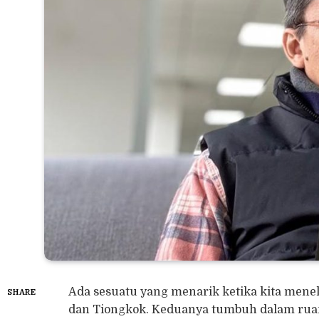
Ada sesuatu yang menarik ketika kita menel
SHARE
dan Tiongkok. Keduanya tumbuh dalam ruan