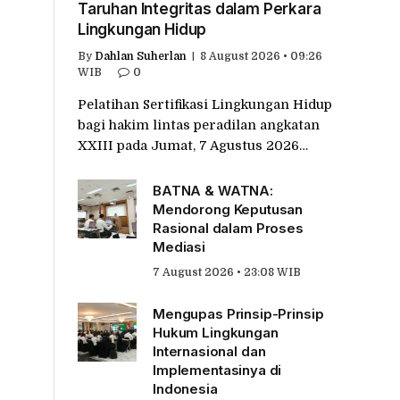
Taruhan Integritas dalam Perkara
Lingkungan Hidup
By
Dahlan Suherlan
8 August 2026 • 09:26
WIB
0
Pelatihan Sertifikasi Lingkungan Hidup
bagi hakim lintas peradilan angkatan
XXIII pada Jumat, 7 Agustus 2026…
BATNA & WATNA:
Mendorong Keputusan
Rasional dalam Proses
Mediasi
7 August 2026 • 23:08 WIB
Mengupas Prinsip-Prinsip
Hukum Lingkungan
Internasional dan
Implementasinya di
Indonesia