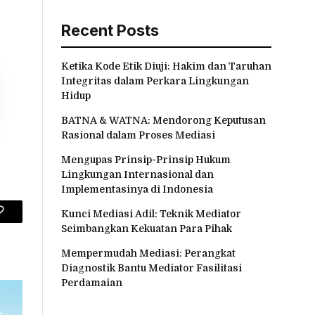
Recent Posts
Ketika Kode Etik Diuji: Hakim dan Taruhan
Integritas dalam Perkara Lingkungan
Hidup
BATNA & WATNA: Mendorong Keputusan
Rasional dalam Proses Mediasi
Mengupas Prinsip-Prinsip Hukum
Lingkungan Internasional dan
Implementasinya di Indonesia
Kunci Mediasi Adil: Teknik Mediator
Copy
Seimbangkan Kekuatan Para Pihak
Link
Mempermudah Mediasi: Perangkat
Diagnostik Bantu Mediator Fasilitasi
Perdamaian