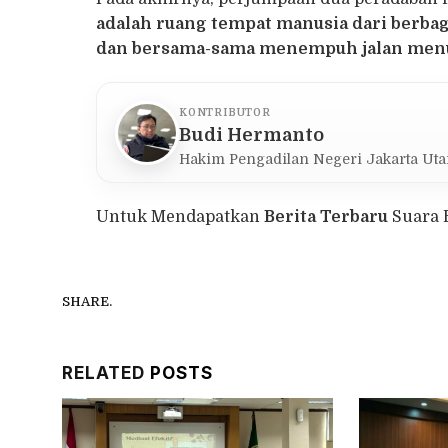
adalah ruang tempat manusia dari berbag
dan bersama-sama menempuh jalan menu
KONTRIBUTOR
Budi Hermanto
Hakim Pengadilan Negeri Jakarta Uta
Untuk Mendapatkan
Berita Terbaru
Suara 
SHARE.
RELATED
POSTS