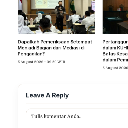
Dapatkah Pemeriksaan Setempat
Pertanggu
Menjadi Bagian dari Mediasi di
dalam KUHP
Pengadilan?
Batas Kesa
dalam Pem
5 August 2026 • 09:59 WIB
5 August 2026
Leave A Reply