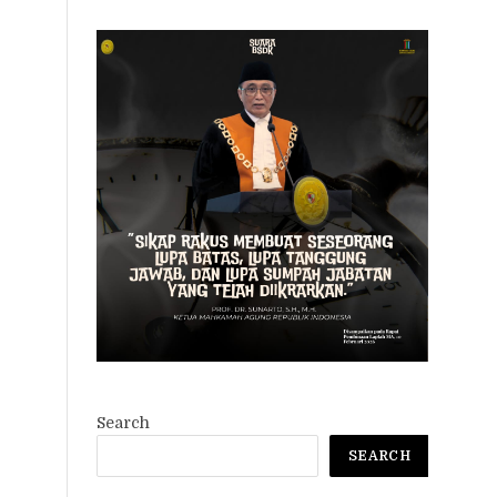
Search
SEARCH