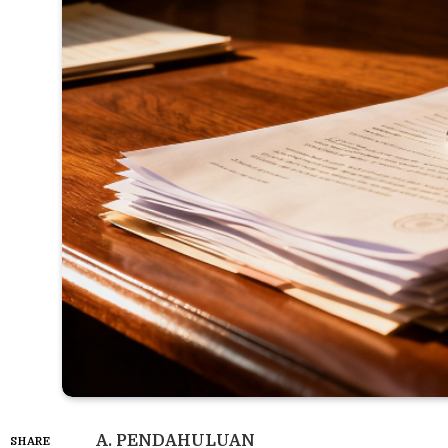
A. PENDAHULUAN
SHARE