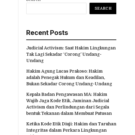
SEARCH
Recent Posts
Judicial Activism: Saat Hakim Lingkungan
Tak Lagi Sekadar ‘Corong’ Undang-
Undang
Hakim Agung Lucas Prakoso: Hakim
adalah Penegak Hukum dan Keadilan,
Bukan Sekadar Corong Undang-Undang
Kepala Badan Pengawasan MA: Hakim
Wajib Jaga Kode Etik, Jaminan Judicial
Activism dan Perlindungan dari Segala
bentuk Tekanan dalam Membuat Putusan
Ketika Kode Etik Diuji: Hakim dan Taruhan
Integritas dalam Perkara Lingkungan