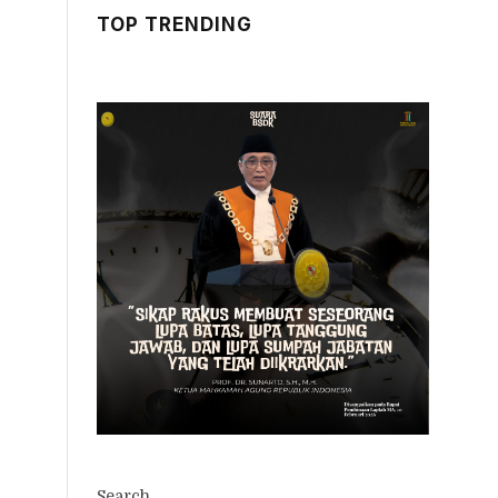
TOP TRENDING
Search