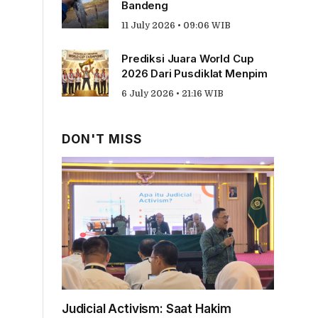
Bandeng
11 July 2026 • 09:06 WIB
Prediksi Juara World Cup
2026 Dari Pusdiklat Menpim
6 July 2026 • 21:16 WIB
DON'T MISS
Judicial Activism: Saat Hakim