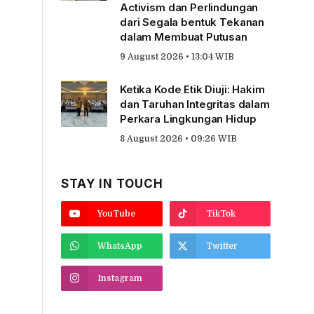
Activism dan Perlindungan
dari Segala bentuk Tekanan
dalam Membuat Putusan
9 August 2026 • 13:04 WIB
Ketika Kode Etik Diuji: Hakim
dan Taruhan Integritas dalam
Perkara Lingkungan Hidup
8 August 2026 • 09:26 WIB
STAY IN TOUCH
YouTube
TikTok
WhatsApp
Twitter
Instagram