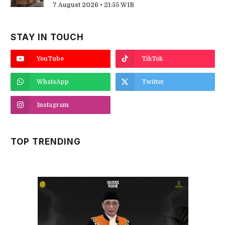
7 August 2026 • 21:55 WIB
STAY IN TOUCH
YouTube
TikTok
WhatsApp
Twitter
Instagram
TOP TRENDING