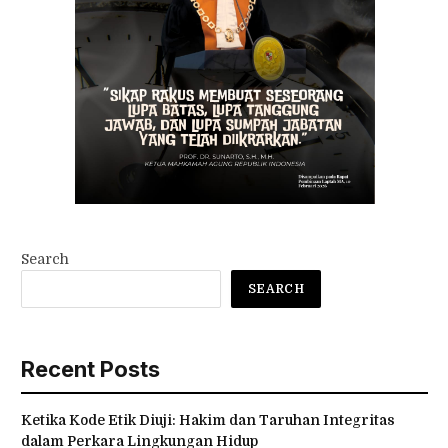
Search
SEARCH
Recent Posts
Ketika Kode Etik Diuji: Hakim dan Taruhan Integritas
dalam Perkara Lingkungan Hidup