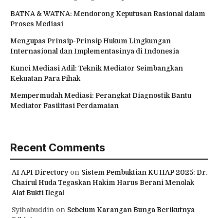
BATNA & WATNA: Mendorong Keputusan Rasional dalam
Proses Mediasi
Mengupas Prinsip-Prinsip Hukum Lingkungan
Internasional dan Implementasinya di Indonesia
Kunci Mediasi Adil: Teknik Mediator Seimbangkan
Kekuatan Para Pihak
Mempermudah Mediasi: Perangkat Diagnostik Bantu
Mediator Fasilitasi Perdamaian
Recent Comments
AI API Directory
on
Sistem Pembuktian KUHAP 2025: Dr.
Chairul Huda Tegaskan Hakim Harus Berani Menolak
Alat Bukti Ilegal
Syihabuddin
on
Sebelum Karangan Bunga Berikutnya