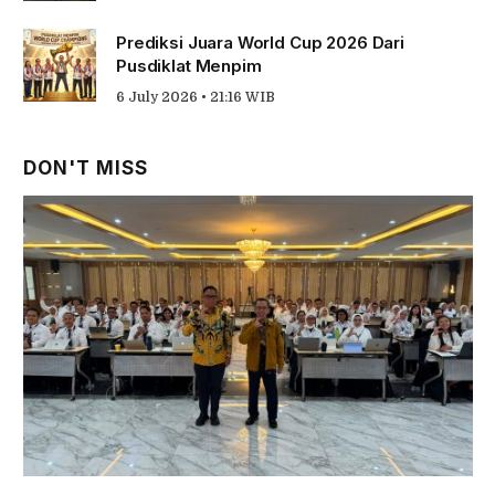
Prediksi Juara World Cup 2026 Dari
Pusdiklat Menpim
6 July 2026 • 21:16 WIB
DON'T MISS