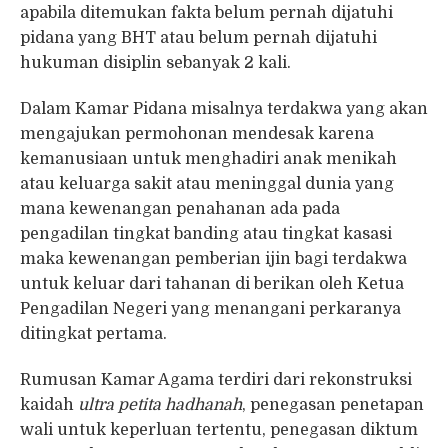
apabila ditemukan fakta belum pernah dijatuhi
pidana yang BHT atau belum pernah dijatuhi
hukuman disiplin sebanyak 2 kali.
Dalam Kamar Pidana misalnya terdakwa yang akan
mengajukan permohonan mendesak karena
kemanusiaan untuk menghadiri anak menikah
atau keluarga sakit atau meninggal dunia yang
mana kewenangan penahanan ada pada
pengadilan tingkat banding atau tingkat kasasi
maka kewenangan pemberian ijin bagi terdakwa
untuk keluar dari tahanan di berikan oleh Ketua
Pengadilan Negeri yang menangani perkaranya
ditingkat pertama.
Rumusan Kamar Agama terdiri dari rekonstruksi
kaidah
ultra petita hadhanah
, penegasan penetapan
wali untuk keperluan tertentu, penegasan diktum