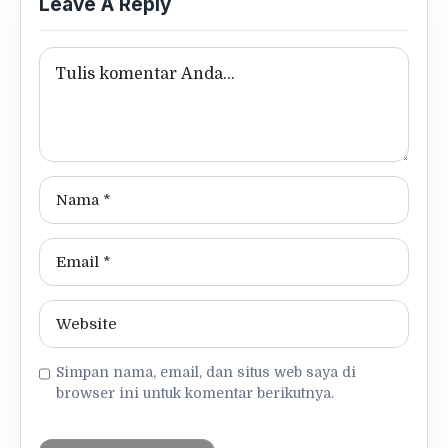
Leave A Reply
Simpan nama, email, dan situs web saya di
browser ini untuk komentar berikutnya.