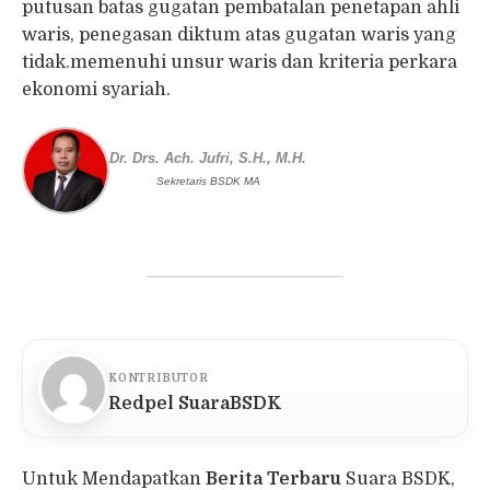
putusan batas gugatan pembatalan penetapan ahli
waris, penegasan diktum atas gugatan waris yang
tidak.memenuhi unsur waris dan kriteria perkara
ekonomi syariah.
Dr. Drs. Ach. Jufri, S.H., M.H.
Sekretaris BSDK MA
KONTRIBUTOR
Redpel SuaraBSDK
Untuk Mendapatkan
Berita Terbaru
Suara BSDK,