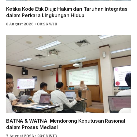
Ketika Kode Etik Diuji: Hakim dan Taruhan Integritas
dalam Perkara Lingkungan Hidup
8 August 2026 • 09:26 WIB
BATNA & WATNA: Mendorong Keputusan Rasional
dalam Proses Mediasi
7 August 2026 • 23:08 WIB