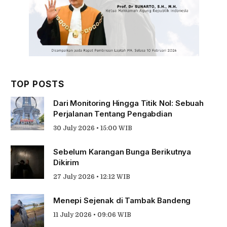
TOP POSTS
Dari Monitoring Hingga Titik Nol: Sebuah
Perjalanan Tentang Pengabdian
30 July 2026 • 15:00 WIB
Sebelum Karangan Bunga Berikutnya
Dikirim
27 July 2026 • 12:12 WIB
Menepi Sejenak di Tambak Bandeng
11 July 2026 • 09:06 WIB