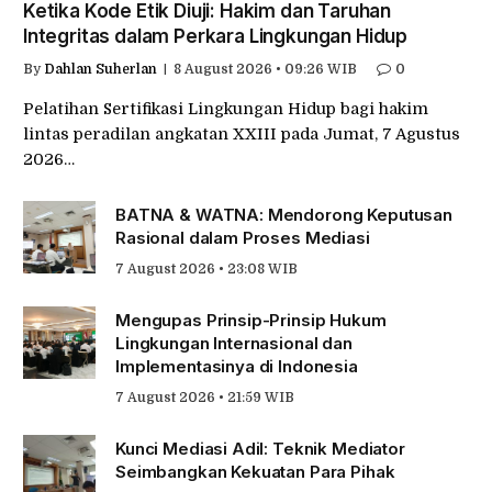
Ketika Kode Etik Diuji: Hakim dan Taruhan
Integritas dalam Perkara Lingkungan Hidup
By
Dahlan Suherlan
8 August 2026 • 09:26 WIB
0
Pelatihan Sertifikasi Lingkungan Hidup bagi hakim
lintas peradilan angkatan XXIII pada Jumat, 7 Agustus
2026…
BATNA & WATNA: Mendorong Keputusan
Rasional dalam Proses Mediasi
7 August 2026 • 23:08 WIB
Mengupas Prinsip-Prinsip Hukum
Lingkungan Internasional dan
Implementasinya di Indonesia
7 August 2026 • 21:59 WIB
Kunci Mediasi Adil: Teknik Mediator
Seimbangkan Kekuatan Para Pihak