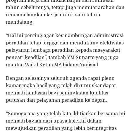
program kerja dan tindak lanjut dari rumusan
tahun sebelumnya, tetapi juga memuat arahan dan
rencana langkah kerja untuk satu tahun
mendatang.
“Hal ini penting agar kesinambungan administrasi
peradilan tetap terjaga dan mendukung efektivitas
pelayanan lembaga peradilan kepada masyarakat
pencari keadilan”, tambah YM Sunarto yang juga
mantan Wakil Ketua MA bidang Yudisial
Dengan selesainya seluruh agenda rapat pleno
kamar maka hasil yang telah dirumuskandapat
menjadi landasan bagi peningkatan kualitas
putusan dan pelayanan peradilan ke depan.
“Semoga apa yang telah kita ikhtiarkan bersama ini
menjadi bagian dari upaya kolektif dalam
mewujudkan peradilan yang lebih berintegritas