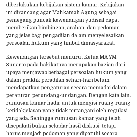
diberlakukan kebijakan sistem kamar. Kebijakan
ini dirancang agar Mahkamah Agung sebagai
pemegang puncak kewenangan yudisial dapat
memberikan bimbingan, arahan, dan pedoman
yang jelas bagi pengadilan dalam menyelesaikan
persoalan hukum yang timbul dimasyarakat.
Kewenangan tersebut menurut Ketua MA YM
Sunarto pada hakikatnya merupakan bagian dari
upaya menjawab berbagai persoalan hukum yang
dalam praktik peradilan sehari-hari belum
mendapatkan pengaturan secara memadai dalam
peraturan perundang-undangan. Dengan kata lain,
rumusan kamar hadir untuk mengisi ruang-ruang
ketidakjelasan yang tidak tertangani oleh regulasi
yang ada. Sehingga rumusan kamar yang telah
disepakati bukan sekadar hasil diskusi, tetapi
harus menjadi pedoman yang dipatuhi secara