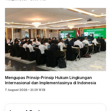
Mengupas Prinsip-Prinsip Hukum Lingkungan
Internasional dan Implementasinya di Indonesia
7 August 2026 • 21:59 WIB