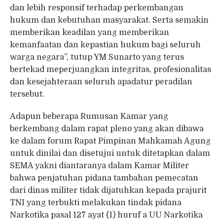
dan lebih responsif terhadap perkembangan
hukum dan kebutuhan masyarakat. Serta semakin
memberikan keadilan yang memberikan
kemanfaatan dan kepastian hukum bagi seluruh
warga negara”, tutup YM Sunarto yang terus
bertekad meperjuangkan integritas, profesionalitas
dan kesejahteraan seluruh apadatur peradilan
tersebut.
Adapun beberapa Rumusan Kamar yang
berkembang dalam rapat pleno yang akan dibawa
ke dalam forum Rapat Pimpinan Mahkamah Agung
untuk dinilai dan disetujui untuk ditetapkan dalam
SEMA yakni diantaranya dalam Kamar Militer
bahwa penjatuhan pidana tambahan pemecatan
dari dinas militer tidak dijatuhkan kepada prajurit
TNI yang terbukti melakukan tindak pidana
Narkotika pasal 127 ayat (1) huruf a UU Narkotika