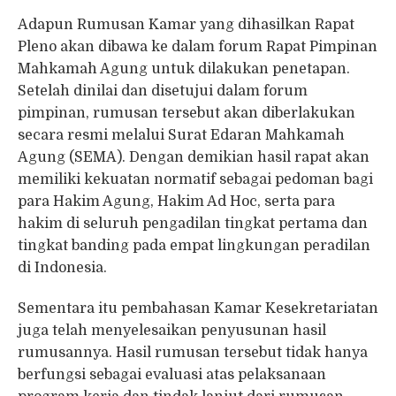
Adapun Rumusan Kamar yang dihasilkan Rapat
Pleno akan dibawa ke dalam forum Rapat Pimpinan
Mahkamah Agung untuk dilakukan penetapan.
Setelah dinilai dan disetujui dalam forum
pimpinan, rumusan tersebut akan diberlakukan
secara resmi melalui Surat Edaran Mahkamah
Agung (SEMA). Dengan demikian hasil rapat akan
memiliki kekuatan normatif sebagai pedoman bagi
para Hakim Agung, Hakim Ad Hoc, serta para
hakim di seluruh pengadilan tingkat pertama dan
tingkat banding pada empat lingkungan peradilan
di Indonesia.
Sementara itu pembahasan Kamar Kesekretariatan
juga telah menyelesaikan penyusunan hasil
rumusannya. Hasil rumusan tersebut tidak hanya
berfungsi sebagai evaluasi atas pelaksanaan