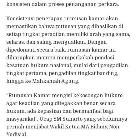
konsisten dalam proses penanganan perkara.
Konsistensi penerapan rumusan kamar akan
memastikan bahwa putusan yang dihasilkan di
setiap tingkat peradilan memiliki arah yang sama,
selaras, dan saling menguatkan. Dengan
dipedomani secara baik, rumusan kamar ini
diharapkan mampu memperkokoh pondasi
kesatuan hukum nasional, mulai dari pengadilan
tingkat pertama, pengadilan tingkat banding,
hingga ke Mahkamah Agung.
“Rumusan Kamar mengisi kekosongan hukum
agar keadilan yang ditegakkan benar secara
hukum, ada kepastian dan bermanfaat bagi
masyarakat”, Ucap YM Sunarto yang sebelumnya
pernah menjabat Wakil Ketua MA Bidang Non
Yudisial.