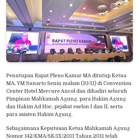
Penutupan Rapat Pleno Kamar MA ditutup Ketua
MA, YM Sunarto Senin malam (10/11) di Convention
Center Hotel Mercure Ancol dan dihadiri seluruh
Pimpinan Mahkamah Agung, para Hakim Agung
dan Hakim Ad Hoc, pejabat eselon I dan II, serta
para asisten Hakim Agung.
Sebagaimana Keputusan Ketua Mahkamah Agung
Nomor 142/KMA/SK/IX/2011 Tahun 2011 telah