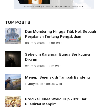
TOP POSTS
Dari Monitoring Hingga Titik Nol: Sebuah
Perjalanan Tentang Pengabdian
30 July 2026 • 15:00 WIB
Sebelum Karangan Bunga Berikutnya
Dikirim
27 July 2026 • 12:12 WIB
Menepi Sejenak di Tambak Bandeng
11 July 2026 • 09:06 WIB
Prediksi Juara World Cup 2026 Dari
Pusdiklat Menpim