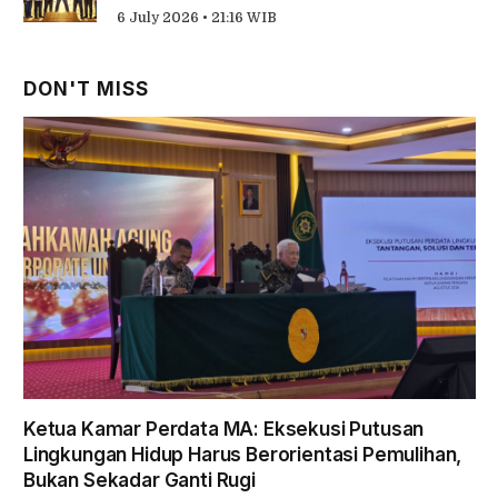
6 July 2026 • 21:16 WIB
DON'T MISS
Ketua Kamar Perdata MA: Eksekusi Putusan
Lingkungan Hidup Harus Berorientasi Pemulihan,
Bukan Sekadar Ganti Rugi