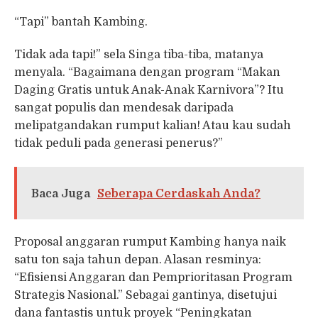
“Tapi” bantah Kambing.
Tidak ada tapi!” sela Singa tiba-tiba, matanya
menyala. “Bagaimana dengan program “Makan
Daging Gratis untuk Anak-Anak Karnivora”? Itu
sangat populis dan mendesak daripada
melipatgandakan rumput kalian! Atau kau sudah
tidak peduli pada generasi penerus?”
Baca Juga
Seberapa Cerdaskah Anda?
Proposal anggaran rumput Kambing hanya naik
satu ton saja tahun depan. Alasan resminya:
“Efisiensi Anggaran dan Pemprioritasan Program
Strategis Nasional.” Sebagai gantinya, disetujui
dana fantastis untuk proyek “Peningkatan