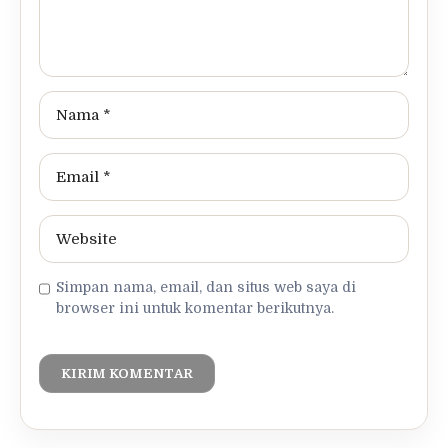
Simpan nama, email, dan situs web saya di
browser ini untuk komentar berikutnya.