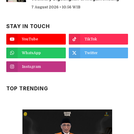
7 August 2026 • 10:56 WIB
STAY IN TOUCH
YouTube
TikTok
WhatsApp
Twitter
Instagram
TOP TRENDING