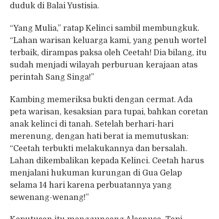
duduk di Balai Yustisia.
“Yang Mulia,” ratap Kelinci sambil membungkuk.
“Lahan warisan keluarga kami, yang penuh wortel
terbaik, dirampas paksa oleh Ceetah! Dia bilang, itu
sudah menjadi wilayah perburuan kerajaan atas
perintah Sang Singa!”
Kambing memeriksa bukti dengan cermat. Ada
peta warisan, kesaksian para tupai, bahkan coretan
anak kelinci di tanah. Setelah berhari-hari
merenung, dengan hati berat ia memutuskan:
“Ceetah terbukti melakukannya dan bersalah.
Lahan dikembalikan kepada Kelinci. Ceetah harus
menjalani hukuman kurungan di Gua Gelap
selama 14 hari karena perbuatannya yang
sewenang-wenang!”