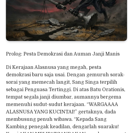
Prolog: Pesta Demokrasi dan Auman Janji Manis
Di Kerajaan Alasnusa yang megah, pesta
demokrasi baru saja usai. Dengan gemuruh sorak-
sorai yang memecah langit, Sang Singa terpilih
sebagai Penguasa Tertinggi. Di atas Batu Orationis,
tempat segala janji diumbar, aumannya bergema
memenuhi sudut-sudut kerajaan. “WARGAAAA
ALASNUSA YANG KUCINTAI!” gertaknya, dada
membusung penuh wibawa. “Kepada Sang
Kambing penegak keadilan, dengarlah suaraku!