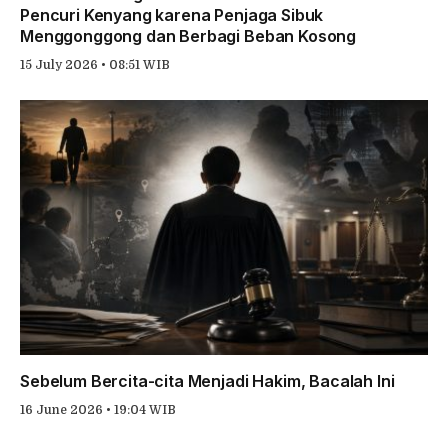
Pencuri Kenyang karena Penjaga Sibuk
Menggonggong dan Berbagi Beban Kosong
15 July 2026 • 08:51 WIB
Sebelum Bercita-cita Menjadi Hakim, Bacalah Ini
16 June 2026 • 19:04 WIB