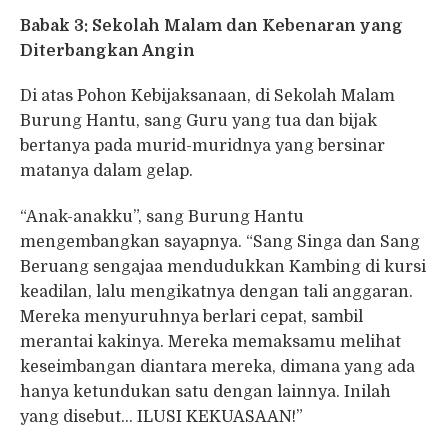
Babak 3: Sekolah Malam dan Kebenaran yang
Diterbangkan Angin
Di atas Pohon Kebijaksanaan, di Sekolah Malam
Burung Hantu, sang Guru yang tua dan bijak
bertanya pada murid-muridnya yang bersinar
matanya dalam gelap.
“Anak-anakku”, sang Burung Hantu
mengembangkan sayapnya. “Sang Singa dan Sang
Beruang sengajaa mendudukkan Kambing di kursi
keadilan, lalu mengikatnya dengan tali anggaran.
Mereka menyuruhnya berlari cepat, sambil
merantai kakinya. Mereka memaksamu melihat
keseimbangan diantara mereka, dimana yang ada
hanya ketundukan satu dengan lainnya. Inilah
yang disebut… ILUSI KEKUASAAN!”