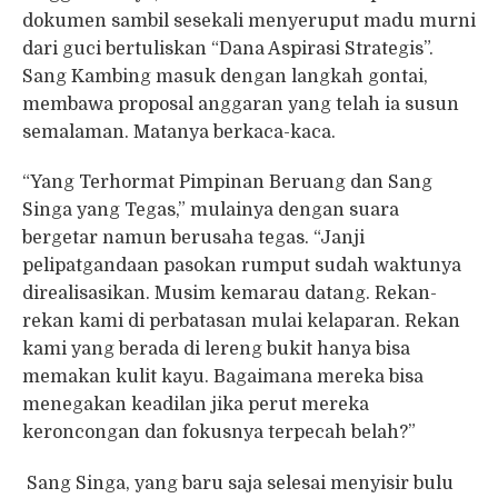
dokumen sambil sesekali menyeruput madu murni
dari guci bertuliskan “Dana Aspirasi Strategis”.
Sang Kambing masuk dengan langkah gontai,
membawa proposal anggaran yang telah ia susun
semalaman. Matanya berkaca-kaca.
“Yang Terhormat Pimpinan Beruang dan Sang
Singa yang Tegas,” mulainya dengan suara
bergetar namun berusaha tegas. “Janji
pelipatgandaan pasokan rumput sudah waktunya
direalisasikan. Musim kemarau datang. Rekan-
rekan kami di perbatasan mulai kelaparan. Rekan
kami yang berada di lereng bukit hanya bisa
memakan kulit kayu. Bagaimana mereka bisa
menegakan keadilan jika perut mereka
keroncongan dan fokusnya terpecah belah?”
Sang Singa, yang baru saja selesai menyisir bulu