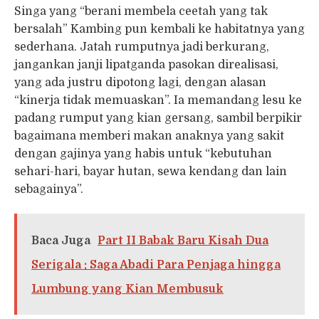
Singa yang “berani membela ceetah yang tak
bersalah” Kambing pun kembali ke habitatnya yang
sederhana. Jatah rumputnya jadi berkurang,
jangankan janji lipatganda pasokan direalisasi,
yang ada justru dipotong lagi, dengan alasan
“kinerja tidak memuaskan”. Ia memandang lesu ke
padang rumput yang kian gersang, sambil berpikir
bagaimana memberi makan anaknya yang sakit
dengan gajinya yang habis untuk “kebutuhan
sehari-hari, bayar hutan, sewa kendang dan lain
sebagainya”.
Baca Juga
Part II Babak Baru Kisah Dua
Serigala : Saga Abadi Para Penjaga hingga
Lumbung yang Kian Membusuk