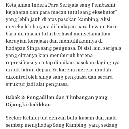
Ketajaman Indera Para Serigala sang Pembasmi
kejahatan dan para macan tutul sang eksekutor”
yang lebih jauh di atas pasokan kambing. Aksi
mereka lebih nyata di hadapan para hewan. Baru-
baru ini macan tutul berhasil menyelamatkan
kerugian kerajaan dan memulihkannya di
hadapan Singa sang penguasa. Di sisi lain, serigala
yang citranya kian memburuk karena
represifitasnya tetap dinaikan pasokan dagingnya
untuk tahun depan. Ya karena mereka mudah
dikontrol oleh singa sang penguasa dan secara
struktur jadi alat penguasa.
Babak 2: Pengadilan dan Timbangan yang
Dijungkirbalikkan
Seekor Kelinci tua dengan bulu kusam dan mata
sembap menghadap Sang Kambing, yang sedang