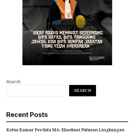
Search
SEARCH
Recent Posts
Ketua Kamar Perdata MA: Eksekusi Putusan Lingkungan