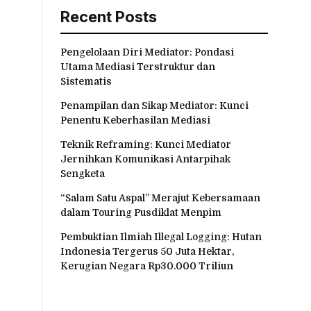
Recent Posts
Pengelolaan Diri Mediator: Pondasi
Utama Mediasi Terstruktur dan
Sistematis
Penampilan dan Sikap Mediator: Kunci
Penentu Keberhasilan Mediasi
Teknik Reframing: Kunci Mediator
Jernihkan Komunikasi Antarpihak
Sengketa
“Salam Satu Aspal” Merajut Kebersamaan
dalam Touring Pusdiklat Menpim
Pembuktian Ilmiah Illegal Logging: Hutan
Indonesia Tergerus 50 Juta Hektar,
Kerugian Negara Rp30.000 Triliun