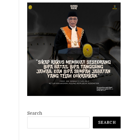
Search
SEARCH