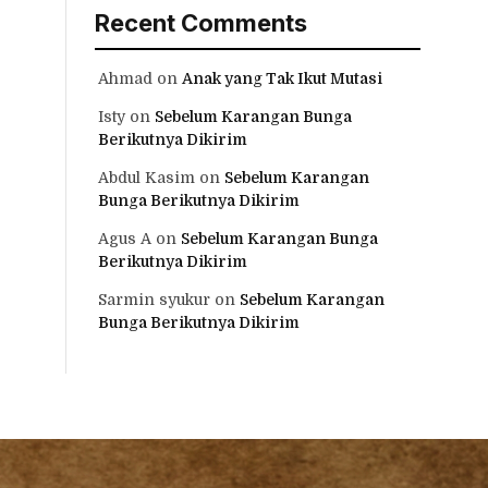
Recent Comments
Ahmad
on
Anak yang Tak Ikut Mutasi
Isty
on
Sebelum Karangan Bunga
Berikutnya Dikirim
Abdul Kasim
on
Sebelum Karangan
Bunga Berikutnya Dikirim
Agus A
on
Sebelum Karangan Bunga
Berikutnya Dikirim
Sarmin syukur
on
Sebelum Karangan
Bunga Berikutnya Dikirim