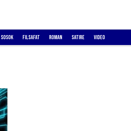
Sosok
Filsafat
Roman
Satire
Video