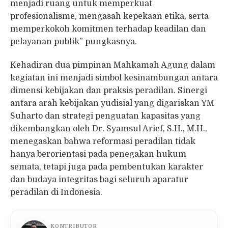
menjadi ruang untuk memperkuat
profesionalisme, mengasah kepekaan etika, serta
memperkokoh komitmen terhadap keadilan dan
pelayanan publik” pungkasnya.
Kehadiran dua pimpinan Mahkamah Agung dalam
kegiatan ini menjadi simbol kesinambungan antara
dimensi kebijakan dan praksis peradilan. Sinergi
antara arah kebijakan yudisial yang digariskan YM
Suharto dan strategi penguatan kapasitas yang
dikembangkan oleh Dr. Syamsul Arief, S.H., M.H.,
menegaskan bahwa reformasi peradilan tidak
hanya berorientasi pada penegakan hukum
semata, tetapi juga pada pembentukan karakter
dan budaya integritas bagi seluruh aparatur
peradilan di Indonesia.
KONTRIBUTOR