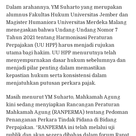
Dalam arahannya, YM Suharto yang merupakan
alumnus Fakultas Hukum Universitas Jember dan
Magister Humaniora Universitas Merdeka Malang
menegaskan bahwa Undang-Undang Nomor 7
Tahun 2021 tentang Harmonisasi Peraturan
Perpajakan (UU HPP) harus menjadi rujukan
utama bagi hakim. UU HPP menurutnya telah
menyempurnakan dasar hukum sebelumnya dan
menjadi pilar penting dalam memastikan
kepastian hukum serta konsistensi dalam
menjatuhkan putusan perkara pajak.
Masih menurut YM Suharto, Mahkamah Agung
kini sedang menyiapkan Rancangan Peraturan
Mahkamah Agung (RANPERMA) tentang Pedoman
Penanganan Perkara Tindak Pidana di Bidang
Perpajakan. “RANPERMA ini telah melalui uji
publik dan akan segera dibahas dalam forum Rapat