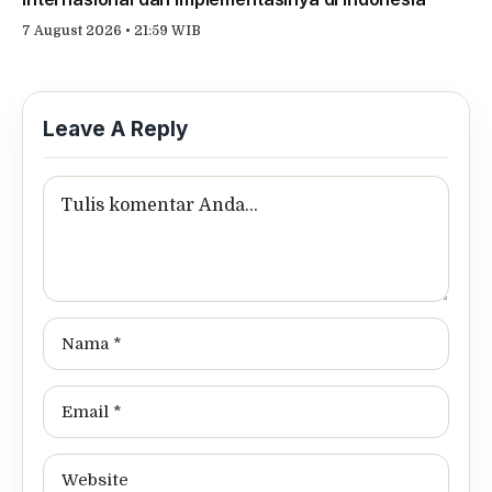
7 August 2026 • 21:59 WIB
Leave A Reply