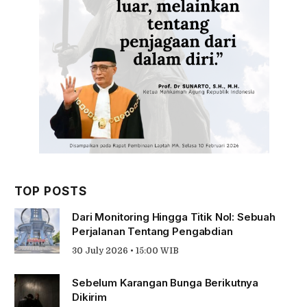
TOP POSTS
Dari Monitoring Hingga Titik Nol: Sebuah
Perjalanan Tentang Pengabdian
30 July 2026 • 15:00 WIB
Sebelum Karangan Bunga Berikutnya
Dikirim