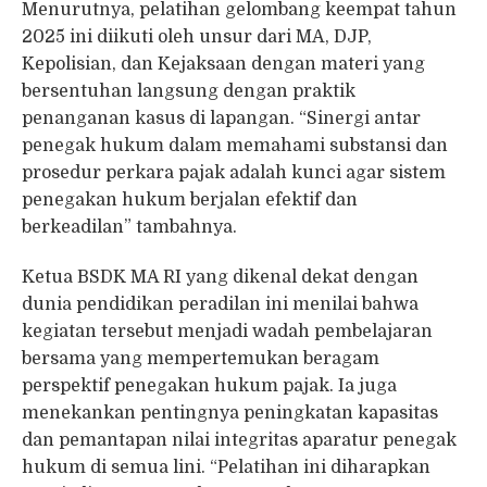
Menurutnya, pelatihan gelombang keempat tahun
2025 ini diikuti oleh unsur dari MA, DJP,
Kepolisian, dan Kejaksaan dengan materi yang
bersentuhan langsung dengan praktik
penanganan kasus di lapangan. “Sinergi antar
penegak hukum dalam memahami substansi dan
prosedur perkara pajak adalah kunci agar sistem
penegakan hukum berjalan efektif dan
berkeadilan” tambahnya.
Ketua BSDK MA RI yang dikenal dekat dengan
dunia pendidikan peradilan ini menilai bahwa
kegiatan tersebut menjadi wadah pembelajaran
bersama yang mempertemukan beragam
perspektif penegakan hukum pajak. Ia juga
menekankan pentingnya peningkatan kapasitas
dan pemantapan nilai integritas aparatur penegak
hukum di semua lini. “Pelatihan ini diharapkan