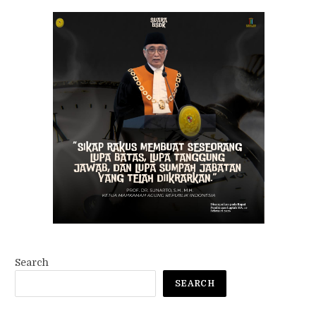
Search
SEARCH