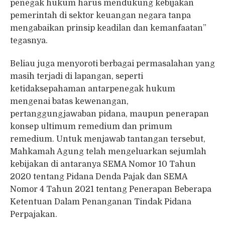
penegak hukum harus mendukung kebijakan
pemerintah di sektor keuangan negara tanpa
mengabaikan prinsip keadilan dan kemanfaatan”
tegasnya.
Beliau juga menyoroti berbagai permasalahan yang
masih terjadi di lapangan, seperti
ketidaksepahaman antarpenegak hukum
mengenai batas kewenangan,
pertanggungjawaban pidana, maupun penerapan
konsep ultimum remedium dan primum
remedium. Untuk menjawab tantangan tersebut,
Mahkamah Agung telah mengeluarkan sejumlah
kebijakan di antaranya SEMA Nomor 10 Tahun
2020 tentang Pidana Denda Pajak dan SEMA
Nomor 4 Tahun 2021 tentang Penerapan Beberapa
Ketentuan Dalam Penanganan Tindak Pidana
Perpajakan.