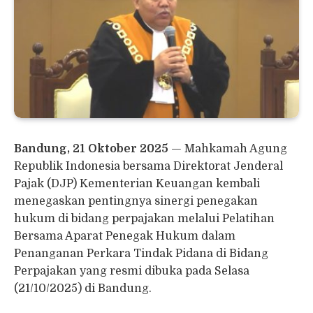
Bandung,
21 Oktober 2025
— Mahkamah Agung
Republik Indonesia bersama Direktorat Jenderal
Pajak (DJP) Kementerian Keuangan kembali
menegaskan pentingnya sinergi penegakan
hukum di bidang perpajakan melalui Pelatihan
Bersama Aparat Penegak Hukum dalam
Penanganan Perkara Tindak Pidana di Bidang
Perpajakan yang resmi dibuka pada Selasa
(21/10/2025) di Bandung.