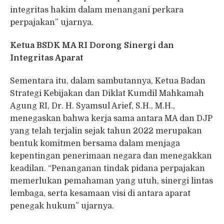
integritas hakim dalam menangani perkara
perpajakan” ujarnya.
Ketua BSDK
MA
RI Dorong Sinergi dan
Integritas Aparat
Sementara itu, dalam sambutannya, Ketua Badan
Strategi Kebijakan dan Diklat Kumdil Mahkamah
Agung RI, Dr. H. Syamsul Arief, S.H., M.H.,
menegaskan bahwa kerja sama antara MA dan DJP
yang telah terjalin sejak tahun 2022 merupakan
bentuk komitmen bersama dalam menjaga
kepentingan penerimaan negara dan menegakkan
keadilan. “Penanganan tindak pidana perpajakan
memerlukan pemahaman yang utuh, sinergi lintas
lembaga, serta kesamaan visi di antara aparat
penegak hukum” ujarnya.