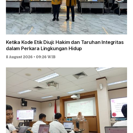
Ketika Kode Etik Diuji: Hakim dan Taruhan Integritas
dalam Perkara Lingkungan Hidup
8 August 2026 • 09:26 WIB