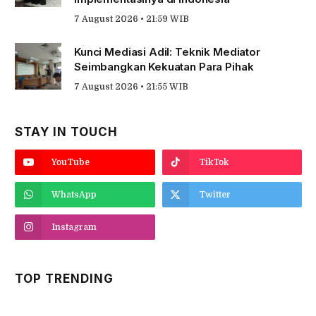
7 August 2026 • 21:59 WIB
Kunci Mediasi Adil: Teknik Mediator
Seimbangkan Kekuatan Para Pihak
7 August 2026 • 21:55 WIB
STAY IN TOUCH
YouTube
TikTok
WhatsApp
Twitter
Instagram
TOP TRENDING