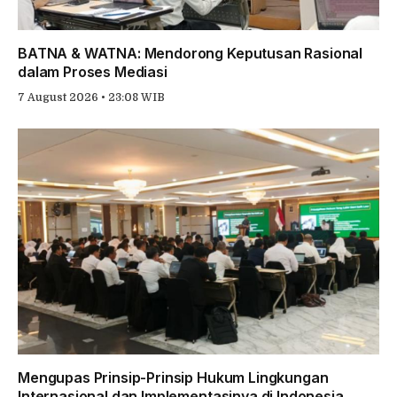
BATNA & WATNA: Mendorong Keputusan Rasional
dalam Proses Mediasi
7 August 2026 • 23:08 WIB
Mengupas Prinsip-Prinsip Hukum Lingkungan
Internasional dan Implementasinya di Indonesia