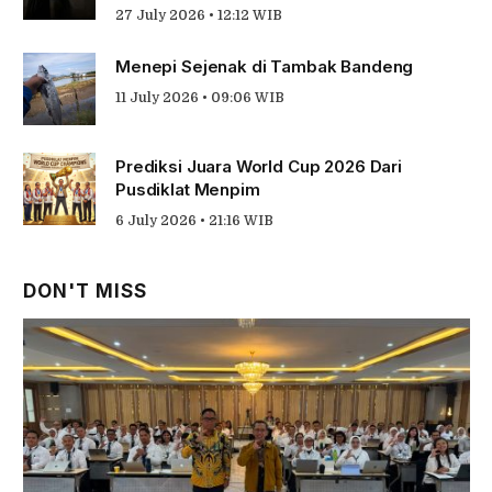
27 July 2026 • 12:12 WIB
Menepi Sejenak di Tambak Bandeng
11 July 2026 • 09:06 WIB
Prediksi Juara World Cup 2026 Dari
Pusdiklat Menpim
6 July 2026 • 21:16 WIB
DON'T MISS