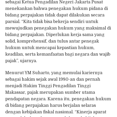
sebagai Ketua Pengadilan Negeri Jakarta Pusat
menekankan bahwa penegakan hukum pidana di
bidang perpajakan tidak dapat dilakukan secara
parsial. “Kita tidak bisa bekerja sendiri untuk
mewujudkan penegakan hukum yang maksimal di
bidang perpajakan. Diperlukan kerja sama yang
solid, komprehensif, dan tulus antar penegak
hukum untuk mencapai kepastian hukum,
keadilan, serta kemanfaatan bagi negara dan wajib
pajak”, ujarnya.
Menurut YM Suharto, yang memulai kariernya
sebagai hakim sejak awal 1980-an dan pernah
menjadi Hakim Tinggi Pengadilan Tinggi
Makassar, pajak merupakan sumber utama
pendapatan negara. Karena itu, penegakan hukum
di bidang perpajakan harus berjalan selaras
dengan kebijakan fiskal nasional. “Kinerja aparat