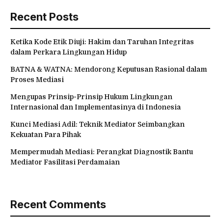
Recent Posts
Ketika Kode Etik Diuji: Hakim dan Taruhan Integritas
dalam Perkara Lingkungan Hidup
BATNA & WATNA: Mendorong Keputusan Rasional dalam
Proses Mediasi
Mengupas Prinsip-Prinsip Hukum Lingkungan
Internasional dan Implementasinya di Indonesia
Kunci Mediasi Adil: Teknik Mediator Seimbangkan
Kekuatan Para Pihak
Mempermudah Mediasi: Perangkat Diagnostik Bantu
Mediator Fasilitasi Perdamaian
Recent Comments