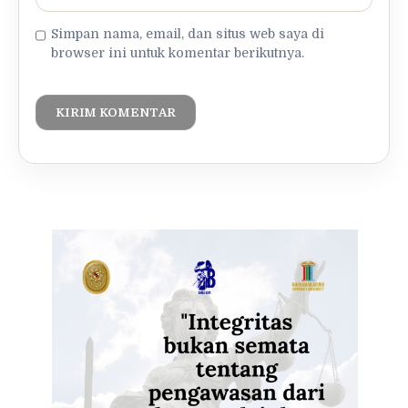
Simpan nama, email, dan situs web saya di
browser ini untuk komentar berikutnya.