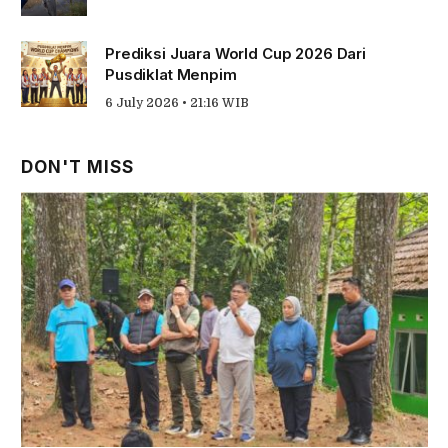
Prediksi Juara World Cup 2026 Dari
Pusdiklat Menpim
6 July 2026 • 21:16 WIB
DON'T MISS