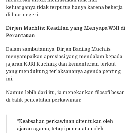
keluarganya tidak terputus hanya karena bekerja
di luar negeri.
Dirjen Muchlis: Keadilan yang Menyapa WNI di
Perantauan
Dalam sambutannya, Dirjen Badilag Muchlis
menyampaikan apresiasi yang mendalam kepada
jajaran KJRI Kuching dan kementerian terkait
yang mendukung terlaksananya agenda penting
ini.
Namun lebih dari itu, ia menekankan filosofi besar
di balik pencatatan perkawinan:
“Keabsahan perkawinan ditentukan oleh
ajaran agama, tetapi pencatatan oleh