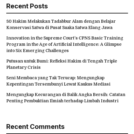
Recent Posts
80 Hakim Melakukan Tadabbur Alam dengan Belajar
Konservasi Satwa di Pusat Suaka Satwa Elang Jawa
Innovation in the Supreme Court’s CPNS Basic Training
Program in the Age of Artificial Intelligence: A Glimpse
into Six Emerging Challenges
Putusan untuk Bumi: Refleksi Hakim di Tengah Triple
Planetary Crisis
Seni Membaca yang Tak Terucap: Mengungkap
Kepentingan Tersembunyi Lewat Kaukus Mediasi
Mengungkap Kecurangan di Balik Angka Bersih: Catatan
Penting Pembuktian Ilmiah terhadap Limbah Industri
Recent Comments