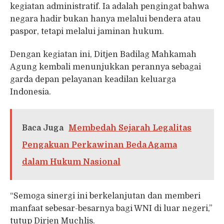
kegiatan administratif. Ia adalah pengingat bahwa
negara hadir bukan hanya melalui bendera atau
paspor, tetapi melalui jaminan hukum.
Dengan kegiatan ini, Ditjen Badilag Mahkamah
Agung kembali menunjukkan perannya sebagai
garda depan pelayanan keadilan keluarga
Indonesia.
Baca Juga
Membedah Sejarah Legalitas
Pengakuan Perkawinan Beda Agama
dalam Hukum Nasional
“Semoga sinergi ini berkelanjutan dan memberi
manfaat sebesar-besarnya bagi WNI di luar negeri,”
tutup Dirjen Muchlis.