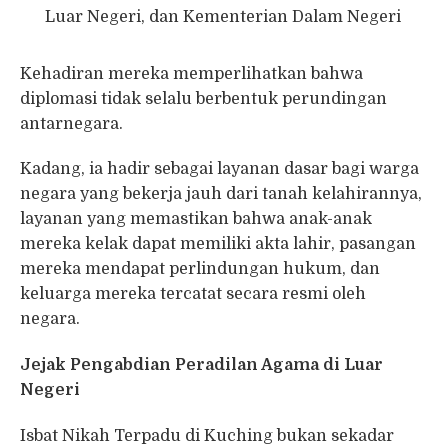
Luar Negeri, dan Kementerian Dalam Negeri
Kehadiran mereka memperlihatkan bahwa
diplomasi tidak selalu berbentuk perundingan
antarnegara.
Kadang, ia hadir sebagai layanan dasar bagi warga
negara yang bekerja jauh dari tanah kelahirannya,
layanan yang memastikan bahwa anak-anak
mereka kelak dapat memiliki akta lahir, pasangan
mereka mendapat perlindungan hukum, dan
keluarga mereka tercatat secara resmi oleh
negara.
Jejak Pengabdian Peradilan Agama di Luar
Negeri
Isbat Nikah Terpadu di Kuching bukan sekadar