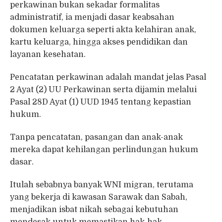
perkawinan bukan sekadar formalitas
administratif, ia menjadi dasar keabsahan
dokumen keluarga seperti akta kelahiran anak,
kartu keluarga, hingga akses pendidikan dan
layanan kesehatan.
Pencatatan perkawinan adalah mandat jelas Pasal
2 Ayat (2) UU Perkawinan serta dijamin melalui
Pasal 28D Ayat (1) UUD 1945 tentang kepastian
hukum.
Tanpa pencatatan, pasangan dan anak-anak
mereka dapat kehilangan perlindungan hukum
dasar.
Itulah sebabnya banyak WNI migran, terutama
yang bekerja di kawasan Sarawak dan Sabah,
menjadikan isbat nikah sebagai kebutuhan
mendesak untuk memastikan hak-hak