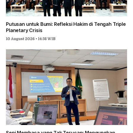
Putusan untuk Bumi: Refleksi Hakim di Tengah Triple
Planetary Crisis
10 August 2026 • 14:38 WIB
Seni Membaca yang Tak Terucap: Mengungkap