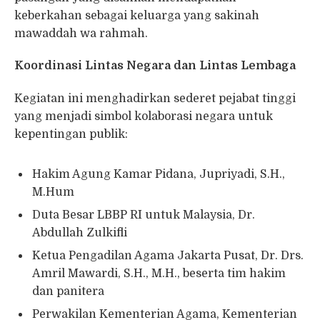
keberkahan sebagai keluarga yang sakinah
mawaddah wa rahmah.
Koordinasi Lintas Negara dan Lintas Lembaga
Kegiatan ini menghadirkan sederet pejabat tinggi
yang menjadi simbol kolaborasi negara untuk
kepentingan publik:
Hakim Agung Kamar Pidana, Jupriyadi, S.H.,
M.Hum
Duta Besar LBBP RI untuk Malaysia, Dr.
Abdullah Zulkifli
Ketua Pengadilan Agama Jakarta Pusat, Dr. Drs.
Amril Mawardi, S.H., M.H., beserta tim hakim
dan panitera
Perwakilan Kementerian Agama, Kementerian