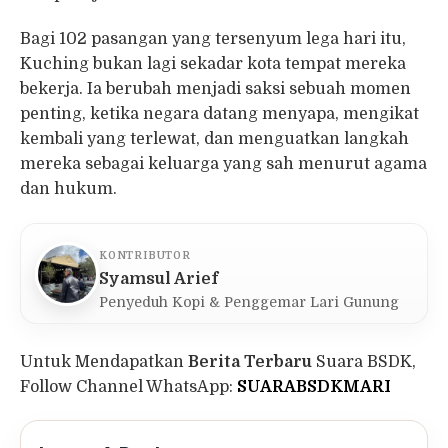
Bagi 102 pasangan yang tersenyum lega hari itu,
Kuching bukan lagi sekadar kota tempat mereka
bekerja. Ia berubah menjadi saksi sebuah momen
penting, ketika negara datang menyapa, mengikat
kembali yang terlewat, dan menguatkan langkah
mereka sebagai keluarga yang sah menurut agama
dan hukum.
KONTRIBUTOR
Syamsul Arief
Penyeduh Kopi & Penggemar Lari Gunung
Untuk Mendapatkan
Berita Terbaru
Suara BSDK,
Follow Channel WhatsApp:
SUARABSDKMARI