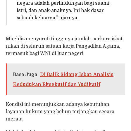
negara adalah perlindungan bagi suami,
istri, dan anak-anaknya. Ini hak dasar
sebuah keluarga,” ujarnya.
Muchlis menyoroti tingginya jumlah perkara isbat
nikah di seluruh satuan kerja Pengadilan Agama,
termasuk bagi WNI di luar negeri.
Baca Juga
Di Balik Sidang Isbat: Analisis
Kedudukan Eksekutif dan Yudikatif
Kondisi ini menunjukkan adanya kebutuhan
layanan hukum yang belum terjangkau secara
merata.