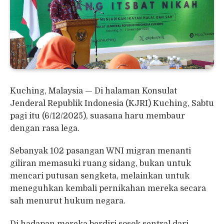
Kuching, Malaysia — Di halaman Konsulat
Jenderal Republik Indonesia (KJRI) Kuching, Sabtu
pagi itu (6/12/2025), suasana haru membaur
dengan rasa lega.
Sebanyak 102 pasangan WNI migran menanti
giliran memasuki ruang sidang, bukan untuk
mencari putusan sengketa, melainkan untuk
meneguhkan kembali pernikahan mereka secara
sah menurut hukum negara.