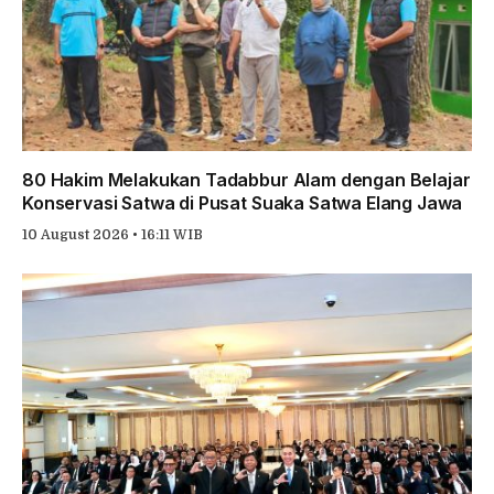
80 Hakim Melakukan Tadabbur Alam dengan Belajar
Konservasi Satwa di Pusat Suaka Satwa Elang Jawa
10 August 2026 • 16:11 WIB