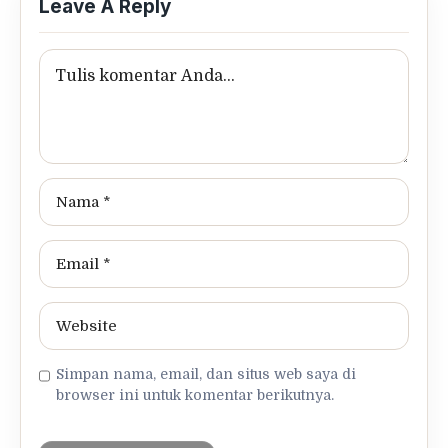
Leave A Reply
Simpan nama, email, dan situs web saya di
browser ini untuk komentar berikutnya.