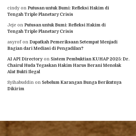
cindy
on
Putusan untuk Bumi: Refleksi Hakim di
Tengah Triple Planetary Crisis
Jeje
on
Putusan untuk Bumi: Refleksi Hakim di
Tengah Triple Planetary Crisis
asyrof
on
Dapatkah Pemeriksaan Setempat Menjadi
Bagian dari Mediasi di Pengadilan?
AI API Directory
on
Sistem Pembuktian KUHAP 2025: Dr.
Chairul Huda Tegaskan Hakim Harus Berani Menolak
Alat Bukti Ilegal
Syihabuddin
on
Sebelum Karangan Bunga Berikutnya
Dikirim