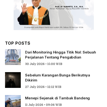
TOP POSTS
Dari Monitoring Hingga Titik Nol: Sebuah
Perjalanan Tentang Pengabdian
30 July 2026 • 15:00 WIB
Sebelum Karangan Bunga Berikutnya
Dikirim
27 July 2026 • 12:12 WIB
Menepi Sejenak di Tambak Bandeng
11 July 2026 • 09:06 WIB