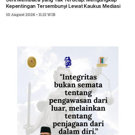
Kepentingan Tersembunyi Lewat Kaukus Mediasi
10 August 2026 • 11:21 WIB