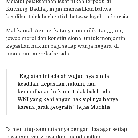
Melalui pelaksanaan isbat nikah terpadu di
Kuching, Badilag ingin memastikan bahwa
keadilan tidak berhenti di batas wilayah Indonesia.
Mahkamah Agung, katanya, memiliki tanggung
jawab moral dan konstitusional untuk menjamin
kepastian hukum bagi setiap warga negara, di
mana pun mereka berada.
“Kegiatan ini adalah wujud nyata nilai
keadilan, kepastian hukum, dan
kemanfaatan hukum. Tidak boleh ada
WNI yang kehilangan hak sipilnya hanya
karena jarak geografis,” tegas Muchlis.
Ia menutup sambutannya dengan doa agar setiap
pasangan yang disahkan mendapatkan