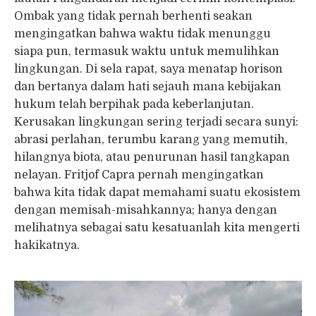
Ombak yang tidak pernah berhenti seakan
mengingatkan bahwa waktu tidak menunggu
siapa pun, termasuk waktu untuk memulihkan
lingkungan. Di sela rapat, saya menatap horison
dan bertanya dalam hati sejauh mana kebijakan
hukum telah berpihak pada keberlanjutan.
Kerusakan lingkungan sering terjadi secara sunyi:
abrasi perlahan, terumbu karang yang memutih,
hilangnya biota, atau penurunan hasil tangkapan
nelayan. Fritjof Capra pernah mengingatkan
bahwa kita tidak dapat memahami suatu ekosistem
dengan memisah-misahkannya; hanya dengan
melihatnya sebagai satu kesatuanlah kita mengerti
hakikatnya.