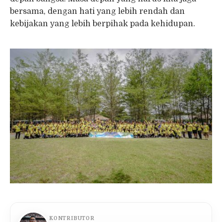
bersama, dengan hati yang lebih rendah dan
kebijakan yang lebih berpihak pada kehidupan.
KONTRIBUTOR