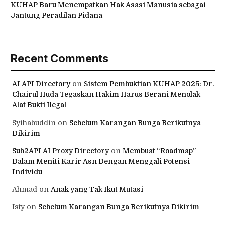
KUHAP Baru Menempatkan Hak Asasi Manusia sebagai
Jantung Peradilan Pidana
Recent Comments
AI API Directory
on
Sistem Pembuktian KUHAP 2025: Dr.
Chairul Huda Tegaskan Hakim Harus Berani Menolak
Alat Bukti Ilegal
Syihabuddin
on
Sebelum Karangan Bunga Berikutnya
Dikirim
Sub2API AI Proxy Directory
on
Membuat “Roadmap”
Dalam Meniti Karir Asn Dengan Menggali Potensi
Individu
Ahmad
on
Anak yang Tak Ikut Mutasi
Isty
on
Sebelum Karangan Bunga Berikutnya Dikirim