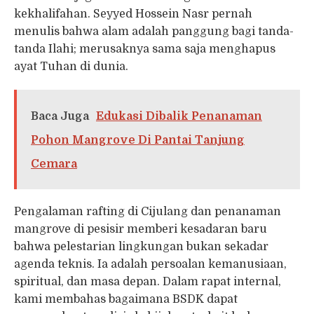
kekhalifahan. Seyyed Hossein Nasr pernah
menulis bahwa alam adalah panggung bagi tanda-
tanda Ilahi; merusaknya sama saja menghapus
ayat Tuhan di dunia.
Baca Juga
Edukasi Dibalik Penanaman
Pohon Mangrove Di Pantai Tanjung
Cemara
Pengalaman rafting di Cijulang dan penanaman
mangrove di pesisir memberi kesadaran baru
bahwa pelestarian lingkungan bukan sekadar
agenda teknis. Ia adalah persoalan kemanusiaan,
spiritual, dan masa depan. Dalam rapat internal,
kami membahas bagaimana BSDK dapat