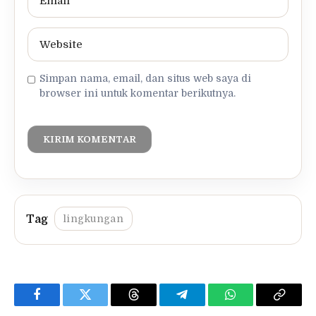
Simpan nama, email, dan situs web saya di
browser ini untuk komentar berikutnya.
lingkungan
Facebook
Twitter
Threads
Telegram
WhatsApp
Copy