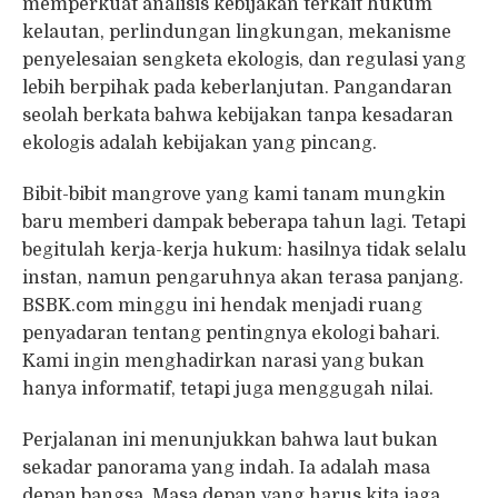
memperkuat analisis kebijakan terkait hukum
kelautan, perlindungan lingkungan, mekanisme
penyelesaian sengketa ekologis, dan regulasi yang
lebih berpihak pada keberlanjutan. Pangandaran
seolah berkata bahwa kebijakan tanpa kesadaran
ekologis adalah kebijakan yang pincang.
Bibit-bibit mangrove yang kami tanam mungkin
baru memberi dampak beberapa tahun lagi. Tetapi
begitulah kerja-kerja hukum: hasilnya tidak selalu
instan, namun pengaruhnya akan terasa panjang.
BSBK.com minggu ini hendak menjadi ruang
penyadaran tentang pentingnya ekologi bahari.
Kami ingin menghadirkan narasi yang bukan
hanya informatif, tetapi juga menggugah nilai.
Perjalanan ini menunjukkan bahwa laut bukan
sekadar panorama yang indah. Ia adalah masa
depan bangsa. Masa depan yang harus kita jaga