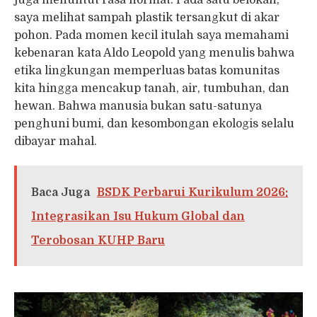
saya melihat sampah plastik tersangkut di akar
pohon. Pada momen kecil itulah saya memahami
kebenaran kata Aldo Leopold yang menulis bahwa
etika lingkungan memperluas batas komunitas
kita hingga mencakup tanah, air, tumbuhan, dan
hewan. Bahwa manusia bukan satu-satunya
penghuni bumi, dan kesombongan ekologis selalu
dibayar mahal.
Baca Juga
BSDK Perbarui Kurikulum 2026:
Integrasikan Isu Hukum Global dan
Terobosan KUHP Baru