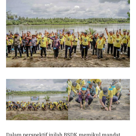
Dalam perspektif inilah BSDK memikul mandat