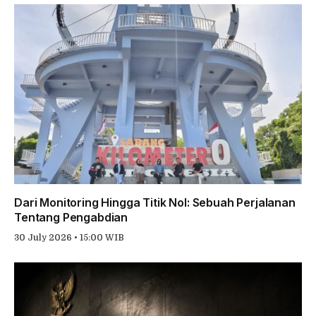
Dari Monitoring Hingga Titik Nol: Sebuah Perjalanan
Tentang Pengabdian
30 July 2026 • 15:00 WIB