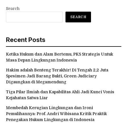
Search
SEARCH
Recent Posts
Ketika Hukum dan Alam Bertemu, PKS Strategis Untuk
Masa Depan Lingkungan Indonesia
Hakim adalah Benteng Terakhir! Di Tengah 2,2 Juta
Spesimen Jadi Barang Bukti, Green Judiciary
Digaungkan di Megamendung
Tiga Pilar Ilmiah dan Kapabilitas Ahli Jadi Kunci Vonis
Kejahatan Satwa Liar
Membedah Kerugian Lingkungan dan Ironi
Pemulihannya: Prof. Andri Wibisana Kritik Praktik
Penegakan Hukum Lingkungan di Indonesia