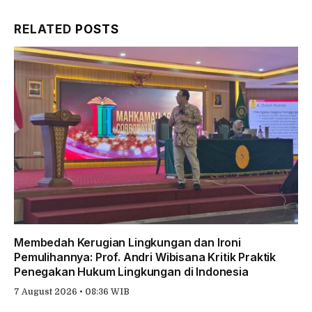
Link
RELATED
POSTS
Membedah Kerugian Lingkungan dan Ironi
Pemulihannya: Prof. Andri Wibisana Kritik Praktik
Penegakan Hukum Lingkungan di Indonesia
7 August 2026 • 08:36 WIB