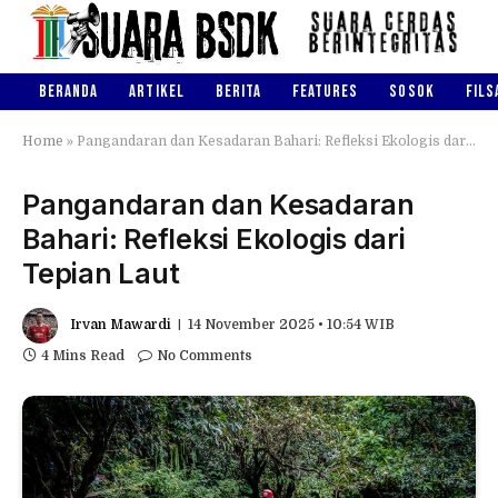
BERANDA
ARTIKEL
BERITA
FEATURES
SOSOK
FILS
Home
»
Pangandaran dan Kesadaran Bahari: Refleksi Ekologis dari Tepian Laut
Pangandaran dan Kesadaran
Bahari: Refleksi Ekologis dari
Tepian Laut
Irvan Mawardi
14 November 2025 • 10:54 WIB
4 Mins Read
No Comments