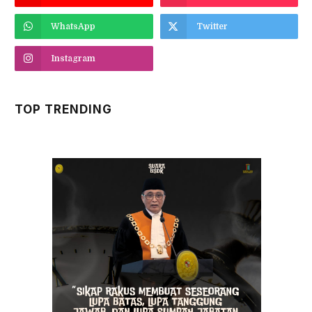
WhatsApp
Twitter
Instagram
TOP TRENDING