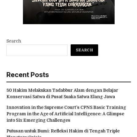
Search
SEARCH
Recent Posts
80 Hakim Melakukan Tadabbur Alam dengan Belajar
Konservasi Satwa di Pusat Suaka Satwa Elang Jawa
Innovation in the Supreme Court’s CPNS Basic Training
Program in the Age of Artificial Intelligence: A Glimpse
into Six Emerging Challenges
Putusan untuk Bumi: Refleksi Hakim di Tengah Triple