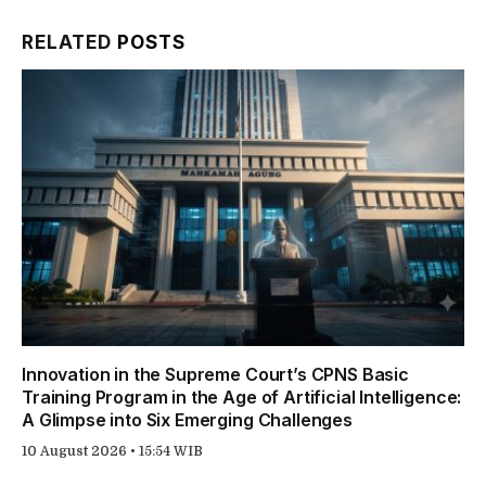
Link
RELATED
POSTS
Innovation in the Supreme Court’s CPNS Basic
Training Program in the Age of Artificial Intelligence:
A Glimpse into Six Emerging Challenges
10 August 2026 • 15:54 WIB