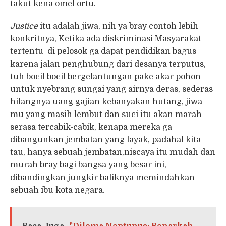
takut kena omel ortu.
Justice
itu adalah jiwa, nih ya bray contoh lebih
konkritnya, Ketika ada diskriminasi Masyarakat
tertentu di pelosok ga dapat pendidikan bagus
karena jalan penghubung dari desanya terputus,
tuh bocil bocil bergelantungan pake akar pohon
untuk nyebrang sungai yang airnya deras, sederas
hilangnya uang gajian kebanyakan hutang, jiwa
mu yang masih lembut dan suci itu akan marah
serasa tercabik-cabik, kenapa mereka ga
dibangunkan jembatan yang layak, padahal kita
tau, hanya sebuah jembatan,niscaya itu mudah dan
murah bray bagi bangsa yang besar ini,
dibandingkan jungkir baliknya memindahkan
sebuah ibu kota negara.