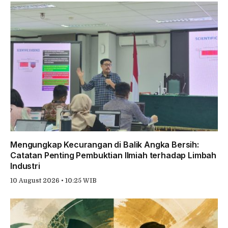
Mengungkap Kecurangan di Balik Angka Bersih:
Catatan Penting Pembuktian Ilmiah terhadap Limbah
Industri
10 August 2026 • 10:25 WIB