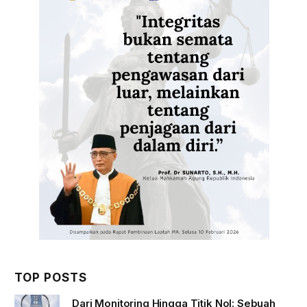
TOP POSTS
Dari Monitoring Hingga Titik Nol: Sebuah