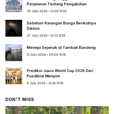
Perjalanan Tentang Pengabdian
30 July 2026 • 15:00 WIB
Sebelum Karangan Bunga Berikutnya
Dikirim
27 July 2026 • 12:12 WIB
Menepi Sejenak di Tambak Bandeng
11 July 2026 • 09:06 WIB
Prediksi Juara World Cup 2026 Dari
Pusdiklat Menpim
6 July 2026 • 21:16 WIB
DON'T MISS