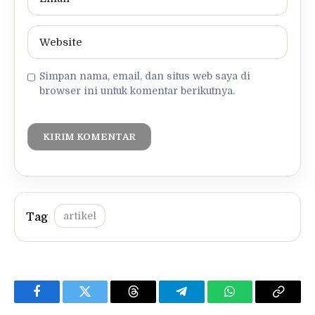
Simpan nama, email, dan situs web saya di
browser ini untuk komentar berikutnya.
artikel
Facebook
Twitter
Threads
Telegram
WhatsApp
Copy