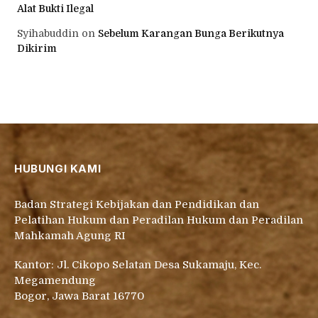
Alat Bukti Ilegal
Syihabuddin
on
Sebelum Karangan Bunga Berikutnya
Dikirim
HUBUNGI KAMI
Badan Strategi Kebijakan dan Pendidikan dan
Pelatihan Hukum dan Peradilan Hukum dan Peradilan
Mahkamah Agung RI
Kantor: Jl. Cikopo Selatan Desa Sukamaju, Kec.
Megamendung
Bogor, Jawa Barat 16770