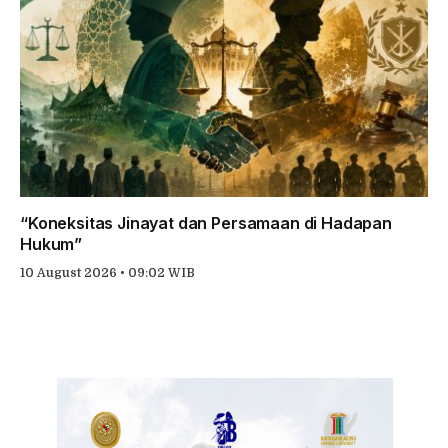
“Koneksitas Jinayat dan Persamaan di Hadapan
Hukum”
10 August 2026 • 09:02 WIB