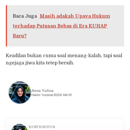
Baca Juga
Masih adakah Upaya Hukum
terhadap Putusan Bebas di Era KUHAP
Baru?
Keadilan bukan cuma soal menang-kalah, tapi soal
ngejaga jiwa kita tetep bersih.
Anna Yulina
Hakim Yustisial BSDK MA RI
KONTRIBUTOR