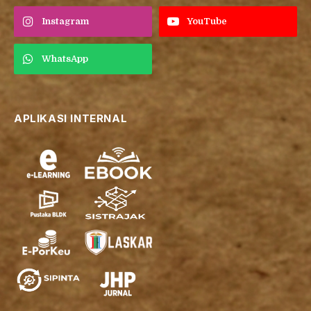
Instagram
YouTube
WhatsApp
APLIKASI INTERNAL