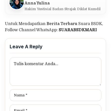
Anna Yulina
Hakim Yustisial Badan Strajak Diklat Kumdil
Untuk Mendapatkan
Berita Terbaru
Suara BSDK,
Follow Channel WhatsApp:
SUARABSDKMARI
Leave A Reply