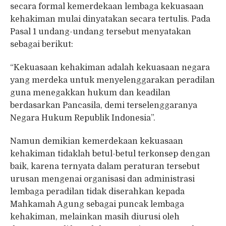
secara formal kemerdekaan lembaga kekuasaan
kehakiman mulai dinyatakan secara tertulis. Pada
Pasal 1 undang-undang tersebut menyatakan
sebagai berikut:
“Kekuasaan kehakiman adalah kekuasaan negara
yang merdeka untuk menyelenggarakan peradilan
guna menegakkan hukum dan keadilan
berdasarkan Pancasila, demi terselenggaranya
Negara Hukum Republik Indonesia”.
Namun demikian kemerdekaan kekuasaan
kehakiman tidaklah betul-betul terkonsep dengan
baik, karena ternyata dalam peraturan tersebut
urusan mengenai organisasi dan administrasi
lembaga peradilan tidak diserahkan kepada
Mahkamah Agung sebagai puncak lembaga
kehakiman, melainkan masih diurusi oleh