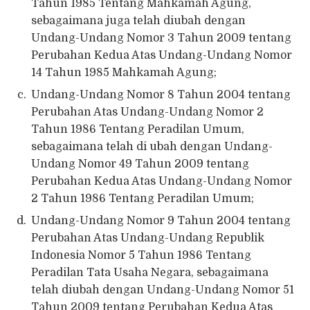
Tahun 1985 Tentang Mahkamah Agung,
sebagaimana juga telah diubah dengan
Undang-Undang Nomor 3 Tahun 2009 tentang
Perubahan Kedua Atas Undang-Undang Nomor
14 Tahun 1985 Mahkamah Agung;
Undang-Undang Nomor 8 Tahun 2004 tentang
Perubahan Atas Undang-Undang Nomor 2
Tahun 1986 Tentang Peradilan Umum,
sebagaimana telah di ubah dengan Undang-
Undang Nomor 49 Tahun 2009 tentang
Perubahan Kedua Atas Undang-Undang Nomor
2 Tahun 1986 Tentang Peradilan Umum;
Undang-Undang Nomor 9 Tahun 2004 tentang
Perubahan Atas Undang-Undang Republik
Indonesia Nomor 5 Tahun 1986 Tentang
Peradilan Tata Usaha Negara, sebagaimana
telah diubah dengan Undang-Undang Nomor 51
Tahun 2009 tentang Perubahan Kedua Atas