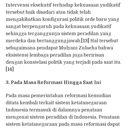
Intervensi eksekutif terhadap kekuasaan yudikatif
tersebut baik disadari atau tidak telah
mengakibatkan konfigurasi politik orde baru yang
sangat berpengaruh pada kekuasaan yudikatif
sehingga terganggunya sistem peradilan yang
merdeka dan bertanggungjawab.
[13]
Hal tersebut
sebagaimana pendapat Mulyani Zulaeha bahwa
eksistensi lembaga peradilan juga beririsan
dengan konstelasi politik yang terjadi pada saat itu.
[14]
3. Pada Masa Reformasi Hingga Saat Ini
Pada masa pemerintahan reformasi kemudian
ditata kembali terkait sistem ketatanegaraan
Indonesia termasuk di dalamnya penataan
mengenai sistem peradilan di Indonesia. Penataan
sistem ketatanegaraan pada masa reformasi dapat