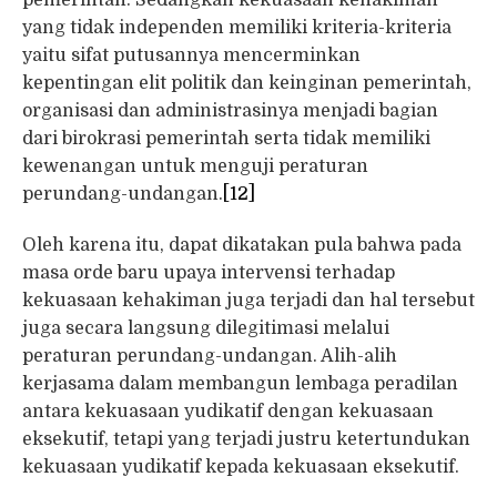
yang tidak independen memiliki kriteria-kriteria
yaitu sifat putusannya mencerminkan
kepentingan elit politik dan keinginan pemerintah,
organisasi dan administrasinya menjadi bagian
dari birokrasi pemerintah serta tidak memiliki
kewenangan untuk menguji peraturan
perundang-undangan.
[12]
Oleh karena itu, dapat dikatakan pula bahwa pada
masa orde baru upaya intervensi terhadap
kekuasaan kehakiman juga terjadi dan hal tersebut
juga secara langsung dilegitimasi melalui
peraturan perundang-undangan. Alih-alih
kerjasama dalam membangun lembaga peradilan
antara kekuasaan yudikatif dengan kekuasaan
eksekutif, tetapi yang terjadi justru ketertundukan
kekuasaan yudikatif kepada kekuasaan eksekutif.