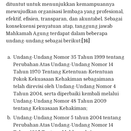
dituntut untuk menunjukkan kemampuannya
mewujudkan organisasi lembaga yang profesional,
efektif, efisien, transparan, dan akuntabel. Sebagai
konsekuensi penyatuan atap, tanggung jawab
Mahkamah Agung terdapat dalam beberapa
undang-undang sebagai berikut:
[16]
Undang-Undang Nomor 35 Tahun 1999 tentang
Perubahan Atas Undang-Undang Nomor 14
Tahun 1970 Tentang Ketentuan-Ketentuan
Pokok Kekuasaan Kehakiman sebagaimana
telah direvisi oleh Undang-Undang Nomor 4
Tahun 2004, serta diperbaiki kembali melalui
Undang-Undang Nomor 48 Tahun 2009
tentang Kekuasaan Kehakiman;
Undang-Undang Nomor 5 tahun 2004 tentang
Perubahan Atas Undang-Undang Nomor 14