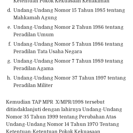
Ketentuan Pokok Kekuasaan Kehakiman
Undang-Undang Nomor 15 Tahun 1985 tentang
Mahkamah Agung
Undang-Undang Nomor 2 Tahun 1986 tentang
Peradilan Umum
Undang-Undang Nomor 5 Tahun 1986 tentang
Peradilan Tata Usaha Negara
Undang-Undang Nomor 7 Tahun 1989 tentang
Peradilan Agama
Undang-Undang Nomor 37 Tahun 1997 tentang
Peradilan Militer
Kemudian TAP MPR X/MPR/1998 tersebut
ditindaklanjuti dengan lahirnya Undang-Undang
Nomor 35 Tahun 1999 tentang Perubahan Atas
Undang-Undang Nomor 14 Tahun 1970 Tentang
Ketentuan-Ketentuan Pokok Kekuasaan