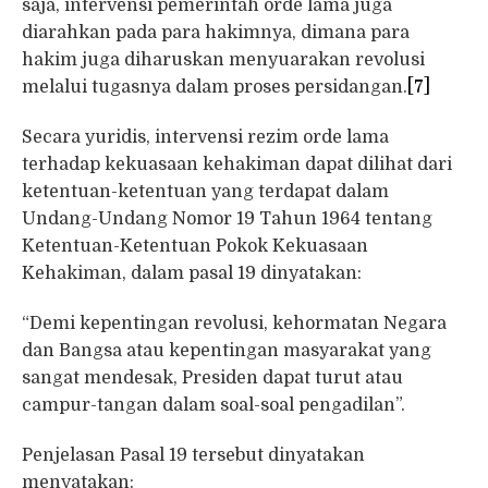
saja, intervensi pemerintah orde lama juga
diarahkan pada para hakimnya, dimana para
hakim juga diharuskan menyuarakan revolusi
melalui tugasnya dalam proses persidangan.
[7]
Secara yuridis, intervensi rezim orde lama
terhadap kekuasaan kehakiman dapat dilihat dari
ketentuan-ketentuan yang terdapat dalam
Undang-Undang Nomor 19 Tahun 1964 tentang
Ketentuan-Ketentuan Pokok Kekuasaan
Kehakiman, dalam pasal 19 dinyatakan:
“Demi kepentingan revolusi, kehormatan Negara
dan Bangsa atau kepentingan masyarakat yang
sangat mendesak, Presiden dapat turut atau
campur-tangan dalam soal-soal pengadilan”.
Penjelasan Pasal 19 tersebut dinyatakan
menyatakan: