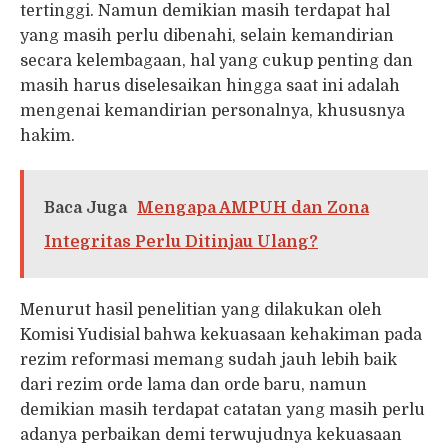
tertinggi. Namun demikian masih terdapat hal
yang masih perlu dibenahi, selain kemandirian
secara kelembagaan, hal yang cukup penting dan
masih harus diselesaikan hingga saat ini adalah
mengenai kemandirian personalnya, khususnya
hakim.
Baca Juga
Mengapa AMPUH dan Zona
Integritas Perlu Ditinjau Ulang?
Menurut hasil penelitian yang dilakukan oleh
Komisi Yudisial bahwa kekuasaan kehakiman pada
rezim reformasi memang sudah jauh lebih baik
dari rezim orde lama dan orde baru, namun
demikian masih terdapat catatan yang masih perlu
adanya perbaikan demi terwujudnya kekuasaan