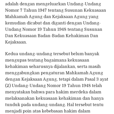
adalah dengan mengeluarkan Undang-Undang
Nomor 7 Tahun 1947 tentang Susunan Kekuasaan
Mahkamah Agung dan Kejaksaan Agung yang
kemudian dicabut dan diganti dengan Undang-
Undang Nomor 19 Tahun 1948 tentang Susunan
Dan Kekuasaan Badan-Badan Kehakiman Dan
Kejaksaan.
Kedua undang-undang tersebut belum banyak
mengupas tentang bagaimana kekuasaan
kehakiman seharusnya dijalankan, serta masih
menggabungkan pengaturan Mahkamah Agung
dengan Kejaksaan Agung, tetapi dalam Pasal 3 ayat
(2) Undang-Undang Nomor 19 Tahun 1948 telah
menyatakan bahwa para hakim merdeka dalam
melaksanakan kekuasaan kehakiman dan hanya
tunduk pada undang-undang. Hal tersebut tentu
menjadi poin atas kebebasan hakim dalam