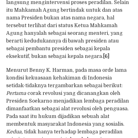
langsung mengintervensi proses peradilan. Selain
itu Mahkamah Agung bertindak untuk dan atas
nama Presiden bukan atas nama negara, hal
tersebut terlihat dari status Ketua Mahkamah
Agung hanyalah sebagai seorang menteri, yang
berarti kedudukannya di bawah presiden atau
sebagai pembantu presiden sebagai kepala
eksekutif, bukan sebagai kepala negara.
[6]
Menurut Benny K. Harman, pada masa orde lama
kondisi kekuasaan kehakiman di Indonesia
setidak-tidaknya tergambarkan sebagai berikut:
Pertama
corak revolusi yang dicanangkan oleh
Presiden Soekarno menjadikan lembaga peradilan
dimanfaatkan sebagai alat revolusi oleh penguasa.
Pada saat itu hukum dijadikan sebuah alat
membentuk masyarakat Indonesia yang sosialis.
Kedua,
tidak hanya terhadap lembaga peradilan