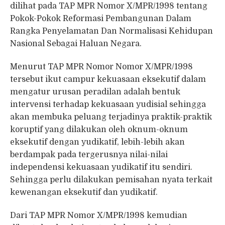
dilihat pada TAP MPR Nomor X/MPR/1998 tentang
Pokok-Pokok Reformasi Pembangunan Dalam
Rangka Penyelamatan Dan Normalisasi Kehidupan
Nasional Sebagai Haluan Negara.
Menurut TAP MPR Nomor Nomor X/MPR/1998
tersebut ikut campur kekuasaan eksekutif dalam
mengatur urusan peradilan adalah bentuk
intervensi terhadap kekuasaan yudisial sehingga
akan membuka peluang terjadinya praktik-praktik
koruptif yang dilakukan oleh oknum-oknum
eksekutif dengan yudikatif, lebih-lebih akan
berdampak pada tergerusnya nilai-nilai
independensi kekuasaan yudikatif itu sendiri.
Sehingga perlu dilakukan pemisahan nyata terkait
kewenangan eksekutif dan yudikatif.
Dari TAP MPR Nomor X/MPR/1998 kemudian