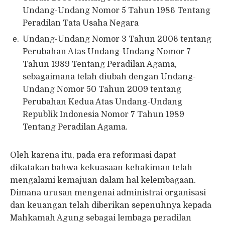
Undang-Undang Nomor 5 Tahun 1986 Tentang
Peradilan Tata Usaha Negara
Undang-Undang Nomor 3 Tahun 2006 tentang
Perubahan Atas Undang-Undang Nomor 7
Tahun 1989 Tentang Peradilan Agama,
sebagaimana telah diubah dengan Undang-
Undang Nomor 50 Tahun 2009 tentang
Perubahan Kedua Atas Undang-Undang
Republik Indonesia Nomor 7 Tahun 1989
Tentang Peradilan Agama.
Oleh karena itu, pada era reformasi dapat
dikatakan bahwa kekuasaan kehakiman telah
mengalami kemajuan dalam hal kelembagaan.
Dimana urusan mengenai administrai organisasi
dan keuangan telah diberikan sepenuhnya kepada
Mahkamah Agung sebagai lembaga peradilan