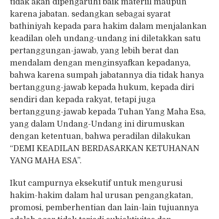
tidak akan dipengaruhi baik materiil maupun
karena jabatan. sedangkan sebagai syarat
bathiniyah kepada para hakim dalam menjalankan
keadilan oleh undang-undang ini diletakkan satu
pertanggungan-jawab, yang lebih berat dan
mendalam dengan menginsyafkan kepadanya,
bahwa karena sumpah jabatannya dia tidak hanya
bertanggung-jawab kepada hukum, kepada diri
sendiri dan kepada rakyat, tetapi juga
bertanggung-jawab kepada Tuhan Yang Maha Esa,
yang dalam Undang-Undang ini dirumuskan
dengan ketentuan, bahwa peradilan dilakukan
“DEMI KEADILAN BERDASARKAN KETUHANAN
YANG MAHA ESA”.
Ikut campurnya eksekutif untuk mengurusi
hakim-hakim dalam hal urusan pengangkatan,
promosi, pemberhentian dan lain-lain tujuannya