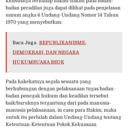
khususnya terhadap hakim-hakim pada badan-
badan peradilan juga dapat dilihat pada penjelasan
umum angka 6 Undang-Undang Nomor 14 Tahun
1970 yang menyebutkan:
Baca Juga
REPUBLIKANISME,
DEMOKRASI, DAN NEGARA
HUKUMSUARA BSDK
Pada hakekatnya segala sesuatu yang
berhubungan dengan pelaksanaan tugas badan-
badan penegak hukum dan keadilan tersebut
baik/buruknya tergantung dari pada manusia-
manusia pelaksanaan, in casu para Hakim, maka
untuk itu perlulah dalam Undang-Undang tentang
Ketentuan-Ketentuan Pokok Kekuasaan