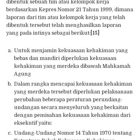
dibentuk sebuah tim atau kelompok kerja
berdasarkan Kepres Nomor 21 Tahun 1999, dimana
laporan dari tim atau kelompok kerja yang telah
dibentuk tersebut telah menghasilkan laporan
yang pada intinya sebagai berikut:
[15]
Untuk menjamin kekuasaan kehakiman yang
bebas dan mandiri diperlukan kekuasaan
kehakiman yang merdeka dibawah Mahkamah
Agung
Dalam rangka mencapai kekuasaan kehakiman
yang merdeka tersebut diperlukan pelaksanaan
perubahan beberapa peraturan perundang-
undangan secara menyeluruh yang berkaitan
dengan pemisahan kekuasaan kehakiman dari
eksekutif yaitu:
Undang-Undang Nomor 14 Tahun 1970 tentang