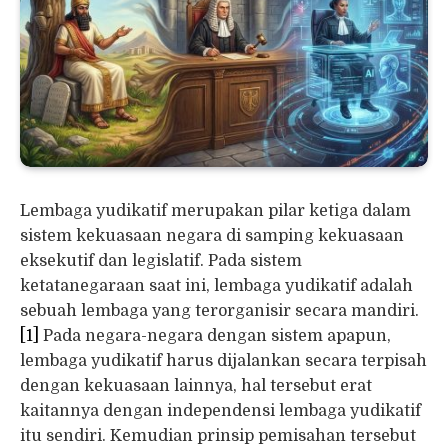
Lembaga yudikatif merupakan pilar ketiga dalam
sistem kekuasaan negara di samping kekuasaan
eksekutif dan legislatif. Pada sistem
ketatanegaraan saat ini, lembaga yudikatif adalah
sebuah lembaga yang terorganisir secara mandiri.
[1]
Pada negara-negara dengan sistem apapun,
lembaga yudikatif harus dijalankan secara terpisah
dengan kekuasaan lainnya, hal tersebut erat
kaitannya dengan independensi lembaga yudikatif
itu sendiri. Kemudian prinsip pemisahan tersebut