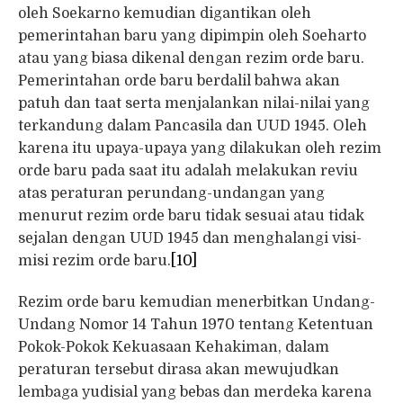
oleh Soekarno kemudian digantikan oleh
pemerintahan baru yang dipimpin oleh Soeharto
atau yang biasa dikenal dengan rezim orde baru.
Pemerintahan orde baru berdalil bahwa akan
patuh dan taat serta menjalankan nilai-nilai yang
terkandung dalam Pancasila dan UUD 1945. Oleh
karena itu upaya-upaya yang dilakukan oleh rezim
orde baru pada saat itu adalah melakukan reviu
atas peraturan perundang-undangan yang
menurut rezim orde baru tidak sesuai atau tidak
sejalan dengan UUD 1945 dan menghalangi visi-
misi rezim orde baru.
[10]
Rezim orde baru kemudian menerbitkan Undang-
Undang Nomor 14 Tahun 1970 tentang Ketentuan
Pokok-Pokok Kekuasaan Kehakiman, dalam
peraturan tersebut dirasa akan mewujudkan
lembaga yudisial yang bebas dan merdeka karena