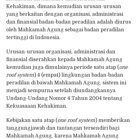
Kehakiman, dimana kemudian urusan-urusan
yang berkaitan dengan organisasi, administrasi
dan finansial badan-badan peradilan adalah diurus
oleh Mahkamah Agung sebagai badan peradilan
tertinggi di Indonesia.
Urusan-urusan organisasi, administrasi dan
finansial diserahkan kepada Mahkamah Agung
kemudian juga dimulainya periode satu atap (
one
roof system
) 4 (empat) lingkungan badan-badan
peradilan di bawah Mahkamah Agung, sistem ini
menjadi sempurna setelah diundangkannya
Undang-Undang Nomor 4 Tahun 2004 tentang
Kekuasaaan Kehakiman.
Kebijakan satu atap (
one roof system
) memberikan
tanggungjawab dan tantangan tersendiri bagi
Mahkamah Agung, karena Mahkamah Agung