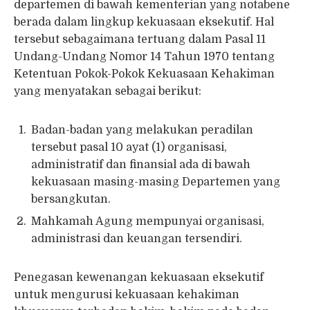
departemen di bawah kementerian yang notabene
berada dalam lingkup kekuasaan eksekutif. Hal
tersebut sebagaimana tertuang dalam Pasal 11
Undang-Undang Nomor 14 Tahun 1970 tentang
Ketentuan Pokok-Pokok Kekuasaan Kehakiman
yang menyatakan sebagai berikut:
Badan-badan yang melakukan peradilan
tersebut pasal 10 ayat (1) organisasi,
administratif dan finansial ada di bawah
kekuasaan masing-masing Departemen yang
bersangkutan.
Mahkamah Agung mempunyai organisasi,
administrasi dan keuangan tersendiri.
Penegasan kewenangan kekuasaan eksekutif
untuk mengurusi kekuasaan kehakiman