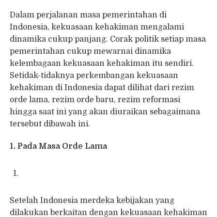
Dalam perjalanan masa pemerintahan di
Indonesia, kekuasaan kehakiman mengalami
dinamika cukup panjang. Corak politik setiap masa
pemerintahan cukup mewarnai dinamika
kelembagaan kekuasaan kehakiman itu sendiri.
Setidak-tidaknya perkembangan kekuasaan
kehakiman di Indonesia dapat dilihat dari rezim
orde lama, rezim orde baru, rezim reformasi
hingga saat ini yang akan diuraikan sebagaimana
tersebut dibawah ini.
1. Pada Masa Orde Lama
Setelah Indonesia merdeka kebijakan yang
dilakukan berkaitan dengan kekuasaan kehakiman