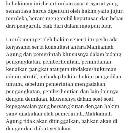
kehakiman ini dicantumkan syarat-syarat yang
senantiasa harus dipenuhi oleh hakim yaitu jujur,
merdeka, berani mengambil keputusan dan bebas
dari pengaruh, baik dari dalam maupun luar.
Untuk memperoleh hakim seperti itu perlu ada
kerjasama serta konsultasi antara Mahkamah
Agung dan pemerintah khususnya dalam bidang
pengangkatan, pemberhentian, pemindahan,
kenaikan pangkat ataupun tindakan/hukuman
administratif, terhadap hakim-hakim pengadilan
umum, sebelum pemerintah mengadakan
pengangkatan, pemberhentian dan lain-lainnya.
dengan demikian, khususnya dalam soal-soal
kepegawaian yang bersangkutan dengan hakim
yang dilakukan oleh pemerintah, Mahkamah
Agung tidak akan ditinggalkan, bahkan akan di
dengar dan diikut-sertakan.