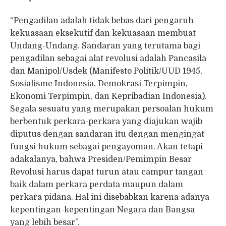
“Pengadilan adalah tidak bebas dari pengaruh
kekuasaan eksekutif dan kekuasaan membuat
Undang-Undang. Sandaran yang terutama bagi
pengadilan sebagai alat revolusi adalah Pancasila
dan Manipol/Usdek (Manifesto Politik/UUD 1945,
Sosialisme Indonesia, Demokrasi Terpimpin,
Ekonomi Terpimpin, dan Kepribadian Indonesia).
Segala sesuatu yang merupakan persoalan hukum
berbentuk perkara-perkara yang diajukan wajib
diputus dengan sandaran itu dengan mengingat
fungsi hukum sebagai pengayoman. Akan tetapi
adakalanya, bahwa Presiden/Pemimpin Besar
Revolusi harus dapat turun atau campur tangan
baik dalam perkara perdata maupun dalam
perkara pidana. Hal ini disebabkan karena adanya
kepentingan-kepentingan Negara dan Bangsa
yang lebih besar”.