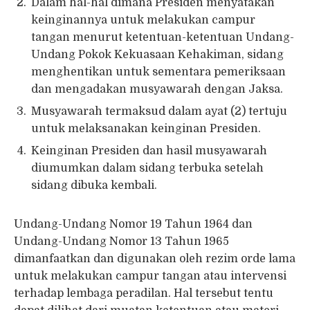
Dalam hal-hal dimana Presiden menyatakan
keinginannya untuk melakukan campur
tangan menurut ketentuan-ketentuan Undang-
Undang Pokok Kekuasaan Kehakiman, sidang
menghentikan untuk sementara pemeriksaan
dan mengadakan musyawarah dengan Jaksa.
Musyawarah termaksud dalam ayat (2) tertuju
untuk melaksanakan keinginan Presiden.
Keinginan Presiden dan hasil musyawarah
diumumkan dalam sidang terbuka setelah
sidang dibuka kembali.
Undang-Undang Nomor 19 Tahun 1964 dan
Undang-Undang Nomor 13 Tahun 1965
dimanfaatkan dan digunakan oleh rezim orde lama
untuk melakukan campur tangan atau intervensi
terhadap lembaga peradilan. Hal tersebut tentu