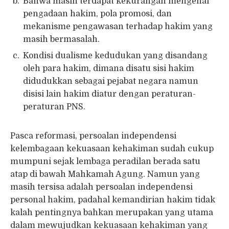
Bahwa masih terdapat kekurangan mengenai
pengadaan hakim, pola promosi, dan
mekanisme pengawasan terhadap hakim yang
masih bermasalah.
Kondisi dualisme kedudukan yang disandang
oleh para hakim, dimana disatu sisi hakim
didudukkan sebagai pejabat negara namun
disisi lain hakim diatur dengan peraturan-
peraturan PNS.
Pasca reformasi, persoalan independensi
kelembagaan kekuasaan kehakiman sudah cukup
mumpuni sejak lembaga peradilan berada satu
atap di bawah Mahkamah Agung. Namun yang
masih tersisa adalah persoalan independensi
personal hakim, padahal kemandirian hakim tidak
kalah pentingnya bahkan merupakan yang utama
dalam mewujudkan kekuasaan kehakiman yang