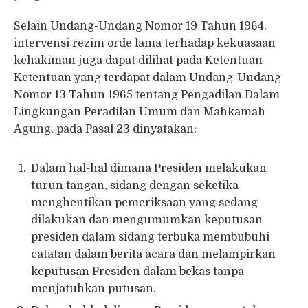
Selain Undang-Undang Nomor 19 Tahun 1964,
intervensi rezim orde lama terhadap kekuasaan
kehakiman juga dapat dilihat pada Ketentuan-
Ketentuan yang terdapat dalam Undang-Undang
Nomor 13 Tahun 1965 tentang Pengadilan Dalam
Lingkungan Peradilan Umum dan Mahkamah
Agung, pada Pasal 23 dinyatakan:
Dalam hal-hal dimana Presiden melakukan
turun tangan, sidang dengan seketika
menghentikan pemeriksaan yang sedang
dilakukan dan mengumumkan keputusan
presiden dalam sidang terbuka membubuhi
catatan dalam berita acara dan melampirkan
keputusan Presiden dalam bekas tanpa
menjatuhkan putusan.