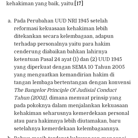
kehakiman yang baik, yaitu:
[17]
Pada Perubahan UUD NRI 1945 setelah
reformasi kekuasaan kehakiman lebih
ditekankan secara kelembagaan, adapun
terhadap personalnya yaitu para hakim
cenderung diabaikan bahkan lahirnya
ketentuan Pasal 24 ayat (1) dan (2) UUD 1945
yang diperkuat dengan SEMA 10 Tahun 2005
yang menguatkan kemandirian hakim di
tangan lembaga bertentangan dengan konvensi
The Bangelor Principle Of Judisial Conduct
Tahun (2002)
, dimana memuat prinsip yang
pada pokoknya dalam menjalankan kekuasaan
kehakiman seharusnya kemerdekaan personal
atau para hakimnya lebih diutamakan, baru
setelahnya kemerdekaan kelembagaannya.