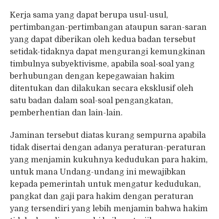
Kerja sama yang dapat berupa usul-usul,
pertimbangan-pertimbangan ataupun saran-saran
yang dapat diberikan oleh kedua badan tersebut
setidak-tidaknya dapat mengurangi kemungkinan
timbulnya subyektivisme, apabila soal-soal yang
berhubungan dengan kepegawaian hakim
ditentukan dan dilakukan secara eksklusif oleh
satu badan dalam soal-soal pengangkatan,
pemberhentian dan lain-lain.
Jaminan tersebut diatas kurang sempurna apabila
tidak disertai dengan adanya peraturan-peraturan
yang menjamin kukuhnya kedudukan para hakim,
untuk mana Undang-undang ini mewajibkan
kepada pemerintah untuk mengatur kedudukan,
pangkat dan gaji para hakim dengan peraturan
yang tersendiri yang lebih menjamin bahwa hakim