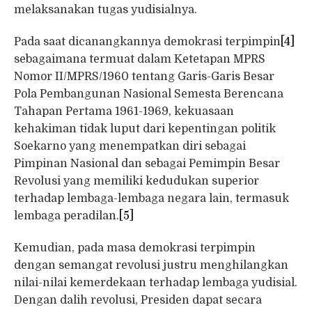
melaksanakan tugas yudisialnya.
Pada saat dicanangkannya demokrasi terpimpin
[4]
sebagaimana termuat dalam Ketetapan MPRS
Nomor II/MPRS/1960 tentang Garis-Garis Besar
Pola Pembangunan Nasional Semesta Berencana
Tahapan Pertama 1961-1969, kekuasaan
kehakiman tidak luput dari kepentingan politik
Soekarno yang menempatkan diri sebagai
Pimpinan Nasional dan sebagai Pemimpin Besar
Revolusi yang memiliki kedudukan superior
terhadap lembaga-lembaga negara lain, termasuk
lembaga peradilan.
[5]
Kemudian, pada masa demokrasi terpimpin
dengan semangat revolusi justru menghilangkan
nilai-nilai kemerdekaan terhadap lembaga yudisial.
Dengan dalih revolusi, Presiden dapat secara