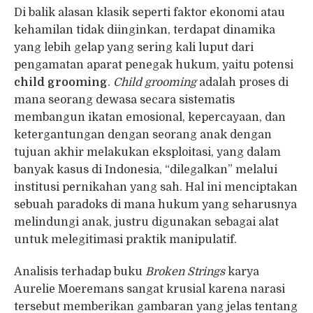
Di balik alasan klasik seperti faktor ekonomi atau
kehamilan tidak diinginkan, terdapat dinamika
yang lebih gelap yang sering kali luput dari
pengamatan aparat penegak hukum, yaitu potensi
child grooming
.
Child grooming
adalah proses di
mana seorang dewasa secara sistematis
membangun ikatan emosional, kepercayaan, dan
ketergantungan dengan seorang anak dengan
tujuan akhir melakukan eksploitasi, yang dalam
banyak kasus di Indonesia, “dilegalkan” melalui
institusi pernikahan yang sah. Hal ini menciptakan
sebuah paradoks di mana hukum yang seharusnya
melindungi anak, justru digunakan sebagai alat
untuk melegitimasi praktik manipulatif.
Analisis terhadap buku
Broken Strings
karya
Aurelie Moeremans sangat krusial karena narasi
tersebut memberikan gambaran yang jelas tentang