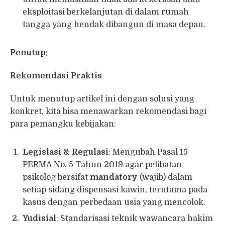
eksploitasi berkelanjutan di dalam rumah
tangga yang hendak dibangun di masa depan.
Penutup:
Rekomendasi Praktis
Untuk menutup artikel ini dengan solusi yang
konkret, kita bisa menawarkan rekomendasi bagi
para pemangku kebijakan:
Legislasi & Regulasi
: Mengubah Pasal 15
PERMA No. 5 Tahun 2019 agar pelibatan
psikolog bersifat
mandatory
(wajib) dalam
setiap sidang dispensasi kawin, terutama pada
kasus dengan perbedaan usia yang mencolok.
Yudisial
: Standarisasi teknik wawancara hakim