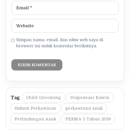
Simpan nama, email, dan situs web saya di
browser ini untuk komentar berikutnya.
Child Grooming
Dispensasi Kawin
Hukum Perkawinan
perkawinan anak
Perlindungan Anak
PERMA 5 Tahun 2019