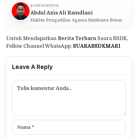
KONTRIBUTOR
Abdul Azis Ali Ramdlani
Hakim Pengadilan Agama Sumbawa Besar
Untuk Mendapatkan
Berita Terbaru
Suara BSDK,
Follow Channel WhatsApp:
SUARABSDKMARI
Leave A Reply