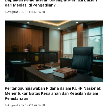
dari Mediasi di Pengadilan?
5 August 2026 • 09:59 WIB
Pertanggungjawaban Pidana dalam KUHP Nasional:
Menentukan Batas Kesalahan dan Keadilan dalam
Pemidanaan
5 August 2026 • 09:47 WIB