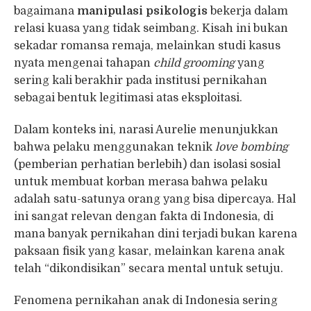
bagaimana
manipulasi psikologis
bekerja dalam
relasi kuasa yang tidak seimbang. Kisah ini bukan
sekadar romansa remaja, melainkan studi kasus
nyata mengenai tahapan
child grooming
yang
sering kali berakhir pada institusi pernikahan
sebagai bentuk legitimasi atas eksploitasi.
Dalam konteks ini, narasi Aurelie menunjukkan
bahwa pelaku menggunakan teknik
love bombing
(pemberian perhatian berlebih) dan isolasi sosial
untuk membuat korban merasa bahwa pelaku
adalah satu-satunya orang yang bisa dipercaya. Hal
ini sangat relevan dengan fakta di Indonesia, di
mana banyak pernikahan dini terjadi bukan karena
paksaan fisik yang kasar, melainkan karena anak
telah “dikondisikan” secara mental untuk setuju.
Fenomena pernikahan anak di Indonesia sering