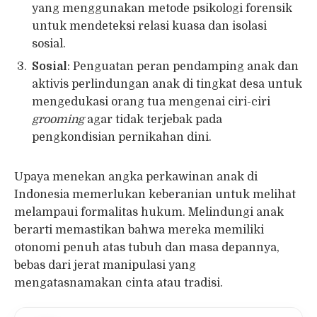
yang menggunakan metode psikologi forensik
untuk mendeteksi relasi kuasa dan isolasi
sosial.
Sosial
: Penguatan peran pendamping anak dan
aktivis perlindungan anak di tingkat desa untuk
mengedukasi orang tua mengenai ciri-ciri
grooming
agar tidak terjebak pada
pengkondisian pernikahan dini.
Upaya menekan angka perkawinan anak di
Indonesia memerlukan keberanian untuk melihat
melampaui formalitas hukum. Melindungi anak
berarti memastikan bahwa mereka memiliki
otonomi penuh atas tubuh dan masa depannya,
bebas dari jerat manipulasi yang
mengatasnamakan cinta atau tradisi.