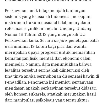
Perkawinan anak tetap menjadi tantangan
sistemik yang krusial di Indonesia, meskipun
instrumen hukum nasional telah mengalami
reformasi signifikan melalui Undang-Undang
Nomor 16 Tahun 2019 yang mengubah UU
Perkawinan lama. Secara
de jure
, penetapan batas
usia minimal 19 tahun bagi pria dan wanita
merupakan upaya progresif untuk memastikan
kematangan fisik, mental, dan ekonomi calon
mempelai. Namun, data menunjukkan bahwa
legalitas tersebut sering kali diinterupsi oleh
tingginya angka permohonan dispensasi kawin di
Pengadilan. Fenomena ini memicu pertanyaan
mendasar: apakah perkawinan tersebut didasari
oleh konsen sukarela, ataukah merupakan hasil
dari manipulasi psikologis yang terstruktur?