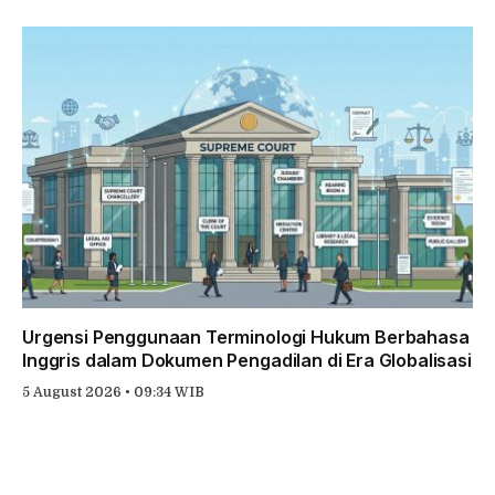
Urgensi Penggunaan Terminologi Hukum Berbahasa
Inggris dalam Dokumen Pengadilan di Era Globalisasi
5 August 2026 • 09:34 WIB