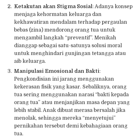
Ketakutan akan Stigma Sosial
: Adanya konsep
menjaga kehormatan keluarga dan
kekhawatiran mendalam terhadap pergaulan
bebas (zina) mendorong orang tua untuk
mengambil langkah “preventif”. Menikah
dianggap sebagai satu-satunya solusi moral
untuk menghindari gunjingan tetangga atau
aib keluarga.
Manipulasi Emosional dan Bakti
:
Pengkondisian ini jarang menggunakan
kekerasan fisik yang kasar. Sebaliknya, orang
tua sering menggunakan narasi “bakti kepada
orang tua” atau menjanjikan masa depan yang
lebih stabil. Anak dibuat merasa bersalah jika
menolak, sehingga mereka “menyetujui”
pernikahan tersebut demi kebahagiaan orang
tua.