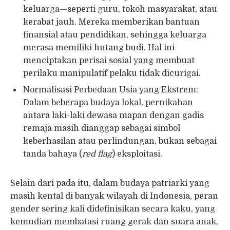
keluarga—seperti guru, tokoh masyarakat, atau
kerabat jauh. Mereka memberikan bantuan
finansial atau pendidikan, sehingga keluarga
merasa memiliki hutang budi. Hal ini
menciptakan perisai sosial yang membuat
perilaku manipulatif pelaku tidak dicurigai.
Normalisasi Perbedaan Usia yang Ekstrem:
Dalam beberapa budaya lokal, pernikahan
antara laki-laki dewasa mapan dengan gadis
remaja masih dianggap sebagai simbol
keberhasilan atau perlindungan, bukan sebagai
tanda bahaya (
red flag
) eksploitasi.
Selain dari pada itu, dalam budaya patriarki yang
masih kental di banyak wilayah di Indonesia, peran
gender sering kali didefinisikan secara kaku, yang
kemudian membatasi ruang gerak dan suara anak,