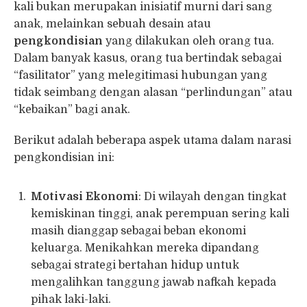
kali bukan merupakan inisiatif murni dari sang
anak, melainkan sebuah desain atau
pengkondisian
yang dilakukan oleh orang tua.
Dalam banyak kasus, orang tua bertindak sebagai
“fasilitator” yang melegitimasi hubungan yang
tidak seimbang dengan alasan “perlindungan” atau
“kebaikan” bagi anak.
Berikut adalah beberapa aspek utama dalam narasi
pengkondisian ini:
Motivasi Ekonomi
: Di wilayah dengan tingkat
kemiskinan tinggi, anak perempuan sering kali
masih dianggap sebagai beban ekonomi
keluarga. Menikahkan mereka dipandang
sebagai strategi bertahan hidup untuk
mengalihkan tanggung jawab nafkah kepada
pihak laki-laki.