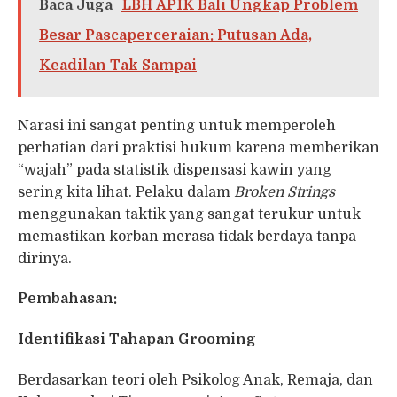
Baca Juga
LBH APIK Bali Ungkap Problem
Besar Pascaperceraian: Putusan Ada,
Keadilan Tak Sampai
Narasi ini sangat penting untuk memperoleh
perhatian dari praktisi hukum karena memberikan
“wajah” pada statistik dispensasi kawin yang
sering kita lihat. Pelaku dalam
Broken Strings
menggunakan taktik yang sangat terukur untuk
memastikan korban merasa tidak berdaya tanpa
dirinya.
Pembahasan:
Identifikasi Tahapan Grooming
Berdasarkan teori oleh Psikolog Anak, Remaja, dan