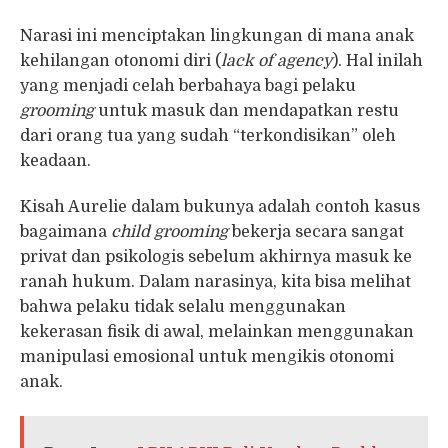
Narasi ini menciptakan lingkungan di mana anak
kehilangan otonomi diri (
lack of agency
). Hal inilah
yang menjadi celah berbahaya bagi pelaku
grooming
untuk masuk dan mendapatkan restu
dari orang tua yang sudah “terkondisikan” oleh
keadaan.
Kisah Aurelie dalam bukunya adalah contoh kasus
bagaimana
child grooming
bekerja secara sangat
privat dan psikologis sebelum akhirnya masuk ke
ranah hukum. Dalam narasinya, kita bisa melihat
bahwa pelaku tidak selalu menggunakan
kekerasan fisik di awal, melainkan menggunakan
manipulasi emosional untuk mengikis otonomi
anak.