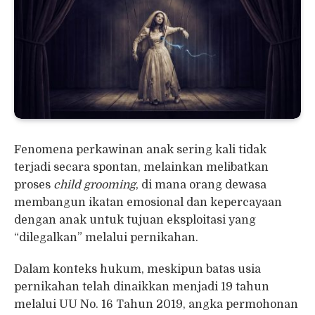
Fenomena perkawinan anak sering kali tidak
terjadi secara spontan, melainkan melibatkan
proses
child grooming
, di mana orang dewasa
membangun ikatan emosional dan kepercayaan
dengan anak untuk tujuan eksploitasi yang
“dilegalkan” melalui pernikahan.
Dalam konteks hukum, meskipun batas usia
pernikahan telah dinaikkan menjadi 19 tahun
melalui UU No. 16 Tahun 2019, angka permohonan