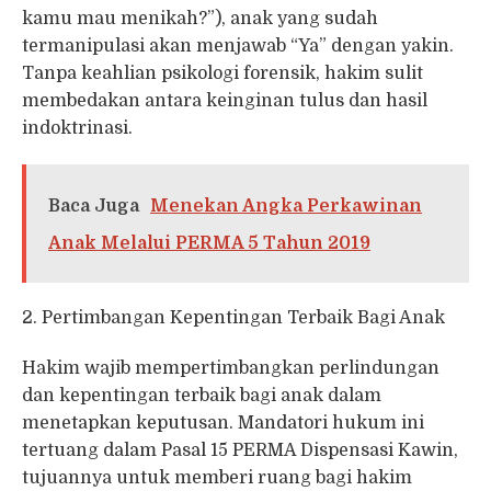
kamu mau menikah?”), anak yang sudah
termanipulasi akan menjawab “Ya” dengan yakin.
Tanpa keahlian psikologi forensik, hakim sulit
membedakan antara keinginan tulus dan hasil
indoktrinasi.
Baca Juga
Menekan Angka Perkawinan
Anak Melalui PERMA 5 Tahun 2019
2. Pertimbangan Kepentingan Terbaik Bagi Anak
Hakim wajib mempertimbangkan perlindungan
dan kepentingan terbaik bagi anak dalam
menetapkan keputusan. Mandatori hukum ini
tertuang dalam Pasal 15 PERMA Dispensasi Kawin,
tujuannya untuk memberi ruang bagi hakim