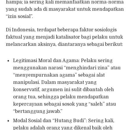
hampa; ia sering kali memanfaatkan norma-norma
yang sudah ada di masyarakat untuk mendapatkan
“izin sosial”.
Di Indonesia, terdapat beberapa faktor sosiologis
faktual yang menjadi katalisator bagi pelaku untuk
melancarkan aksinya, diantaranya sebagai berikut:
Legitimasi Moral dan Agama: Pelaku sering
menggunakan narasi “menghindari zina” atau
“menyempurnakan agama” sebagai alat
manipulasi. Dalam masyarakat yang
konservatif, argumen ini sulit dibantah oleh
orang tua, sehingga pelaku mendapatkan
kepercayaan sebagai sosok yang “saleh” atau
“bertanggung jawab.”
Modal Sosial dan “Hutang Budi”: Sering kali,
pelaku adalah orang yang dikenal baik oleh