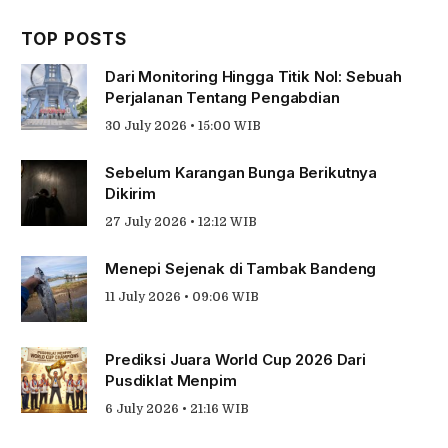
TOP POSTS
Dari Monitoring Hingga Titik Nol: Sebuah
Perjalanan Tentang Pengabdian
30 July 2026 • 15:00 WIB
Sebelum Karangan Bunga Berikutnya
Dikirim
27 July 2026 • 12:12 WIB
Menepi Sejenak di Tambak Bandeng
11 July 2026 • 09:06 WIB
Prediksi Juara World Cup 2026 Dari
Pusdiklat Menpim
6 July 2026 • 21:16 WIB