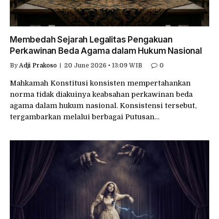
Membedah Sejarah Legalitas Pengakuan
Perkawinan Beda Agama dalam Hukum Nasional
By
Adji Prakoso
20 June 2026 • 13:09 WIB
0
Mahkamah Konstitusi konsisten mempertahankan
norma tidak diakuinya keabsahan perkawinan beda
agama dalam hukum nasional. Konsistensi tersebut,
tergambarkan melalui berbagai Putusan…