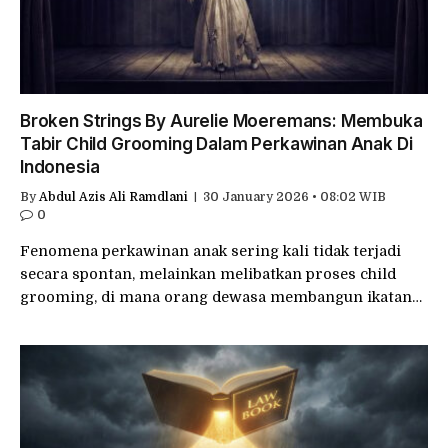
Broken Strings By Aurelie Moeremans: Membuka
Tabir Child Grooming Dalam Perkawinan Anak Di
Indonesia
By
Abdul Azis Ali Ramdlani
30 January 2026 • 08:02 WIB
0
Fenomena perkawinan anak sering kali tidak terjadi
secara spontan, melainkan melibatkan proses child
grooming, di mana orang dewasa membangun ikatan…