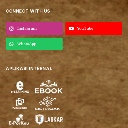
CONNECT WITH US
Instagram
YouTube
WhatsApp
APLIKASI INTERNAL