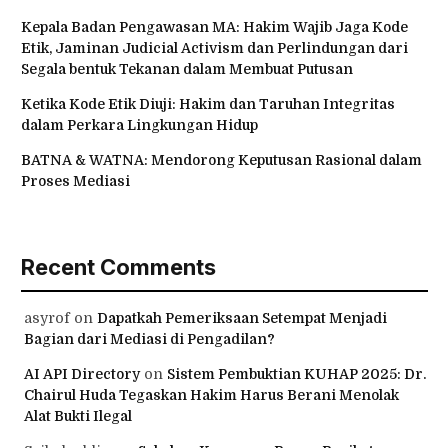
Kepala Badan Pengawasan MA: Hakim Wajib Jaga Kode
Etik, Jaminan Judicial Activism dan Perlindungan dari
Segala bentuk Tekanan dalam Membuat Putusan
Ketika Kode Etik Diuji: Hakim dan Taruhan Integritas
dalam Perkara Lingkungan Hidup
BATNA & WATNA: Mendorong Keputusan Rasional dalam
Proses Mediasi
Recent Comments
asyrof
on
Dapatkah Pemeriksaan Setempat Menjadi
Bagian dari Mediasi di Pengadilan?
AI API Directory
on
Sistem Pembuktian KUHAP 2025: Dr.
Chairul Huda Tegaskan Hakim Harus Berani Menolak
Alat Bukti Ilegal