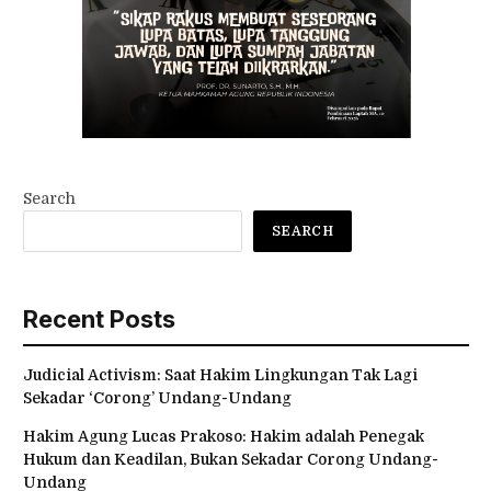
Search
SEARCH
Recent Posts
Judicial Activism: Saat Hakim Lingkungan Tak Lagi
Sekadar ‘Corong’ Undang-Undang
Hakim Agung Lucas Prakoso: Hakim adalah Penegak
Hukum dan Keadilan, Bukan Sekadar Corong Undang-
Undang