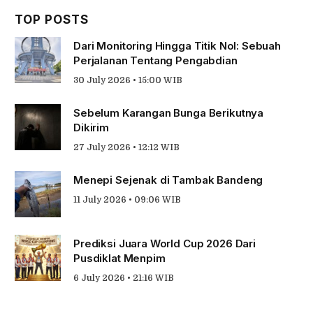
TOP POSTS
Dari Monitoring Hingga Titik Nol: Sebuah
Perjalanan Tentang Pengabdian
30 July 2026 • 15:00 WIB
Sebelum Karangan Bunga Berikutnya
Dikirim
27 July 2026 • 12:12 WIB
Menepi Sejenak di Tambak Bandeng
11 July 2026 • 09:06 WIB
Prediksi Juara World Cup 2026 Dari
Pusdiklat Menpim
6 July 2026 • 21:16 WIB