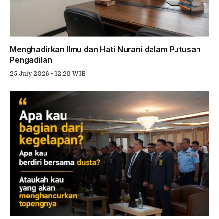
Menghadirkan Ilmu dan Hati Nurani dalam Putusan
Pengadilan
25 July 2026 • 12:20 WIB