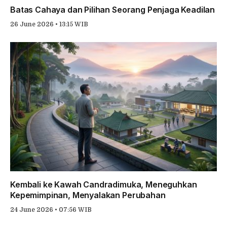
Batas Cahaya dan Pilihan Seorang Penjaga Keadilan
26 June 2026 • 13:15 WIB
Kembali ke Kawah Candradimuka, Meneguhkan
Kepemimpinan, Menyalakan Perubahan
24 June 2026 • 07:56 WIB