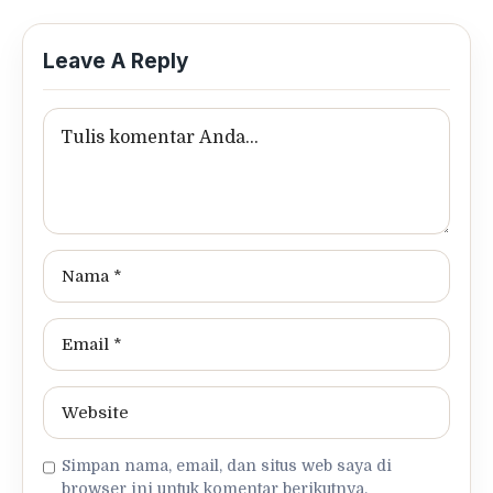
Leave A Reply
Simpan nama, email, dan situs web saya di
browser ini untuk komentar berikutnya.