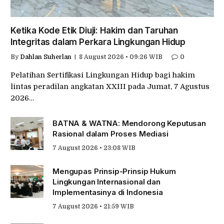
Ketika Kode Etik Diuji: Hakim dan Taruhan
Integritas dalam Perkara Lingkungan Hidup
By
Dahlan Suherlan
8 August 2026 • 09:26 WIB
0
Pelatihan Sertifikasi Lingkungan Hidup bagi hakim
lintas peradilan angkatan XXIII pada Jumat, 7 Agustus
2026…
BATNA & WATNA: Mendorong Keputusan
Rasional dalam Proses Mediasi
7 August 2026 • 23:08 WIB
Mengupas Prinsip-Prinsip Hukum
Lingkungan Internasional dan
Implementasinya di Indonesia
7 August 2026 • 21:59 WIB