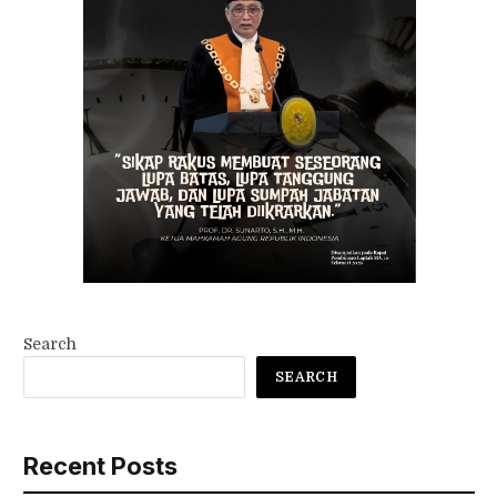
Search
SEARCH
Recent Posts