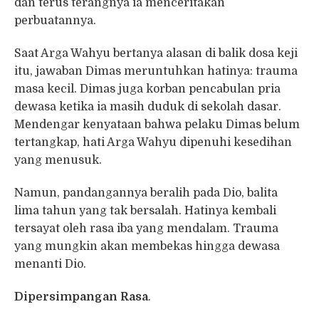
dan terus terangnya ia menceritakan
perbuatannya.
Saat Arga Wahyu bertanya alasan di balik dosa keji
itu, jawaban Dimas meruntuhkan hatinya: trauma
masa kecil. Dimas juga korban pencabulan pria
dewasa ketika ia masih duduk di sekolah dasar.
Mendengar kenyataan bahwa pelaku Dimas belum
tertangkap, hati Arga Wahyu dipenuhi kesedihan
yang menusuk.
Namun, pandangannya beralih pada Dio, balita
lima tahun yang tak bersalah. Hatinya kembali
tersayat oleh rasa iba yang mendalam. Trauma
yang mungkin akan membekas hingga dewasa
menanti Dio.
Dipersimpangan Rasa
.