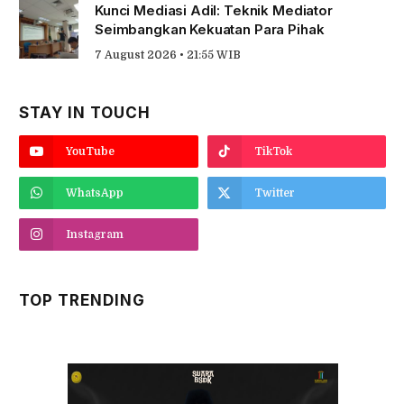
Kunci Mediasi Adil: Teknik Mediator
Seimbangkan Kekuatan Para Pihak
7 August 2026 • 21:55 WIB
STAY IN TOUCH
YouTube
TikTok
WhatsApp
Twitter
Instagram
TOP TRENDING