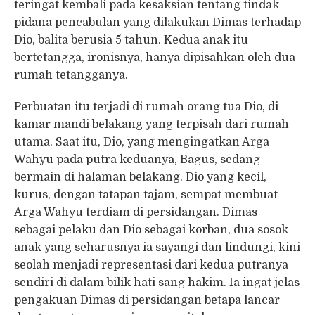
teringat kembali pada kesaksian tentang tindak
pidana pencabulan yang dilakukan Dimas terhadap
Dio, balita berusia 5 tahun. Kedua anak itu
bertetangga, ironisnya, hanya dipisahkan oleh dua
rumah tetangganya.
Perbuatan itu terjadi di rumah orang tua Dio, di
kamar mandi belakang yang terpisah dari rumah
utama. Saat itu, Dio, yang mengingatkan Arga
Wahyu pada putra keduanya, Bagus, sedang
bermain di halaman belakang. Dio yang kecil,
kurus, dengan tatapan tajam, sempat membuat
Arga Wahyu terdiam di persidangan. Dimas
sebagai pelaku dan Dio sebagai korban, dua sosok
anak yang seharusnya ia sayangi dan lindungi, kini
seolah menjadi representasi dari kedua putranya
sendiri di dalam bilik hati sang hakim. Ia ingat jelas
pengakuan Dimas di persidangan betapa lancar