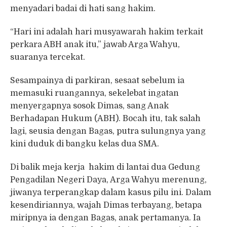
menyadari badai di hati sang hakim.
“Hari ini adalah hari musyawarah hakim terkait
perkara ABH anak itu,” jawab Arga Wahyu,
suaranya tercekat.
Sesampainya di parkiran, sesaat sebelum ia
memasuki ruangannya, sekelebat ingatan
menyergapnya sosok Dimas, sang Anak
Berhadapan Hukum (ABH). Bocah itu, tak salah
lagi, seusia dengan Bagas, putra sulungnya yang
kini duduk di bangku kelas dua SMA.
Di balik meja kerja hakim di lantai dua Gedung
Pengadilan Negeri Daya, Arga Wahyu merenung,
jiwanya terperangkap dalam kasus pilu ini. Dalam
kesendiriannya, wajah Dimas terbayang, betapa
miripnya ia dengan Bagas, anak pertamanya. Ia