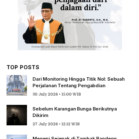
TOP POSTS
Dari Monitoring Hingga Titik Nol: Sebuah
Perjalanan Tentang Pengabdian
30 July 2026 • 15:00 WIB
Sebelum Karangan Bunga Berikutnya
Dikirim
27 July 2026 • 12:12 WIB
Menepi Sejenak di Tambak Bandeng