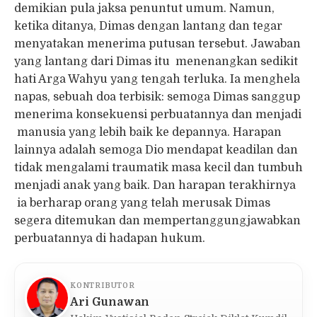
demikian pula jaksa penuntut umum. Namun,
ketika ditanya, Dimas dengan lantang dan tegar
menyatakan menerima putusan tersebut. Jawaban
yang lantang dari Dimas itu menenangkan sedikit
hati Arga Wahyu yang tengah terluka. Ia menghela
napas, sebuah doa terbisik: semoga Dimas sanggup
menerima konsekuensi perbuatannya dan menjadi
manusia yang lebih baik ke depannya. Harapan
lainnya adalah semoga Dio mendapat keadilan dan
tidak mengalami traumatik masa kecil dan tumbuh
menjadi anak yang baik. Dan harapan terakhirnya
ia berharap orang yang telah merusak Dimas
segera ditemukan dan mempertanggungjawabkan
perbuatannya di hadapan hukum.
KONTRIBUTOR
Ari Gunawan