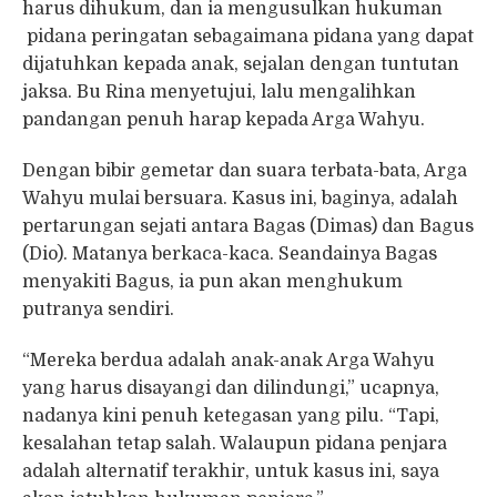
harus dihukum, dan ia mengusulkan hukuman
pidana peringatan sebagaimana pidana yang dapat
dijatuhkan kepada anak, sejalan dengan tuntutan
jaksa. Bu Rina menyetujui, lalu mengalihkan
pandangan penuh harap kepada Arga Wahyu.
Dengan bibir gemetar dan suara terbata-bata, Arga
Wahyu mulai bersuara. Kasus ini, baginya, adalah
pertarungan sejati antara Bagas (Dimas) dan Bagus
(Dio). Matanya berkaca-kaca. Seandainya Bagas
menyakiti Bagus, ia pun akan menghukum
putranya sendiri.
“Mereka berdua adalah anak-anak Arga Wahyu
yang harus disayangi dan dilindungi,” ucapnya,
nadanya kini penuh ketegasan yang pilu. “Tapi,
kesalahan tetap salah. Walaupun pidana penjara
adalah alternatif terakhir, untuk kasus ini, saya