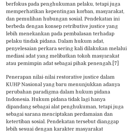
berfokus pada penghukuman pelaku, tetapi juga
memperhatikan kepentingan korban, masyarakat,
dan pemulihan hubungan sosial. Pendekatan ini
berbeda dengan konsep retributive justice yang
lebih menekankan pada pembalasan terhadap
pelaku tindak pidana. Dalam hukum adat,
penyelesaian perkara sering kali dilakukan melalui
mediasi adat yang melibatkan tokoh masyarakat
atau pemimpin adat sebagai pihak penengah.[7]
Penerapan nilai-nilai restorative justice dalam
KUHP Nasional yang baru menunjukkan adanya
perubahan paradigma dalam hukum pidana
Indonesia. Hukum pidana tidak lagi hanya
dipandang sebagai alat penghukuman, tetapi juga
sebagai sarana menciptakan perdamaian dan
ketertiban sosial. Pendekatan tersebut dianggap
lebih sesuai dengan karakter masyarakat