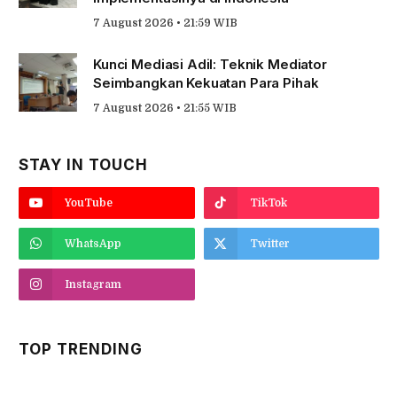
7 August 2026 • 21:59 WIB
Kunci Mediasi Adil: Teknik Mediator
Seimbangkan Kekuatan Para Pihak
7 August 2026 • 21:55 WIB
STAY IN TOUCH
YouTube
TikTok
WhatsApp
Twitter
Instagram
TOP TRENDING