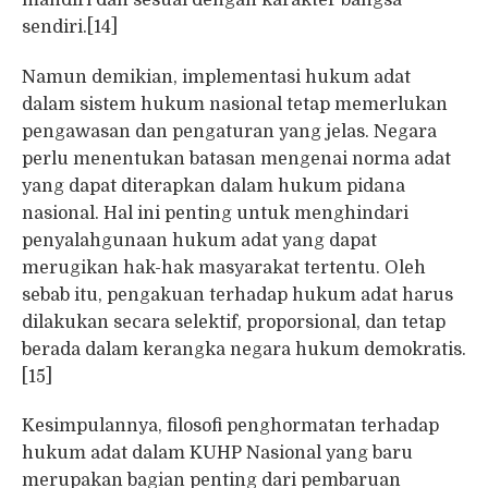
sendiri.[14]
Namun demikian, implementasi hukum adat
dalam sistem hukum nasional tetap memerlukan
pengawasan dan pengaturan yang jelas. Negara
perlu menentukan batasan mengenai norma adat
yang dapat diterapkan dalam hukum pidana
nasional. Hal ini penting untuk menghindari
penyalahgunaan hukum adat yang dapat
merugikan hak-hak masyarakat tertentu. Oleh
sebab itu, pengakuan terhadap hukum adat harus
dilakukan secara selektif, proporsional, dan tetap
berada dalam kerangka negara hukum demokratis.
[15]
Kesimpulannya, filosofi penghormatan terhadap
hukum adat dalam KUHP Nasional yang baru
merupakan bagian penting dari pembaruan