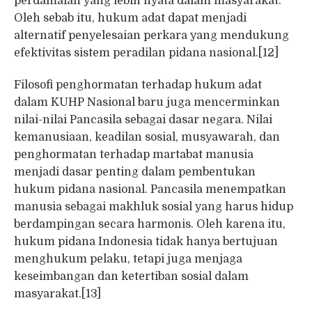
perdamaian yang lebih nyata dalam masyarakat.
Oleh sebab itu, hukum adat dapat menjadi
alternatif penyelesaian perkara yang mendukung
efektivitas sistem peradilan pidana nasional.[12]
Filosofi penghormatan terhadap hukum adat
dalam KUHP Nasional baru juga mencerminkan
nilai-nilai Pancasila sebagai dasar negara. Nilai
kemanusiaan, keadilan sosial, musyawarah, dan
penghormatan terhadap martabat manusia
menjadi dasar penting dalam pembentukan
hukum pidana nasional. Pancasila menempatkan
manusia sebagai makhluk sosial yang harus hidup
berdampingan secara harmonis. Oleh karena itu,
hukum pidana Indonesia tidak hanya bertujuan
menghukum pelaku, tetapi juga menjaga
keseimbangan dan ketertiban sosial dalam
masyarakat.[13]