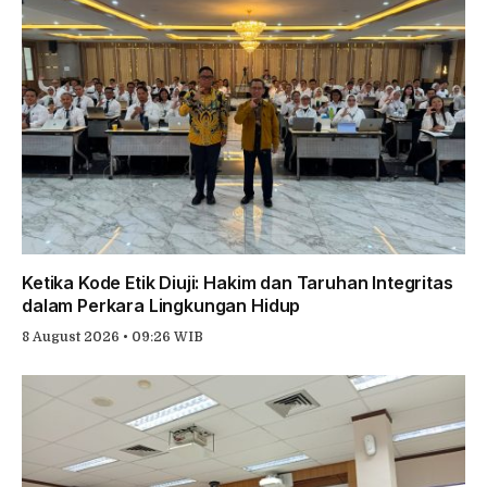
Ketika Kode Etik Diuji: Hakim dan Taruhan Integritas
dalam Perkara Lingkungan Hidup
8 August 2026 • 09:26 WIB