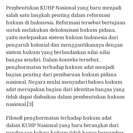
Pembentukan KUHP Nasional yang baru menjadi
salah satu langkah penting dalam reformasi
hukum di Indonesia. Reformasi tersebut bertujuan
untuk melakukan dekolonisasi hukum pidana,
yaitu melepaskan sistem hukum Indonesia dari
pengaruh kolonial dan menggantikannya dengan
sistem hukum yang berlandaskan nilai-nilai
bangsa sendiri. Dalam konteks tersebut,
penghormatan terhadap hukum adat menjadi
bagian penting dari pembaruan hukum pidana
nasional. Negara mulai menyadari bahwa hukum
adat merupakan bagian dari identitas bangsa yang
tidak dapat diabaikan dalam pembentukan hukum
nasional.[3]
Filosofi penghormatan terhadap hukum adat
dalam KUHP Nasional yang baru berangkat dari
pandangan bahwa hukum tidak hanya bersumber