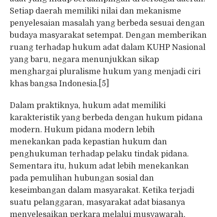
Setiap daerah memiliki nilai dan mekanisme
penyelesaian masalah yang berbeda sesuai dengan
budaya masyarakat setempat. Dengan memberikan
ruang terhadap hukum adat dalam KUHP Nasional
yang baru, negara menunjukkan sikap
menghargai pluralisme hukum yang menjadi ciri
khas bangsa Indonesia.[5]
Dalam praktiknya, hukum adat memiliki
karakteristik yang berbeda dengan hukum pidana
modern. Hukum pidana modern lebih
menekankan pada kepastian hukum dan
penghukuman terhadap pelaku tindak pidana.
Sementara itu, hukum adat lebih menekankan
pada pemulihan hubungan sosial dan
keseimbangan dalam masyarakat. Ketika terjadi
suatu pelanggaran, masyarakat adat biasanya
menyelesaikan perkara melalui musyawarah,