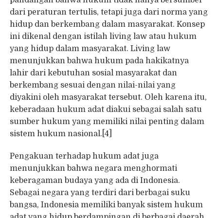
dari peraturan tertulis, tetapi juga dari norma yang
hidup dan berkembang dalam masyarakat. Konsep
ini dikenal dengan istilah living law atau hukum
yang hidup dalam masyarakat. Living law
menunjukkan bahwa hukum pada hakikatnya
lahir dari kebutuhan sosial masyarakat dan
berkembang sesuai dengan nilai-nilai yang
diyakini oleh masyarakat tersebut. Oleh karena itu,
keberadaan hukum adat diakui sebagai salah satu
sumber hukum yang memiliki nilai penting dalam
sistem hukum nasional.[4]
Pengakuan terhadap hukum adat juga
menunjukkan bahwa negara menghormati
keberagaman budaya yang ada di Indonesia.
Sebagai negara yang terdiri dari berbagai suku
bangsa, Indonesia memiliki banyak sistem hukum
adat yang hidup berdampingan di berbagai daerah.