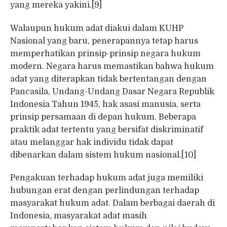
yang mereka yakini.[9]
Walaupun hukum adat diakui dalam KUHP
Nasional yang baru, penerapannya tetap harus
memperhatikan prinsip-prinsip negara hukum
modern. Negara harus memastikan bahwa hukum
adat yang diterapkan tidak bertentangan dengan
Pancasila, Undang-Undang Dasar Negara Republik
Indonesia Tahun 1945, hak asasi manusia, serta
prinsip persamaan di depan hukum. Beberapa
praktik adat tertentu yang bersifat diskriminatif
atau melanggar hak individu tidak dapat
dibenarkan dalam sistem hukum nasional.[10]
Pengakuan terhadap hukum adat juga memiliki
hubungan erat dengan perlindungan terhadap
masyarakat hukum adat. Dalam berbagai daerah di
Indonesia, masyarakat adat masih