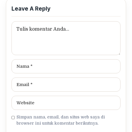
Leave A Reply
Simpan nama, email, dan situs web saya di
browser ini untuk komentar berikutnya.