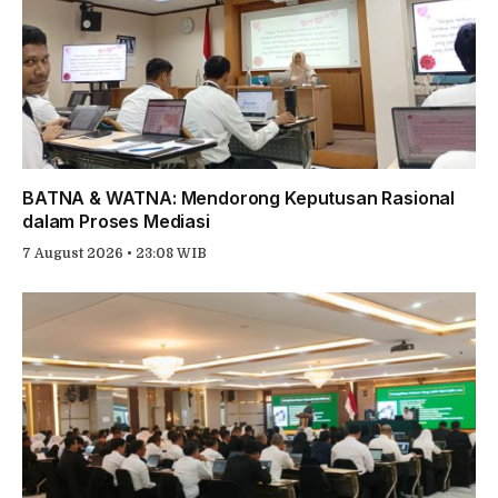
BATNA & WATNA: Mendorong Keputusan Rasional
dalam Proses Mediasi
7 August 2026 • 23:08 WIB