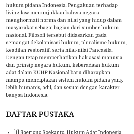
hukum pidana Indonesia. Pengakuan terhadap
living law menunjukkan bahwa negara
menghormati norma dan nilai yang hidup dalam
masyarakat sebagai bagian dari sumber hukum
nasional. Filosofi tersebut didasarkan pada
semangat dekolonisasi hukum, pluralisme hukum,
keadilan restoratif, serta nilai-nilai Pancasila.
Dengan tetap memperhatikan hak asasi manusia
dan prinsip negara hukum, keberadaan hukum
adat dalam KUHP Nasional baru diharapkan
mampu menciptakan sistem hukum pidana yang
lebih humanis, adil, dan sesuai dengan karakter
bangsa Indonesia.
DAFTAR PUSTAKA
[1] Soerjono Soekanto, Hukum Adat Indonesia,