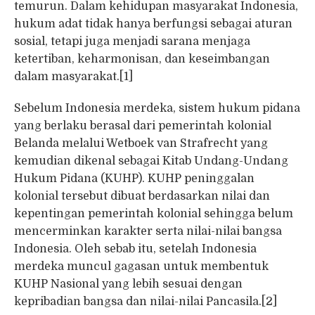
temurun. Dalam kehidupan masyarakat Indonesia,
hukum adat tidak hanya berfungsi sebagai aturan
sosial, tetapi juga menjadi sarana menjaga
ketertiban, keharmonisan, dan keseimbangan
dalam masyarakat.[1]
Sebelum Indonesia merdeka, sistem hukum pidana
yang berlaku berasal dari pemerintah kolonial
Belanda melalui Wetboek van Strafrecht yang
kemudian dikenal sebagai Kitab Undang-Undang
Hukum Pidana (KUHP). KUHP peninggalan
kolonial tersebut dibuat berdasarkan nilai dan
kepentingan pemerintah kolonial sehingga belum
mencerminkan karakter serta nilai-nilai bangsa
Indonesia. Oleh sebab itu, setelah Indonesia
merdeka muncul gagasan untuk membentuk
KUHP Nasional yang lebih sesuai dengan
kepribadian bangsa dan nilai-nilai Pancasila.[2]