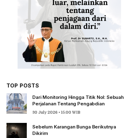
TOP POSTS
Dari Monitoring Hingga Titik Nol: Sebuah
Perjalanan Tentang Pengabdian
30 July 2026 • 15:00 WIB
Sebelum Karangan Bunga Berikutnya
Dikirim