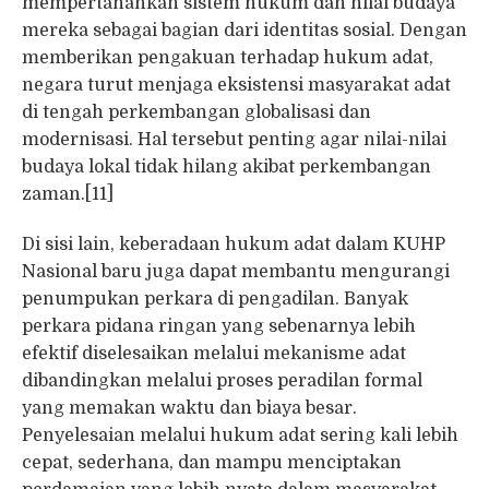
mempertahankan sistem hukum dan nilai budaya
mereka sebagai bagian dari identitas sosial. Dengan
memberikan pengakuan terhadap hukum adat,
negara turut menjaga eksistensi masyarakat adat
di tengah perkembangan globalisasi dan
modernisasi. Hal tersebut penting agar nilai-nilai
budaya lokal tidak hilang akibat perkembangan
zaman.[11]
Di sisi lain, keberadaan hukum adat dalam KUHP
Nasional baru juga dapat membantu mengurangi
penumpukan perkara di pengadilan. Banyak
perkara pidana ringan yang sebenarnya lebih
efektif diselesaikan melalui mekanisme adat
dibandingkan melalui proses peradilan formal
yang memakan waktu dan biaya besar.
Penyelesaian melalui hukum adat sering kali lebih
cepat, sederhana, dan mampu menciptakan