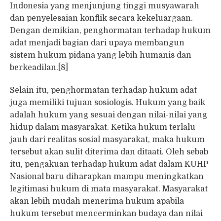
Indonesia yang menjunjung tinggi musyawarah
dan penyelesaian konflik secara kekeluargaan.
Dengan demikian, penghormatan terhadap hukum
adat menjadi bagian dari upaya membangun
sistem hukum pidana yang lebih humanis dan
berkeadilan.[8]
Selain itu, penghormatan terhadap hukum adat
juga memiliki tujuan sosiologis. Hukum yang baik
adalah hukum yang sesuai dengan nilai-nilai yang
hidup dalam masyarakat. Ketika hukum terlalu
jauh dari realitas sosial masyarakat, maka hukum
tersebut akan sulit diterima dan ditaati. Oleh sebab
itu, pengakuan terhadap hukum adat dalam KUHP
Nasional baru diharapkan mampu meningkatkan
legitimasi hukum di mata masyarakat. Masyarakat
akan lebih mudah menerima hukum apabila
hukum tersebut mencerminkan budaya dan nilai