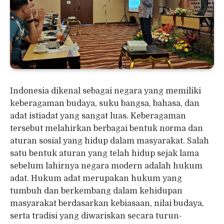
Indonesia dikenal sebagai negara yang memiliki
keberagaman budaya, suku bangsa, bahasa, dan
adat istiadat yang sangat luas. Keberagaman
tersebut melahirkan berbagai bentuk norma dan
aturan sosial yang hidup dalam masyarakat. Salah
satu bentuk aturan yang telah hidup sejak lama
sebelum lahirnya negara modern adalah hukum
adat. Hukum adat merupakan hukum yang
tumbuh dan berkembang dalam kehidupan
masyarakat berdasarkan kebiasaan, nilai budaya,
serta tradisi yang diwariskan secara turun-