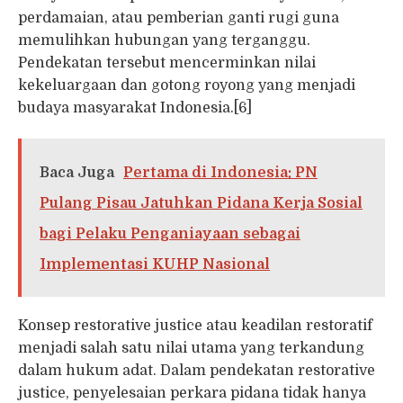
perdamaian, atau pemberian ganti rugi guna
memulihkan hubungan yang terganggu.
Pendekatan tersebut mencerminkan nilai
kekeluargaan dan gotong royong yang menjadi
budaya masyarakat Indonesia.[6]
Baca Juga
Pertama di Indonesia: PN
Pulang Pisau Jatuhkan Pidana Kerja Sosial
bagi Pelaku Penganiayaan sebagai
Implementasi KUHP Nasional
Konsep restorative justice atau keadilan restoratif
menjadi salah satu nilai utama yang terkandung
dalam hukum adat. Dalam pendekatan restorative
justice, penyelesaian perkara pidana tidak hanya