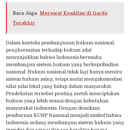
Baca Juga
Merawat Keadilan di Garda
Terakhir
Dalam konteks pembangunan hukum nasional,
penghormatan terhadap hukum adat
menunjukkan bahwa Indonesia berusaha
membangun sistem hukum yang berkepribadian
nasional. Hukum nasional tidak lagi hanya meniru
sistem hukum asing, tetapi mulai mengakomodasi
nilai-nilai lokal yang hidup dalam masyarakat.
Pendekatan tersebut penting untuk menciptakan
hukum yang lebih sesuai dengan kebutuhan
masyarakat Indonesia. Dengan demikian,
pembaruan KUHP Nasional menjadi simbol bahwa
Indonesia sedang membangun sistem hukum yang
mandiri dan sesuai dengan karakter bangsa