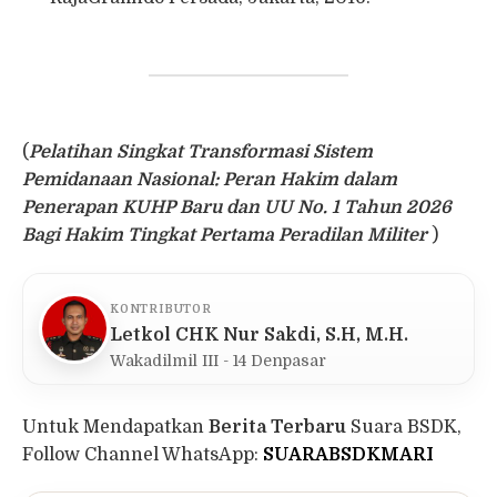
(
Pelatihan Singkat Transformasi Sistem
Pemidanaan Nasional: Peran Hakim dalam
Penerapan KUHP Baru dan UU No. 1 Tahun 2026
Bagi Hakim Tingkat Pertama Peradilan Militer
)
KONTRIBUTOR
Letkol CHK Nur Sakdi, S.H, M.H.
Wakadilmil III - 14 Denpasar
Untuk Mendapatkan
Berita Terbaru
Suara BSDK,
Follow Channel WhatsApp:
SUARABSDKMARI