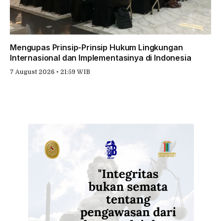
Mengupas Prinsip-Prinsip Hukum Lingkungan
Internasional dan Implementasinya di Indonesia
7 August 2026 • 21:59 WIB