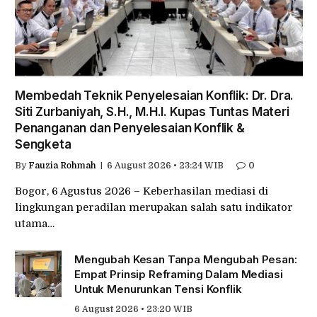
Membedah Teknik Penyelesaian Konflik: Dr. Dra.
Siti Zurbaniyah, S.H., M.H.I. Kupas Tuntas Materi
Penanganan dan Penyelesaian Konflik &
Sengketa
By
Fauzia Rohmah
6 August 2026 • 23:24 WIB
0
Bogor, 6 Agustus 2026 – Keberhasilan mediasi di
lingkungan peradilan merupakan salah satu indikator
utama…
Mengubah Kesan Tanpa Mengubah Pesan:
Empat Prinsip Reframing Dalam Mediasi
Untuk Menurunkan Tensi Konflik
6 August 2026 • 23:20 WIB