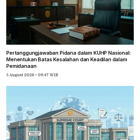
Pertanggungjawaban Pidana dalam KUHP Nasional:
Menentukan Batas Kesalahan dan Keadilan dalam
Pemidanaan
5 August 2026 • 09:47 WIB