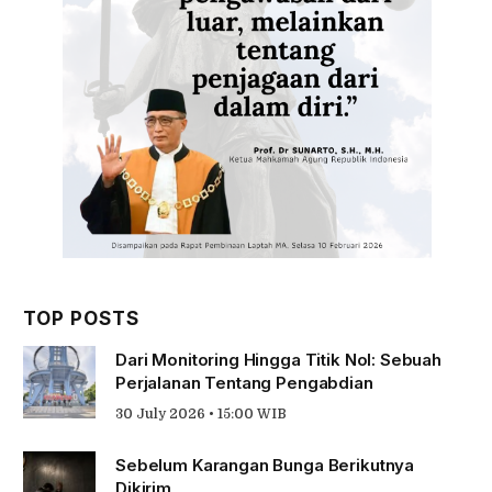
TOP POSTS
Dari Monitoring Hingga Titik Nol: Sebuah
Perjalanan Tentang Pengabdian
30 July 2026 • 15:00 WIB
Sebelum Karangan Bunga Berikutnya
Dikirim