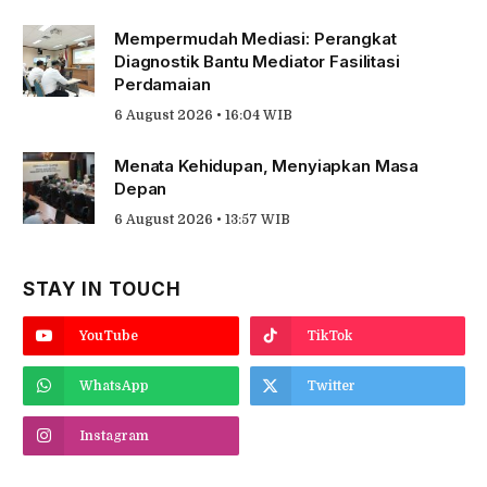
Mempermudah Mediasi: Perangkat
Diagnostik Bantu Mediator Fasilitasi
Perdamaian
6 August 2026 • 16:04 WIB
Menata Kehidupan, Menyiapkan Masa
Depan
6 August 2026 • 13:57 WIB
STAY IN TOUCH
YouTube
TikTok
WhatsApp
Twitter
Instagram