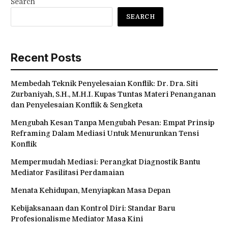
Search
SEARCH
Recent Posts
Membedah Teknik Penyelesaian Konflik: Dr. Dra. Siti
Zurbaniyah, S.H., M.H.I. Kupas Tuntas Materi Penanganan
dan Penyelesaian Konflik & Sengketa
Mengubah Kesan Tanpa Mengubah Pesan: Empat Prinsip
Reframing Dalam Mediasi Untuk Menurunkan Tensi
Konflik
Mempermudah Mediasi: Perangkat Diagnostik Bantu
Mediator Fasilitasi Perdamaian
Menata Kehidupan, Menyiapkan Masa Depan
Kebijaksanaan dan Kontrol Diri: Standar Baru
Profesionalisme Mediator Masa Kini