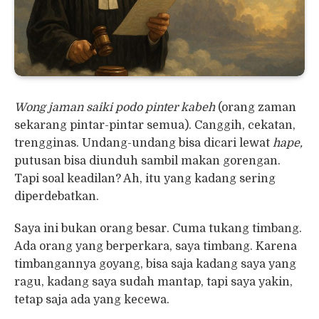
Wong jaman saiki podo pinter kabeh
(orang zaman
sekarang pintar-pintar semua). Canggih, cekatan,
trengginas. Undang-undang bisa dicari lewat
hape,
putusan bisa diunduh sambil makan gorengan.
Tapi soal keadilan? Ah, itu yang kadang sering
diperdebatkan.
Saya ini bukan orang besar. Cuma tukang timbang.
Ada orang yang berperkara, saya timbang. Karena
timbangannya goyang, bisa saja kadang saya yang
ragu, kadang saya sudah mantap, tapi saya yakin,
tetap saja ada yang kecewa.