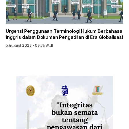
Urgensi Penggunaan Terminologi Hukum Berbahasa
Inggris dalam Dokumen Pengadilan di Era Globalisasi
5 August 2026 • 09:34 WIB