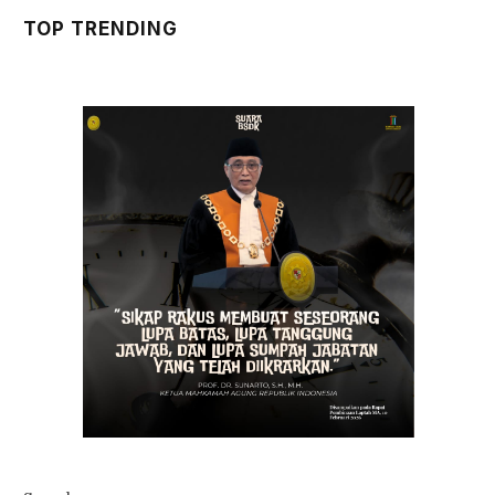
TOP TRENDING