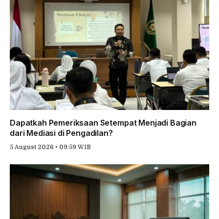
Dapatkah Pemeriksaan Setempat Menjadi Bagian
dari Mediasi di Pengadilan?
5 August 2026 • 09:59 WIB