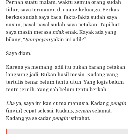
Pernah suatu malam, waktu semua orang sudah
tidur, saya termangu di ruang keluarga. Berkas-
berkas sudah saya baca, fakta-fakta sudah saya
susun, pasal-pasal sudah saya petakan. Tapi hati
saya masih merasa
ndak
enak. Kayak ada yang
bilang, “
Sampeyan
yakin ini adil?”
Saya diam.
Karena ya memang, adil itu bukan barang cetakan
langsung jadi. Bukan hasil mesin. Kadang yang
tertulis benar belum tentu utuh. Yang logis belum
tentu jernih. Yang sah belum tentu berkah.
Lha
ya, saya ini kan cuma manusia. Kadang
pengin
(ingin) cepat selesai. Kadang
pengin
selamat.
Kadang ya sekadar
pengin
istirahat.