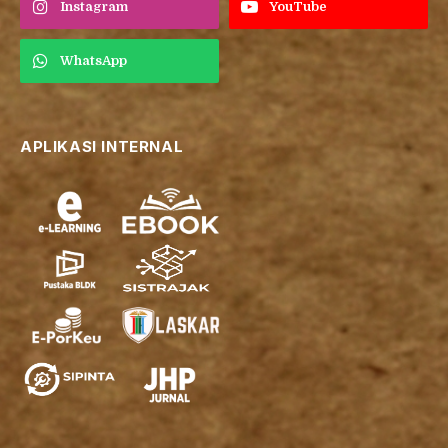
Instagram
YouTube
WhatsApp
APLIKASI INTERNAL