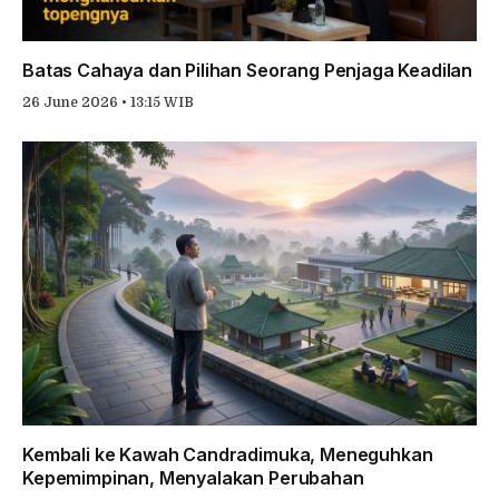
Batas Cahaya dan Pilihan Seorang Penjaga Keadilan
26 June 2026 • 13:15 WIB
Kembali ke Kawah Candradimuka, Meneguhkan
Kepemimpinan, Menyalakan Perubahan