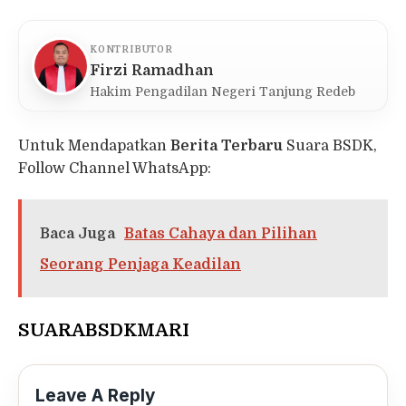
KONTRIBUTOR
Firzi Ramadhan
Hakim Pengadilan Negeri Tanjung Redeb
Untuk Mendapatkan
Berita Terbaru
Suara BSDK,
Follow Channel WhatsApp:
Baca Juga
Batas Cahaya dan Pilihan
Seorang Penjaga Keadilan
SUARABSDKMARI
Leave A Reply