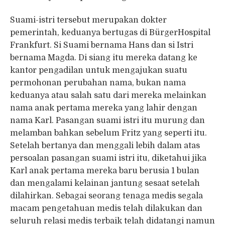
Suami-istri tersebut merupakan dokter
pemerintah, keduanya bertugas di Bürger­Hospital
Frankfurt. Si Suami bernama Hans dan si Istri
bernama Magda. Di siang itu mereka datang ke
kantor pengadilan untuk mengajukan suatu
permohonan perubahan nama, bukan nama
keduanya atau salah satu dari mereka melainkan
nama anak pertama mereka yang lahir dengan
nama Karl. Pasangan suami istri itu murung dan
melamban bahkan sebelum Fritz yang seperti itu.
Setelah bertanya dan menggali lebih dalam atas
persoalan pasangan suami istri itu, diketahui jika
Karl anak pertama mereka baru berusia 1 bulan
dan mengalami kelainan jantung sesaat setelah
dilahirkan. Sebagai seorang tenaga medis segala
macam pengetahuan medis telah dilakukan dan
seluruh relasi medis terbaik telah didatangi namun