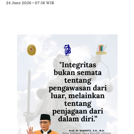
24 June 2026 • 07:56 WIB