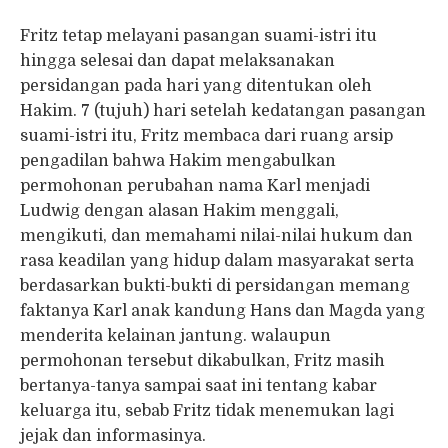
Fritz tetap melayani pasangan suami-istri itu
hingga selesai dan dapat melaksanakan
persidangan pada hari yang ditentukan oleh
Hakim. 7 (tujuh) hari setelah kedatangan pasangan
suami-istri itu, Fritz membaca dari ruang arsip
pengadilan bahwa Hakim mengabulkan
permohonan perubahan nama Karl menjadi
Ludwig dengan alasan Hakim menggali,
mengikuti, dan memahami nilai-nilai hukum dan
rasa keadilan yang hidup dalam masyarakat serta
berdasarkan bukti-bukti di persidangan memang
faktanya Karl anak kandung Hans dan Magda yang
menderita kelainan jantung. walaupun
permohonan tersebut dikabulkan, Fritz masih
bertanya-tanya sampai saat ini tentang kabar
keluarga itu, sebab Fritz tidak menemukan lagi
jejak dan informasinya.