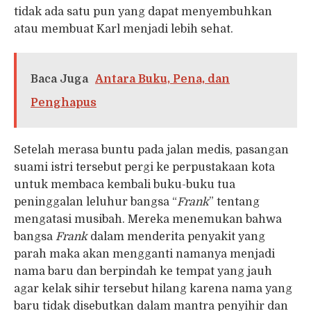
tidak ada satu pun yang dapat menyembuhkan
atau membuat Karl menjadi lebih sehat.
Baca Juga
Antara Buku, Pena, dan
Penghapus
Setelah merasa buntu pada jalan medis, pasangan
suami istri tersebut pergi ke perpustakaan kota
untuk membaca kembali buku-buku tua
peninggalan leluhur bangsa “
Frank
” tentang
mengatasi musibah. Mereka menemukan bahwa
bangsa
Frank
dalam menderita penyakit yang
parah maka akan mengganti namanya menjadi
nama baru dan berpindah ke tempat yang jauh
agar kelak sihir tersebut hilang karena nama yang
baru tidak disebutkan dalam mantra penyihir dan