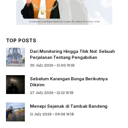
TOP POSTS
Dari Monitoring Hingga Titik Nol: Sebuah
Perjalanan Tentang Pengabdian
30 July 2026 • 15:00 WIB
Sebelum Karangan Bunga Berikutnya
Dikirim
27 July 2026 • 12:12 WIB
Menepi Sejenak di Tambak Bandeng
11 July 2026 • 09:06 WIB