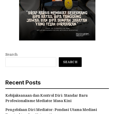
Search
SEARCH
Recent Posts
Kebijaksanaan dan Kontrol Diri: Standar Baru
Profesionalisme Mediator Masa Kini
Pengelolaan Diri Mediator: Pondasi Utama Mediasi