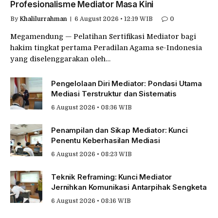
Profesionalisme Mediator Masa Kini
By
Khalilurrahman
6 August 2026 • 12:19 WIB
0
Megamendung — Pelatihan Sertifikasi Mediator bagi
hakim tingkat pertama Peradilan Agama se-Indonesia
yang diselenggarakan oleh…
Pengelolaan Diri Mediator: Pondasi Utama
Mediasi Terstruktur dan Sistematis
6 August 2026 • 08:36 WIB
Penampilan dan Sikap Mediator: Kunci
Penentu Keberhasilan Mediasi
6 August 2026 • 08:23 WIB
Teknik Reframing: Kunci Mediator
Jernihkan Komunikasi Antarpihak Sengketa
6 August 2026 • 08:16 WIB