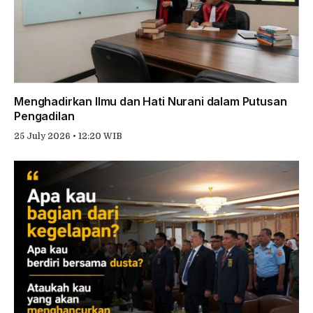
Menghadirkan Ilmu dan Hati Nurani dalam Putusan
Pengadilan
25 July 2026 • 12:20 WIB