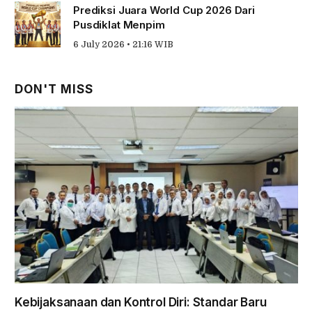
Prediksi Juara World Cup 2026 Dari
Pusdiklat Menpim
6 July 2026 • 21:16 WIB
DON'T MISS
Kebijaksanaan dan Kontrol Diri: Standar Baru