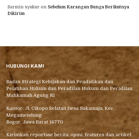
Sarmin syukur
on
Sebelum Karangan Bunga Berikutnya
Dikirim
HUBUNGI KAMI
Badan Strategi Kebijakan dan Pendidikan dan
Pelatihan Hukum dan Peradilan Hukum dan Peradilan
Mahkamah Agung RI
Kantor: Jl. Cikopo Selatan Desa Sukamaju, Kec.
Megamendung
Bogor, Jawa Barat 16770
Kirimkan reportase berita, opini, features dan artikel