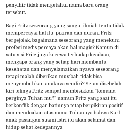
penyihir tidak mengetahui nama baru orang
tersebut.
Bagi Fritz seseorang yang sangat ilmiah tentu tidak
mempercayai hal itu, pikiran dan nurani Fritz
bergejolak, bagaimana seseorang yang menekuni
profesi medis percaya akan hal magis? Namun di
satu sisi Fritz juga kecewa terhadap keadaan,
mengapa orang yang setiap hari membantu
kesehatan dan menyelamatkan nyawa seseorang
tetapi malah diberikan musibah tidak bisa
menyembuhkan anaknya sendiri? Setan disebelah
kiri telinga Fritz sempat membisikkan “kemana
perginya Tuhan mu?” namun Fritz yang saat itu
berkonflik dengan batinnya tetap berpikiran positif
dan mendoakan atas nama Tuhannya bahwa Karl
anak pasangan suami istri itu akan selamat dan
hidup sehat kedepannya.