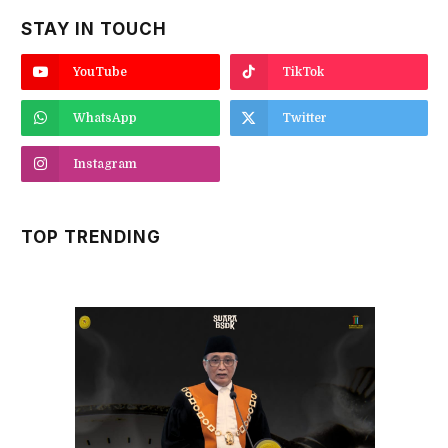
STAY IN TOUCH
YouTube
TikTok
WhatsApp
Twitter
Instagram
TOP TRENDING