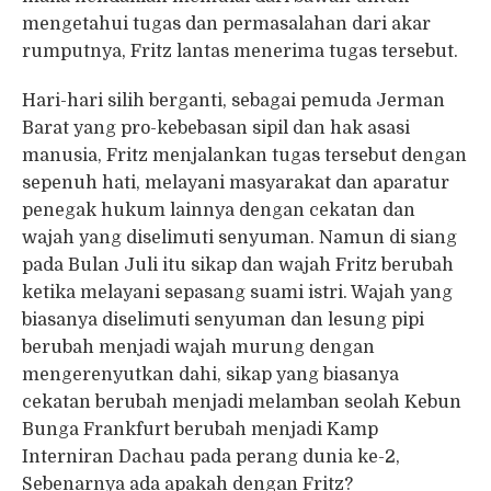
mengetahui tugas dan permasalahan dari akar
rumputnya, Fritz lantas menerima tugas tersebut.
Hari-hari silih berganti, sebagai pemuda Jerman
Barat yang pro-kebebasan sipil dan hak asasi
manusia, Fritz menjalankan tugas tersebut dengan
sepenuh hati, melayani masyarakat dan aparatur
penegak hukum lainnya dengan cekatan dan
wajah yang diselimuti senyuman. Namun di siang
pada Bulan Juli itu sikap dan wajah Fritz berubah
ketika melayani sepasang suami istri. Wajah yang
biasanya diselimuti senyuman dan lesung pipi
berubah menjadi wajah murung dengan
mengerenyutkan dahi, sikap yang biasanya
cekatan berubah menjadi melamban seolah Kebun
Bunga Frankfurt berubah menjadi Kamp
Interniran Dachau pada perang dunia ke-2,
Sebenarnya ada apakah dengan Fritz?