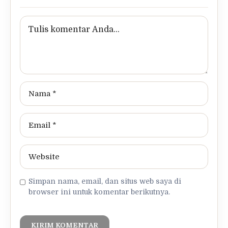
Simpan nama, email, dan situs web saya di
browser ini untuk komentar berikutnya.