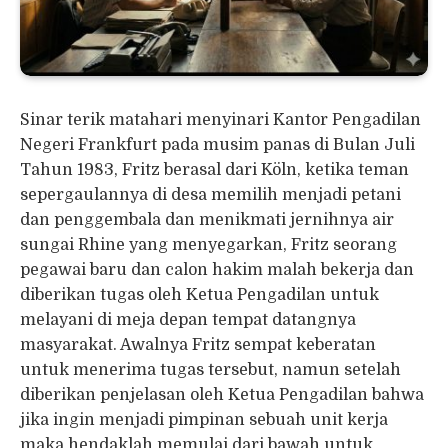
Sinar terik matahari menyinari Kantor Pengadilan
Negeri Frankfurt pada musim panas di Bulan Juli
Tahun 1983, Fritz berasal dari Köln, ketika teman
sepergaulannya di desa memilih menjadi petani
dan penggembala dan menikmati jernihnya air
sungai Rhine yang menyegarkan, Fritz seorang
pegawai baru dan calon hakim malah bekerja dan
diberikan tugas oleh Ketua Pengadilan untuk
melayani di meja depan tempat datangnya
masyarakat. Awalnya Fritz sempat keberatan
untuk menerima tugas tersebut, namun setelah
diberikan penjelasan oleh Ketua Pengadilan bahwa
jika ingin menjadi pimpinan sebuah unit kerja
maka hendaklah memulai dari bawah untuk