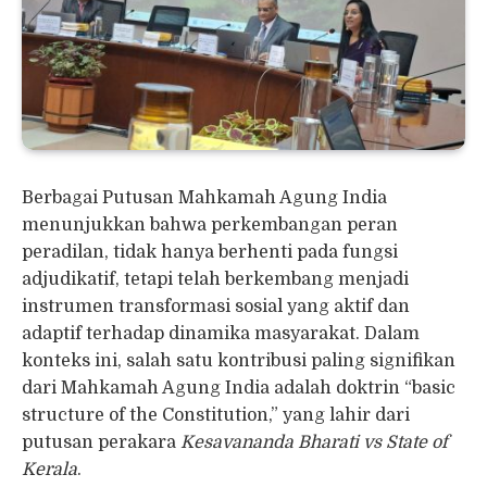
Berbagai Putusan Mahkamah Agung India
menunjukkan bahwa perkembangan peran
peradilan, tidak hanya berhenti pada fungsi
adjudikatif, tetapi telah berkembang menjadi
instrumen transformasi sosial yang aktif dan
adaptif terhadap dinamika masyarakat. Dalam
konteks ini, salah satu kontribusi paling signifikan
dari Mahkamah Agung India adalah doktrin “basic
structure of the Constitution,” yang lahir dari
putusan perakara
Kesavananda Bharati vs State of
Kerala
.