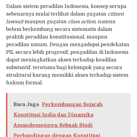
Dalam sistem peradilan Indonesia, konsep serupa
sebenarnya mulai terlihat dalam gugatan
citizen
lawsuit
maupun gugatan
class action
, namun
belum berkembang secara sistematis dalam
praktik peradilan konstitusional, maupun
peradilan umum. Dengan mengadopsi pendekatan
PIL secara lebih progresif, pengadilan di Indonesia
dapat meningkatkan akses terhadap keadilan
substantif, terutama bagi kelompok yang secara
struktural kurang memiliki akses terhadap sistem
hukum formal.
Baca Juga
Perkembangan Sejarah
Konstitusi India dan Dinamika
Amandemennya: Sebuah Studi
Perbandingan dengan Konstitusi