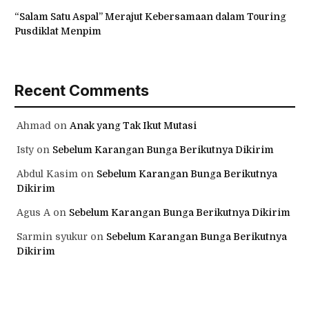
“Salam Satu Aspal” Merajut Kebersamaan dalam Touring
Pusdiklat Menpim
Recent Comments
Ahmad
on
Anak yang Tak Ikut Mutasi
Isty
on
Sebelum Karangan Bunga Berikutnya Dikirim
Abdul Kasim
on
Sebelum Karangan Bunga Berikutnya
Dikirim
Agus A
on
Sebelum Karangan Bunga Berikutnya Dikirim
Sarmin syukur
on
Sebelum Karangan Bunga Berikutnya
Dikirim