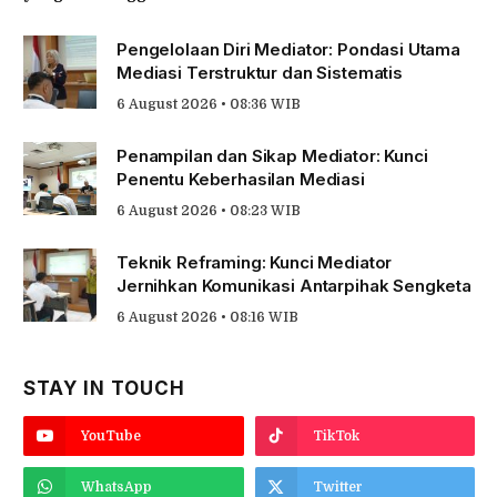
Pengelolaan Diri Mediator: Pondasi Utama
Mediasi Terstruktur dan Sistematis
6 August 2026 • 08:36 WIB
Penampilan dan Sikap Mediator: Kunci
Penentu Keberhasilan Mediasi
6 August 2026 • 08:23 WIB
Teknik Reframing: Kunci Mediator
Jernihkan Komunikasi Antarpihak Sengketa
6 August 2026 • 08:16 WIB
STAY IN TOUCH
YouTube
TikTok
WhatsApp
Twitter