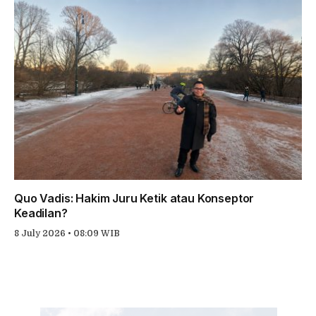
Quo Vadis: Hakim Juru Ketik atau Konseptor
Keadilan?
8 July 2026 • 08:09 WIB