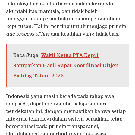
teknologi harus tetap berada dalam kerangka
akuntabilitas manusia, dan tidak boleh
menggantikan peran hakim dalam pengambilan
keputusan. Hal ini penting untuk menjaga prinsip
due process of law
dan keadilan yang tidak bias.
Baca Juga
Wakil Ketua PTA Kepri
Sampaikan Hasil Rapat Koordinasi Ditjen
Badilag Tahun 2026
Indonesia yang masih berada pada tahap awal
adopsi AI, dapat mengambil pelajaran dari
pendekatan ini, dengan memastikan bahwa setiap
integrasi teknologi dalam sistem peradilan, tetap
berorientasi pada prinsip transparansi,
akuntabilitas, dan perlindungan hak asasi