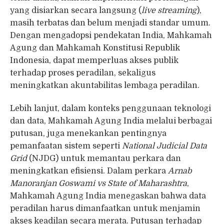
yang disiarkan secara langsung (
live streaming
),
masih terbatas dan belum menjadi standar umum.
Dengan mengadopsi pendekatan India, Mahkamah
Agung dan Mahkamah Konstitusi Republik
Indonesia, dapat memperluas akses publik
terhadap proses peradilan, sekaligus
meningkatkan akuntabilitas lembaga peradilan.
Lebih lanjut, dalam konteks penggunaan teknologi
dan data, Mahkamah Agung India melalui berbagai
putusan, juga menekankan pentingnya
pemanfaatan sistem seperti
National Judicial Data
Grid
(NJDG) untuk memantau perkara dan
meningkatkan efisiensi. Dalam perkara
Arnab
Manoranjan Goswami vs State of Maharashtra
,
Mahkamah Agung India menegaskan bahwa data
peradilan harus dimanfaatkan untuk menjamin
akses keadilan secara merata. Putusan terhadap