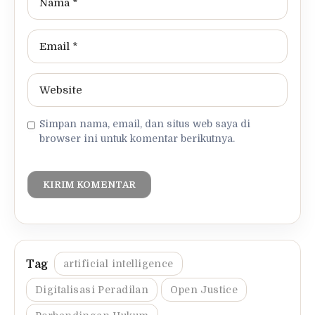
Simpan nama, email, dan situs web saya di
browser ini untuk komentar berikutnya.
artificial intelligence
Digitalisasi Peradilan
Open Justice