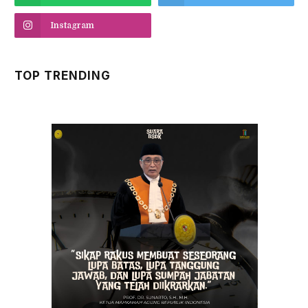
Instagram
TOP TRENDING