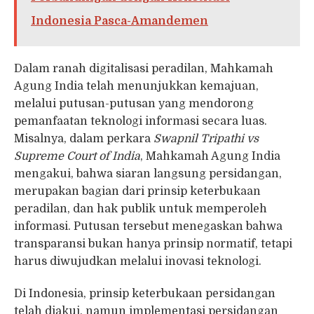
Indonesia Pasca-Amandemen
Dalam ranah digitalisasi peradilan, Mahkamah
Agung India telah menunjukkan kemajuan,
melalui putusan-putusan yang mendorong
pemanfaatan teknologi informasi secara luas.
Misalnya, dalam perkara
Swapnil Tripathi vs
Supreme Court of India
, Mahkamah Agung India
mengakui, bahwa siaran langsung persidangan,
merupakan bagian dari prinsip keterbukaan
peradilan, dan hak publik untuk memperoleh
informasi. Putusan tersebut menegaskan bahwa
transparansi bukan hanya prinsip normatif, tetapi
harus diwujudkan melalui inovasi teknologi.
Di Indonesia, prinsip keterbukaan persidangan
telah diakui, namun implementasi persidangan