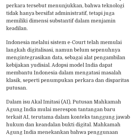
perkara tersebut menunjukkan, bahwa teknologi
tidak hanya bersifat administratif, tetapi juga
memiliki dimensi substantif dalam menjamin
keadilan.
Indonesia melalui sistem e-Court telah memulai
langkah digitalisasi, namun belum sepenuhnya
mengintegrasikan data, sebagai alat pengambilan
kebijakan yudisial. Adopsi model India dapat
membantu Indonesia dalam mengatasi masalah
klasik, seperti penumpukan perkara dan disparitas
putusan.
Dalam isu Akal Imitasi (AI), Putusan Mahkamah
Agung India mulai merespon tantangan baru
terkait AI, terutama dalam konteks tanggung jawab
hukum dan keandalan bukti digital. Mahkamah
Agung India menekankan bahwa penggunaan