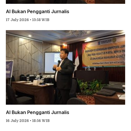
AI Bukan Pengganti Jurnalis
17 July 2026 • 13:58 WIB
AI Bukan Pengganti Jurnalis
16 July 2026 • 18:56 WIB