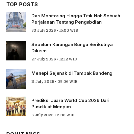
TOP POSTS
Dari Monitoring Hingga Titik Nol: Sebuah
Perjalanan Tentang Pengabdian
30 July 2026 • 15:00 WIB
Sebelum Karangan Bunga Berikutnya
Dikirim
27 July 2026 • 12:12 WIB
Menepi Sejenak di Tambak Bandeng
11 July 2026 • 09:06 WIB
Prediksi Juara World Cup 2026 Dari
Pusdiklat Menpim
6 July 2026 • 21:16 WIB