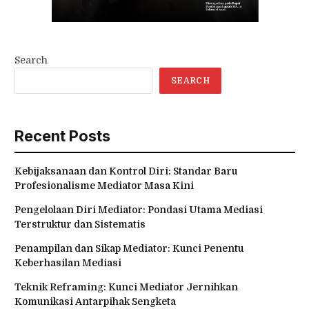
Search
SEARCH
Recent Posts
Kebijaksanaan dan Kontrol Diri: Standar Baru
Profesionalisme Mediator Masa Kini
Pengelolaan Diri Mediator: Pondasi Utama Mediasi
Terstruktur dan Sistematis
Penampilan dan Sikap Mediator: Kunci Penentu
Keberhasilan Mediasi
Teknik Reframing: Kunci Mediator Jernihkan
Komunikasi Antarpihak Sengketa