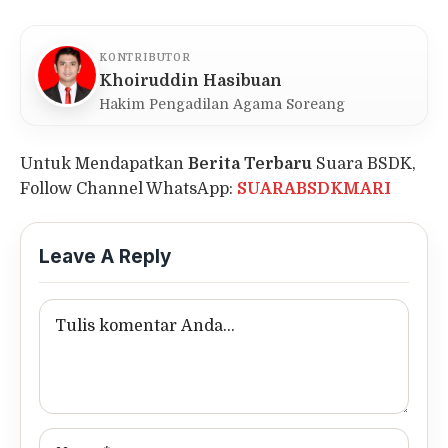
KONTRIBUTOR
Khoiruddin Hasibuan
Hakim Pengadilan Agama Soreang
Untuk Mendapatkan
Berita Terbaru
Suara BSDK,
Follow Channel WhatsApp:
SUARABSDKMARI
Leave A Reply