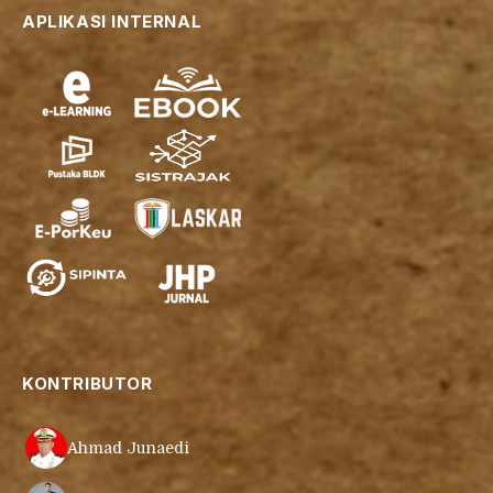
APLIKASI INTERNAL
KONTRIBUTOR
Ahmad Junaedi