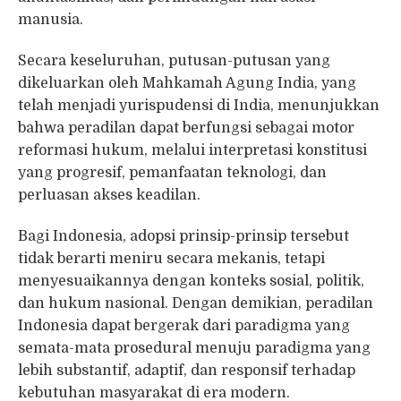
manusia.
Secara keseluruhan, putusan-putusan yang
dikeluarkan oleh Mahkamah Agung India, yang
telah menjadi yurispudensi di India, menunjukkan
bahwa peradilan dapat berfungsi sebagai motor
reformasi hukum, melalui interpretasi konstitusi
yang progresif, pemanfaatan teknologi, dan
perluasan akses keadilan.
Bagi Indonesia, adopsi prinsip-prinsip tersebut
tidak berarti meniru secara mekanis, tetapi
menyesuaikannya dengan konteks sosial, politik,
dan hukum nasional. Dengan demikian, peradilan
Indonesia dapat bergerak dari paradigma yang
semata-mata prosedural menuju paradigma yang
lebih substantif, adaptif, dan responsif terhadap
kebutuhan masyarakat di era modern.