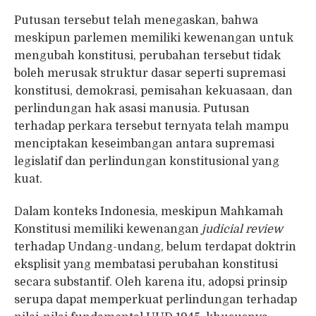
Putusan tersebut telah menegaskan, bahwa
meskipun parlemen memiliki kewenangan untuk
mengubah konstitusi, perubahan tersebut tidak
boleh merusak struktur dasar seperti supremasi
konstitusi, demokrasi, pemisahan kekuasaan, dan
perlindungan hak asasi manusia. Putusan
terhadap perkara tersebut ternyata telah mampu
menciptakan keseimbangan antara supremasi
legislatif dan perlindungan konstitusional yang
kuat.
Dalam konteks Indonesia, meskipun Mahkamah
Konstitusi memiliki kewenangan
judicial review
terhadap Undang-undang, belum terdapat doktrin
eksplisit yang membatasi perubahan konstitusi
secara substantif. Oleh karena itu, adopsi prinsip
serupa dapat memperkuat perlindungan terhadap